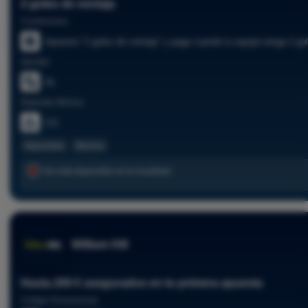
2 goles de ventaja
Condiciones
Apuesta "2 goles de ventaja" y paga cuando tu equipo tenga 2 go
Apostar
0x
Depósito Mínimo
5 €
#apuestas
#bonos
No está disponible en tu localidad
William Hill
Hasta 200 € asegurados en tu primera apuesta
Código Promocional