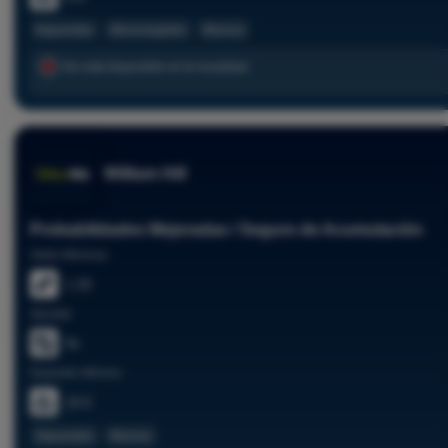
#apuestas
#bonoregistro
#bonos
No está disponible en tu localidad
William Hill
Probabilidades Mejoradas / Seguro de Acumulación
Odds Mínimas
1.20
Apostar
0x
Depósito Mínimo
10 €
#apuestas
#bonos