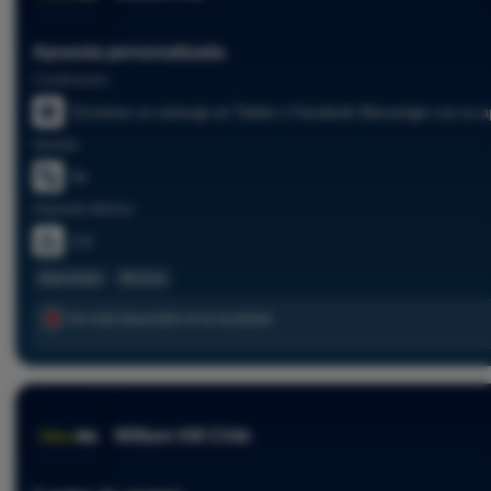
Apuesta personalizada
Condiciones
Envíenos un mensaje en Twitter o Facebook Messenger con su 
Apostar
0x
Depósito Mínimo
5 €
#apuestas
#bonos
No está disponible en tu localidad
William Hill Chile