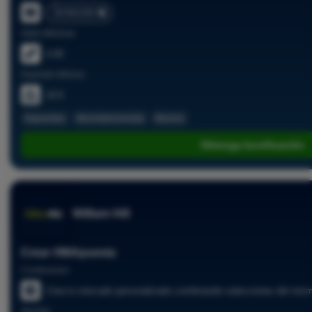
BONO200
Odds Mínimas
4.00
Depósito Mínimo
10 €
#apuestas
#bonobienvenida
#bonos
Obtenga bonificación
William Hill
Crear #MiApuesta
Condiciones
Crea tu mercado personalizado combinando selecciones del mismo
Apostar