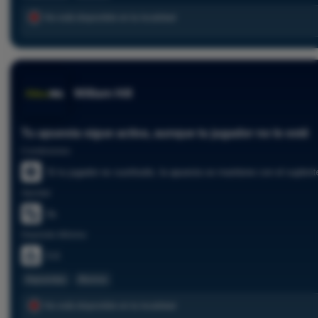
No está disponible en tu localidad
William Hill
Tu apuesta sigue activa, aunque tu jugador no lo esté
Condiciones
Si tu jugador es sustituido, la apuesta se mantiene con el suplente 
Apostar
0x
Depósito Mínimo
5 €
#apuestas
#bonos
No está disponible en tu localidad