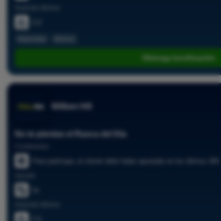
Depósito Mínimo
5 €
#apuestas
#bonos
Obtenga bonificación
William Hill
No te pierdas el Rasca del Día
Condiciones
Para participar, el cliente debe haber apostado en los últimos 365
Apostar
0x
Depósito Mínimo
5 €