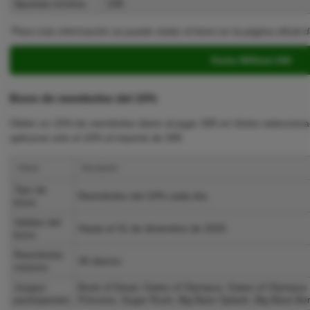
Apuesta mínima
10€
*Para más información se puede visitar el bono en la página oficial de
Visita William Hill
Bono de reembolso del 10%
Obtén un 10% de reembolso diario al jugar 30€ en títulos selecciona
aplicarse solo el 10% al importe de 30€.
Criterio
Descripción
Tipo de
Reembolso del 10% cada día
bono
Validez del
Hasta el 31 de diciembre de 2025
bono
Reembolso
3€ diarios
máximo
Juegos
Book of Dead, Gates of Olympus, Gates of Olympus 
participantes
Princess, Sugar Rush, Big Bass Splash, Big Bass B