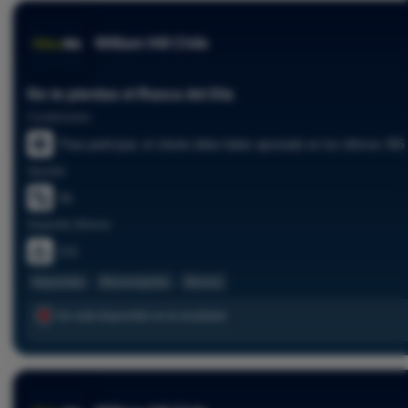
William Hill Chile
No te pierdas el Rasca del Día
Condiciones
Para participar, el cliente debe haber apostado en los últimos 365
Apostar
0x
Depósito Mínimo
5 €
#apuestas
#bonoregistro
#bonos
No está disponible en tu localidad