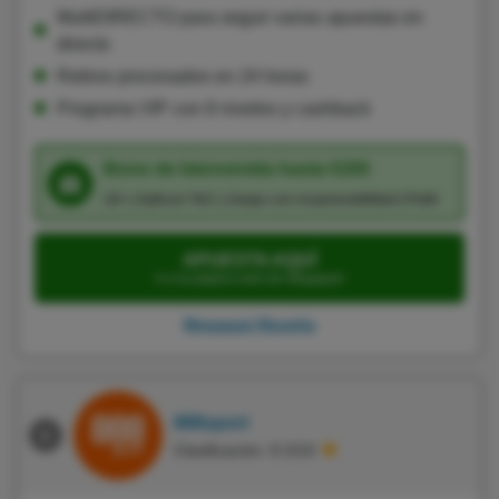
MultiDIRECTO para seguir varias apuestas en
directo
Retiros procesados en 24 horas
Programa VIP con 8 niveles y cashback
Bono de bienvenida hasta €200
18+ | Aplican T&C | Juega con responsabilidad | Publi
APUESTA AQUÍ
Ir a la página web de Megapari
Megapari Reseña
888sport
Clasificación: 8.3/10