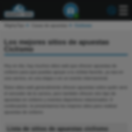
1
MightyTips
Casas de apuestas
Ciclismo
Los mejores sitios de apuestas
Ciclismo
Hoy en día, hay muchos sitios web que ofrecen apuestas de
ciclismo para que puedas apoyar a tu ciclista favorito, ya sea en
una carrera, en una etapa o en un evento internacional.
Estos sitios web generalmente ofrecen apuestas sobre quién será
el vencedor de la carrera, pero también ofrecen otro tipo de
apuestas en ciclismo y eventos deportivos relacionados. A
continuación, te presentamos los mejores sitios para realizar
apuestas de ciclismo.
Lista de sitios de apuestas ciclismo