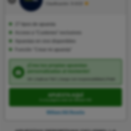
Clasificación: 8.4/10
27 tipos de apuesta
Acceso a “Cuotones” exclusivos
Apuestas en vivo disponibles
Función "Crear mi apuesta"
¡Crea tus propias apuestas
personalizadas al momento!
18+ | Aplican T&C | Juega con responsabilidad | Publi
APUESTA AQUÍ
Ir a la página web de William Hill
William Hill Reseña