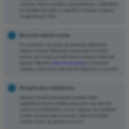
carreras. Esto te ayudará, principalmente, a identificar
los posibles favoritos y a decidir si merece la pena o
no apostar por ellos.
Busca las mejores cuotas
En ocasiones, las casas de apuestas deportivas
ciclismo ofrecen diferentes cuotas para el mismo
evento, por lo que es importante comparar antes de
apostar. Algunas
casas de apuestas
te ofrecerán
mejores cuotas para este tipo de deporte en concreto.
Recopila datos estadísticos
Siempre resulta interesante recopilar datos
estadísticos de los ciclistas para tener una idea de
cuál es su rendimiento y si son capaces de mantener
el ritmo durante toda la carrera. ¡Haz tus propias
cuentas antes de apostar a lo loco!