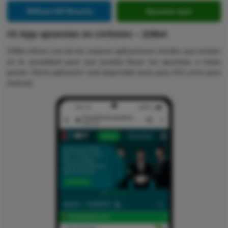
William Hill Reseña
Apuesta aquí
#2 App apuestas en ciclismo – 22Bet
22Bet ofrece una de las mejores aplicaciones móviles que existen
en la actualidad para que puedas llevar tus apuestas a todas
partes. Dicha aplicación está disponible tanto para iOS como para
Android.