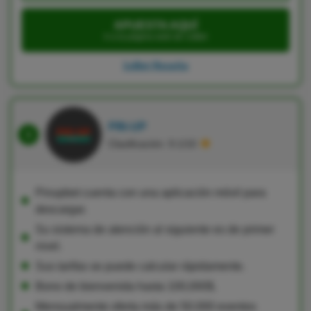
APUESTA AQUÍ
Ir a la página web de 1xBet
1xBet Reseña
PIN-UP
Clasificación: 9.1/10
Pinupbet cuenta con una aplicación móvil para
descargar.
Su sistema de atención al siguiente es de primer
nivel.
Sus tarifas se puede calcular rápidamente.
Bono de bienvenida hasta 100,000$.
Mensualmente oferta más de 50.000 eventos