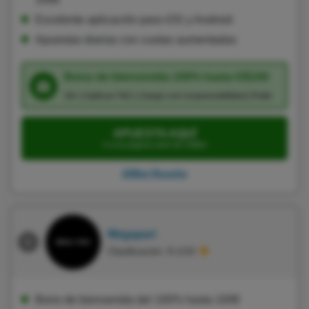
Excelente aplicación para iOS y Android
Apuestas diarias con cuotas aumentadas
Bono de bienvenida 100% hasta €/$100
18+ | Aplican T&C | Juega con responsabilidad | Publi
APUESTA AQUÍ
Ir a la página web de 20Bet
20Bet Reseña
Megapari
Clasificación: 8.1/10
Bono de bienvenida del 100% hasta 100€