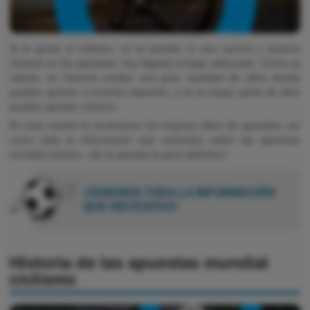
Si te gusta el ciclismo, no te pierdes ni una carrera y quieres
iniciarte en las apuestas, has llegado al lugar adecuado. Como ya
sabrás, en Internet existen una gran variedad de sitios donde
puedes apostar a muchos deportes, y en la mayor parte de ellos
puedes apostar ciclismo.
En esta reseña te mostramos los mejores sitios de apuestas, así
como toda la información que necesitas sobre las apuestas
mundial ciclismo. ¡No te pierdas la guía definitiva!
¡TENEMOS TODA LA INFORMACIÓN
QUE NECESITAS!
Historia de las apuestas mundial
ciclismo