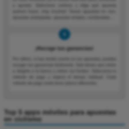
a apostar. Selecciona ciclismo y elige qué apuesta
quieres hacer, ¡hay muchas! Tienes apuestas en vivo,
apuestas anticipadas, apuestas simples, combinadas…
¡Recoge tus ganancias!
Por último, si has tenido suerte en tus apuestas, puedes
recoger tus ganancias fácilmente. Solo tienes que volver
a dirigirte a la banca y retirar tus fondos. Selecciona tu
método de pago y espera el tiempo habitual. Cada
método de pago suele tener plazos diferentes.
Top 5 apps móviles para apuestas
en ciclismo