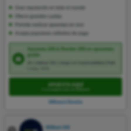
Gran reputación en todo el mundo
Ofrece grandes cuotas
Permite realizar apuestas en vivo
Acepta populares métodos de pago
Apuesta 10$ & Recibe 30$ en apuestas
gratis
18+ | Aplican T&C | Juega con responsabilidad | Publi
Codigo: 30FB.
APUESTA AQUÍ
Ir a la página web de 888sport
888sport Reseña
William Hill