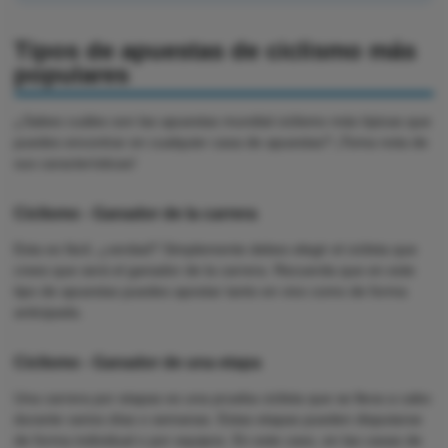
Tipos de apuestas de ciclismo más
populares
¿Sabes cuáles son las apuestas mundial ciclismo más típicas que
puedes encontrar en cualquier casa de apuestas? ¡Toma nota de
sus características!
Ciclismo - Ganador de la carrera
Esta es fácil, ¿verdad? Simplemente debes elegir el ciclista que
crees que será el ganador de la carrera. Recuerda que en este
tipo de apuestas puedes apostar tanto en vivo como de forma
anticipada.
Ciclismo - Ganador de una etapa
Una carrera por etapas es una prueba ciclista que se lleva a cabo
durante varios días o semanas. Estas etapas pueden disputarse
de forma individual o por equipos. En este caso, en las casas de