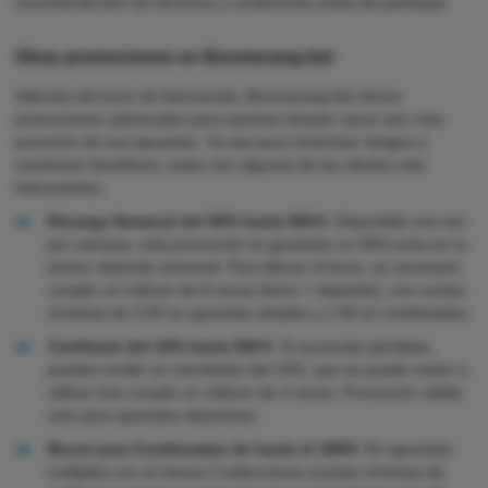
recomienda leer los términos y condiciones antes de participar.
Otras promociones en Boomerang-bet
Además del bono de bienvenida, Boomerang-bet ofrece
promociones adicionales para quienes desean sacar aún más
provecho de sus apuestas. Ya sea para minimizar riesgos o
maximizar beneficios, estas son algunas de las ofertas más
interesantes:
Recarga Semanal del 50% hasta 500 €
: Disponible una vez
por semana, esta promoción te garantiza un 50% extra en tu
primer depósito semanal. Para liberar el bono, es necesario
cumplir un rollover de 8 veces (bono + depósito), con cuotas
mínimas de 2.00 en apuestas simples y 1.50 en combinadas.
Cashback del 10% hasta 500 €
: Si acumulas pérdidas,
puedes recibir un reembolso del 10%, que se puede volver a
utilizar tras cumplir un rollover de 3 veces. Promoción válida
solo para apuestas deportivas.
Boost para Combinadas de hasta el 100%
: En apuestas
múltiples con al menos 3 selecciones (cuotas mínimas de