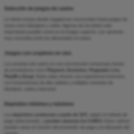
Selección de juegos de casino
La oferta incluye desde tragaperras reconocidas hasta juegos de
mesa como blackjack y ruleta. Algunos de los títulos más
importantes pueden verse en la imagen superior, con opciones
muy conocidas entre los aficionados al casino.
Juegos con crupieres en vivo
Los amantes del casino en vivo encontrarán numerosas mesas
de proveedores como
Playtech, Evolution, Pragmatic Live,
Play88 y Ezugi.
Estas salas ofrecen una experiencia inmersiva,
con transmisiones de alta calidad y múltiples variantes de
blackjack, ruleta y baccarat.
Depósitos mínimos y máximos
Los
depósitos comienzan a partir de 10 €
, según el método de
pago seleccionado, y
pueden alcanzar los 5.000 €.
Estos valores
pueden variar en función del proveedor de pago y la ubicación del
usuario.