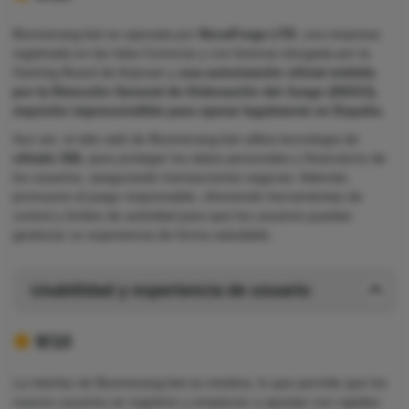
Boomerang-bet es operada por
NovaForge LTD
, una empresa
registrada en las Islas Comoras y con licencia otorgada por la
Gaming Board de Anjouan y
una autorización oficial emitida
por la Dirección General de Ordenación del Juego (DGOJ),
requisito imprescindible para operar legalmente en España.
Aun así, el sitio web de Boomerang-bet utiliza tecnología de
cifrado SSL
para proteger los datos personales y financieros de
los usuarios, asegurando transacciones seguras. Además,
promueve el juego responsable, ofreciendo herramientas de
control y límites de actividad para que los usuarios puedan
gestionar su experiencia de forma saludable.
Usabilidad y experiencia de usuario
9/10
La interfaz de Boomerang-bet es intuitiva, lo que permite que los
nuevos usuarios se registren y empiecen a apostar con rapidez.