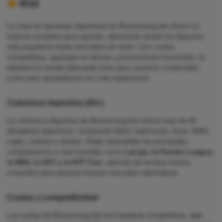
9/10
La casa de apuestas deportivas de Boomerang-bet ofrece un
entorno completo para apostar, abarcando desde los deportes
más populares hasta mercados de nicho. Con cuotas
competitivas, apuestas en directo y promociones frecuentes, la
plataforma resulta adecuada tanto para usuarios ocasionales
como para apostadores con más experiencia.
Cobertura deportiva (40+)
La cobertura deportiva de Boomerang-bet ofrece más de 40
disciplinas deportivas, incluyendo fútbol, baloncesto, tenis, MMA,
rugby, ciclismo y dardos. Están disponibles las principales
competiciones a nivel mundial, como
LaLiga, la Premier League,
la NBA, la UFC y el ATP Tour
, además de torneos menos
conocidos para quienes buscan mercados alternativos.
Cuotas y competitividad
Las cuotas de Boomerang-bet son bastante competitivas,
con