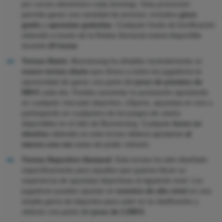
por correo electrónico cada domingo. Esta promoción
permite ganar una variedad de premios, incluidos
giros
gratis
y
apuestas gratuitas
. Cualquier fondo de bonificación
obtenido a través de la Ruleta Semanal estará disponible
durante
24 horas
.
Torneo Diario
: Boomerang ha añadido recientemente un
nuevo torneo diario
que ofrece a todos los jugadores la
oportunidad de ganar una parte del
pozo de premios de
500 €
cada día. Puedes aumentar tu puntuación apostando
en cualquier mercado deportivo, eSports, apuestas en vivo o
participando en cualquiera de los juegos de casino
disponibles en el sitio de Boomerang. Cualquier
bono en
efectivo
obtenido en este torneo deberá apostarse
al
menos una vez
antes de poder retirarlo.
Torneo Deportivo Semanal
: Este torneo ha sido diseñado
específicamente para aquellos que quieren llevar su
experiencia de apuestas deportivas al siguiente nivel. Los
jugadores pueden apostar en
eventos de alto nivel
en una
amplia gama de deportes para subir en la clasificación y
obtener una parte del
pozo de 1.500 €
.