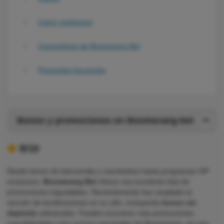
Cómo registrarse
Comentarios de Boomerang Bet
Preguntas frecuentes
Bonos y promociones en Boomerang-bet
9/10
Desde bonos de bienvenida y reembolsos hasta programas VIP
exclusivos,
Boomerang Bet
ofrece una excelente lista de
promociones inigualables. Recientemente han ampliado la
sección de bonificaciones en su sitio, incluyendo
bonos sin
depósito
adicionales. Puedes encontrar más promociones
suscribiéndote a los correos semanales de Boomerang, así que