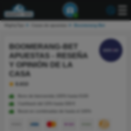
1
MightyTips
Casas de apuestas
Boomerang Bet
BOOMERANG-BET
APUESTAS - RESEÑA
Y OPINIÓN DE LA
CASA
8.4/10
Bono de bienvenida 100% hasta €100
Cashback del 10% hasta 500 €
Boost en combinadas de hasta el 100%