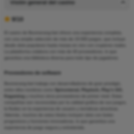
Visión general del casino
9/10
El casino de Boomerang-bet ofrece una experiencia completa,
con una amplia selección de más de 19.000 juegos, que incluye
desde slots populares hasta mesas en vivo con crupieres reales.
La plataforma colabora con más de 40 proveedores, lo que
garantiza una biblioteca diversa para todo tipo de jugadores.
Proveedores de software
Boomerang-bet trabaja con desarrolladores de gran prestigio,
entre ellos nombres como
Spinomenal, Playtech, Play’n GO,
Kagaming
y muchos otros proveedores de primer nivel. Estas
compañías son reconocidas por la calidad gráfica de sus juegos,
la fluidez en la experiencia de usuario y temáticas atractivas.
Además, muchos de estos títulos incluyen slots con botes
progresivos y funciones innovadoras, lo que garantiza una
experiencia de juego segura y entretenida.