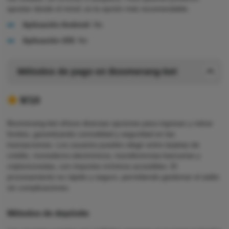
apostar desde el móvil, es la opción más recomendable.
Aplicación Android
: No
Aplicación iOS
: No
Métodos de pago en Boomerang-bet
9/10
Boomerang-bet ofrece diversas opciones para ingresar y retirar
fondos, garantizando comodidad y seguridad en las
transacciones. Los usuarios pueden elegir entre tarjetas de
crédito, monederos electrónicos, transferencias bancarias y
criptomonedas, con importes mínimos accesibles. El
procesamiento es rápido y seguro, permitiendo gestionar el saldo
sin complicaciones.
Métodos de depósito