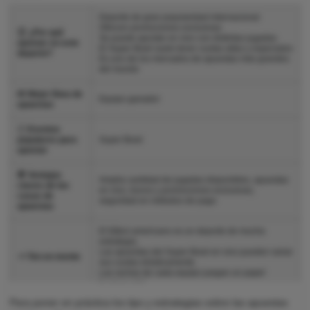
Deporte de gran popularidad internacional
Ofrecen promociones exclusivas
🏆
¿Por qué
Se puede apostar en vivo con distintas jugadas
apostar en este
El Super Bowl suele tener cuotas altas y especiales
deporte?
Es uno de los mercados de apuestas más grandes
del mundo
🔀
Mejor línea de
Equipo ganador
apuestas
🕕
Eventos
populares para
Super Bowl
apostar
🕵
️ Ventajas
Amplia cantidad de jugadas disponibles, apuestas
claves de las
en vivo, bonos y promociones exclusivas,
casas de
seguridad en métodos de pago
apuestas
El fútbol americano es un deporte de mucha
estrategia.
Las apuestas del Super Bowl en vivo pueden variar
🗝
️ Ten en mente
sus cuotas drásticamente.
Las rachas de cada equipo juegan un papel
fundamental.
Para poner en práctica los tips y estrategias sobre las apuestas
📶
Apuestas en