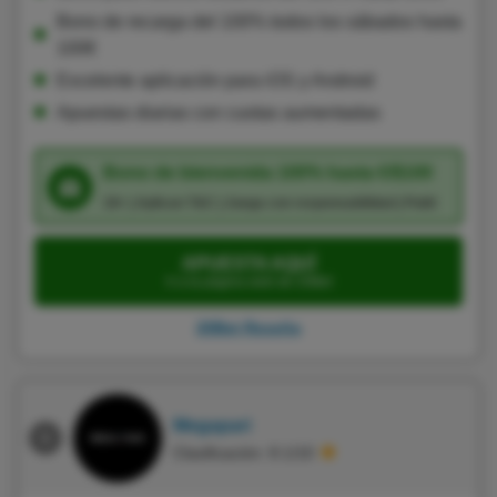
Bono de recarga del 100% todos los sábados hasta
100€
Excelente aplicación para iOS y Android
Apuestas diarias con cuotas aumentadas
Bono de bienvenida 100% hasta €/$100
18+ | Aplican T&C | Juega con responsabilidad | Publi
APUESTA AQUÍ
Ir a la página web de 20Bet
20Bet Reseña
Megapari
Clasificación: 8.1/10