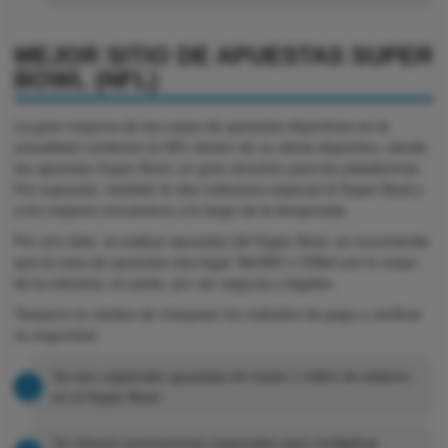
MEJOR SITIO DE APUESTAS SUPER
BOWL (NFL)
La gran mayoría de las casas de apuestas deportivas en la
actualidad contienen la NFL dentro de su oferta deportiva, siendo
las apuestas Super Bowl, un gran atractivo para las plataformas.
Por supuesto, también le dan cobertura especial al Super Bowl y
a los mejores encuentros a lo largo de la temporada.
Por otro lado, al realizar apuestas del Super Bowl, se recomienda
que la casa de apuestas sea legal. Bet365 o 22Bet son lo mejor
de la industria, en parte, por ser seguras y legales.
Tampoco te olvides de chequear los métodos de pago y verificar
su seguridad.
Se han registrado apuestas de hasta 1 millón de dólares
en el Super Bowl.
Se ofrecen promociones especiales para multiplicar