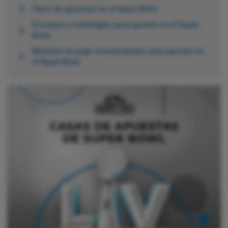
Tipos de apuestas en el Super Bowl
Consejos y estrategias para apostar en el Super
Bowl
Métodos de pago recomendados para apostar en
el Super Bowl