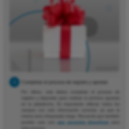
Completar el proceso de registro y apostar
Por último, solo debes completar el proceso de
registro y depositar para realizar tu primera apuesta
en la plataforma. Es importante rellenar todos los
campos con solo información correcta, ya que la
misma será chequeada luego. Recuerda que también
puedes usar una
app apuestas deportivas
para
este proceso.