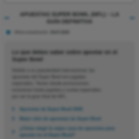
APUESTAS SUPER BOWL (NFL) – LA
GUÍA DEFINITIVA
Última actualización:
29.07.2025
Lo que debes saber sobre apostar en el
Super Bowl
Debido a su popularidad internacional, las
apuestas del Super Bowl son jugadas
especiales. Tienen desde promociones
exclusivas hasta jugadas y cuotas especiales
por ser la gran final de NFL.
Apuestas de Super Bowl 2026
Mejor sitio de apuestas de Super Bowl
¿Cómo elegir la mejor casa de apuestas para
apostar en el Super Bowl?