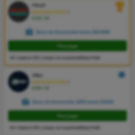
3
PIN-UP
9.10 / 10
Bono de bienvenida hasta 100,000$
Para jugar
18+ | Aplican T&C | Juega con responsabilidad | Publi
4
20Bet
8.90 / 10
Bono de bienvenida 100% hasta €/$100
Para jugar
18+ | Aplican T&C | Juega con responsabilidad | Publi