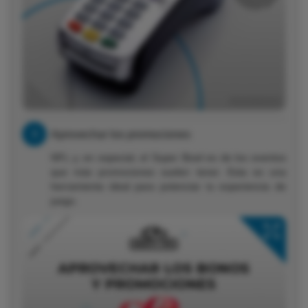
Aprovechar los promociones
NFL y, en especial, el Super Bowl es de los eventos
que más promociones suelen tener. Esta es una
herramienta ideal para potenciar tu experiencia de
juego.