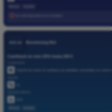
#bonos
#casino
No está disponible en tu localidad
Boomerang Bet
Cashback en vivo 25% hasta 200 €
Condiciones
Solicite los lunes el cashback por pérdidas semanales en casino 
Apostar
1x
Depósito Mínimo
20 €
#bonos
#casino