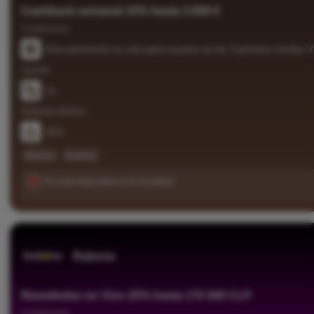
Cashback semanal 15% hasta 3.000 €
Condiciones
Esta promoción es solo para usuarios en los 3 primeros niveles V
Apostar
1x
Depósito Mínimo
20 €
#bonos
#casino
No está disponible en tu localidad
Rabona
Reembolso en Vivo 25% hasta 170 000 CLP
Condiciones