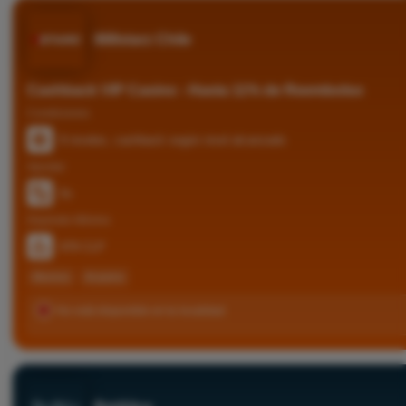
888starz Chile
Cashback VIP Casino - Hasta 11% de Reembolso
Condiciones
8 niveles, cashback según nivel alcanzado
Apostar
0x
Depósito Mínimo
978 CLP
#bonos
#casino
No está disponible en tu localidad