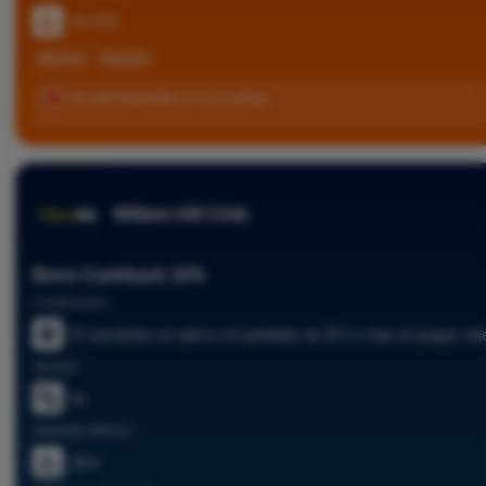
45 ARS
#bonos
#casino
No está disponible en tu localidad
William Hill Chile
Bono Cashback 10%
Condiciones
El reembolso se aplica con pérdidas de 30 € o más en juegos se
Apostar
0x
Depósito Mínimo
30 €