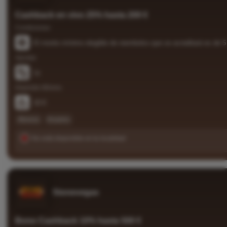
Cashback en vivo 25% hasta 200 €
Condiciones
El monto mínimo elegible de reembolso que se acreditará es de 5
Apostar
1x
Depósito Mínimo
10 €
#bonos
#casino
No está disponible en tu localidad
Stonevegas
Bono Cashback 10% hasta 500 €