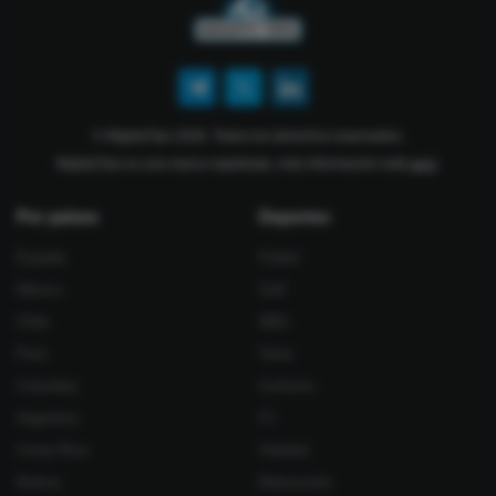
© MightyTips 2026. Todos los derechos reservados.
MightyTips es una marca registrada, más información está
aquí
.
Por países
Deportes
España
Fútbol
México
Golf
Chile
NBA
Perú
Tenis
Colombia
Ciclismo
Argentina
F1
Costa Rica
Voleibol
Bolivia
Baloncesto