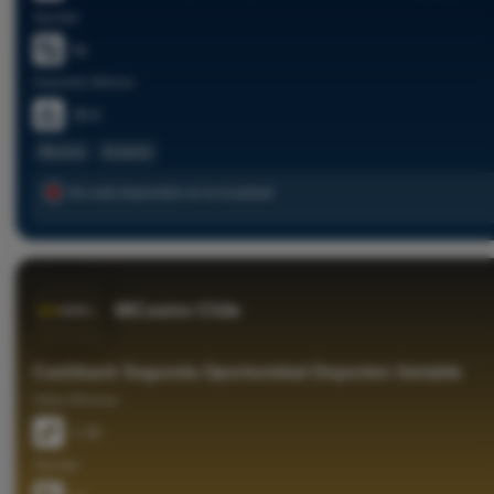
Apostar
0x
Depósito Mínimo
30 €
#bonos
#casino
No está disponible en tu localidad
MiCasino Chile
Cashback Segunda Oportunidad Deportes Variable
Odds Mínimas
1.30
Apostar