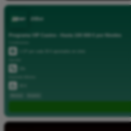
20Bet
Programa VIP Casino - Hasta 100 000 € por Niveles
Condiciones
1 CP por cada 30 € apostados en slots
Apostar
10x
Depósito Mínimo
30 €
#bonos
#casino