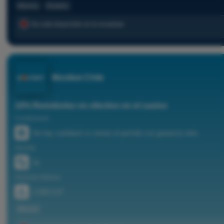
#bonos
#casino
No está disponible en tu localidad
Mostbet Chile
10% Reembolso en efectivo en el casino
Condiciones
No hay cashback si cierras el período con ganancia neta
Apostar
3x
Depósito Mínimo
2 500 CLP
#bonos