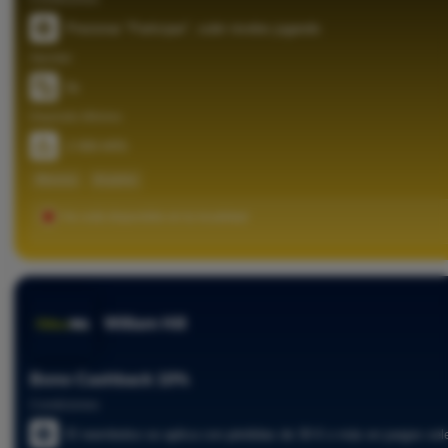
Presionar "Participar", subir niveles jugando
Apostar
0x
Depósito Mínimo
2 000 ARS
#bonos
#casino
No está disponible en tu localidad
William Hill
Bono Cashback 10%
Condiciones
El reembolso se aplica con pérdidas de 30 € o más en juegos se