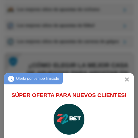
Los mejores sitios de apuestas de ciclismo
Los mejores sitios de apuestas de fútbol
Los mejores sitios de apuestas de carreras de galgos
¿CÓMO ELEGIR LA MEJOR CASA
DE APUESTAS PARA APOSTAR EN
Oferta por tiempo limitado
MOTOGP?
SÚPER OFERTA PARA NUEVOS CLIENTES!
Asegúrate que tiene sección de apuestas en
vivo
Las apuestas en vivo en motociclismo son
extremadamente importantes. Tienen los mejores
mercados y cuotas. El casino elegido debe tener una
excelente sección en vivo.