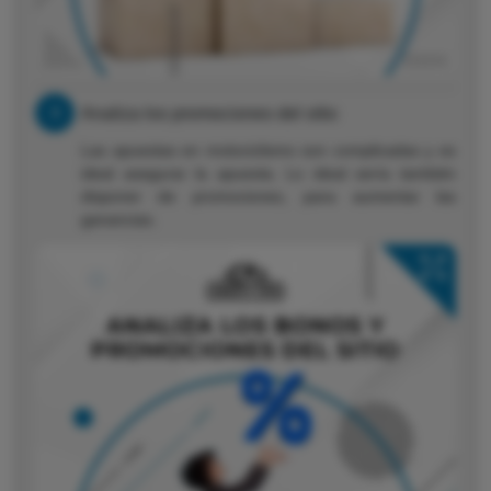
Analiza los promociones del sitio
Las apuestas en motociclismo son complicadas y es
ideal asegurar la apuesta. Lo ideal sería también
disponer de promociones, para aumentar las
ganancias.