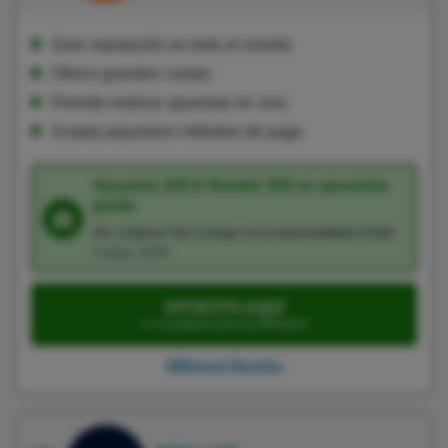
Gran reputación en todo el mundo
Ofrece grandes cuotas
Permite realizar apuestas en vivo
Acepta populares métodos de pago
Apuesta 10$ & Recibe 30$ en apuestas
gratis
18+ | Aplican T&C | Juega con responsabilidad | Publi
Codigo: 30FB.
APUESTA AQUÍ
Ir a la página web de 888sport
888sport Reseña