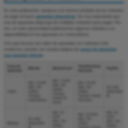
En esta publicación, tampoco nos hemos olvidado de los métodos
de pago al hacer
apuestas deportivas
. Es muy importante que
una de apuestas disponga de múltiples métodos para pagar. Por
eso, en esta oportunidad explicaremos algunos métodos y su
disponibilidad en las apuestas en motociclismo.
Si lo que buscas son sitios de apuestas con métodos más
modernos, puedes ver nuestra página de
casas de apuestas
que aceptan bitcoin
.
Casa de
Transferencia
Bitcoin
MasterCard
PayPal
apuestas
bancaria
Mín: 1 EUR
Mín: 1 EUR
Mín: 5 EUR
Máx: Sin
Máx: Sin
Máx: Sin
No está
límites
1xbet
límites
límites
disponible
Tiempo:
Tiempo:
Tiempo: Hasta
❌
Hasta 24
Instantáneo
48 horas
horas
Mín: 10
Mín: 10
Mín: 10 EUR
EUR
EUR
No está
Máx: Sin
Máx: Sin
Máx: Sin
Betway
disponible
límites
límites
límites
❌
Tiempo: Hasta