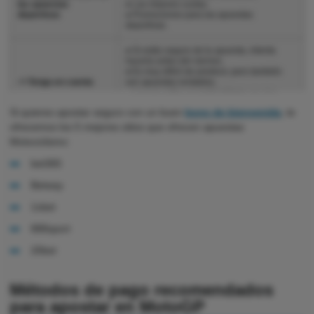
las apuestas
● Las mejores cuotas.
deportivas
● Promociones para las apuestas
deportivas.
● Si estás seguro de tu apuesta, intenta
hacerla antes del viernes.
● Es muy difícil de predecir, pero también
🗝️
Tenga en cuenta
son apuestas rentables.
● Las apuestas en motociclismo en vivo
tienen las mejores cuotas y mayores
Si quieres apostar seguro con un buen
bono de bienvenida
, te
mercados.
ofrecemos los 5 mejores sitios que ofrecen apuestas
📶 Apuestas en el
Motociclismo:
❌
juego
bet365
Betway
1xbet
888sport
20bet
Métodos de pago recomendados
para apostar en MotoGP