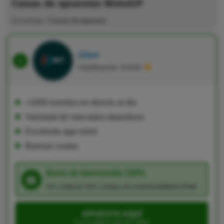
Casas de apuestas MotoGP
Encontrado:
7
Casas de apuestas
22bet
Clasificación: 8.8/10
+1000 eventos en directo al día
Variedad de mercados deportivos
Excelente app móvil
Buenas cuotas
Bono de bienvenida 100%
18+ | Aplican T&C | Juega con responsabilidad | Publi
APUESTA AQUÍ
Ir a la página web de 22bet