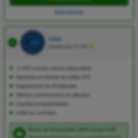
22bet Reseña
1xBet
Clasificación: 8.7/10
+1.000 eventos diarios disponibles
Apuestas en directo de 1xBet 24/7
Seguimiento de 20 deportes
Ofertas y promociones en efectivo
Grandes probabilidades
1xBet es confiable
Bono de bienvenida 100% hasta €100