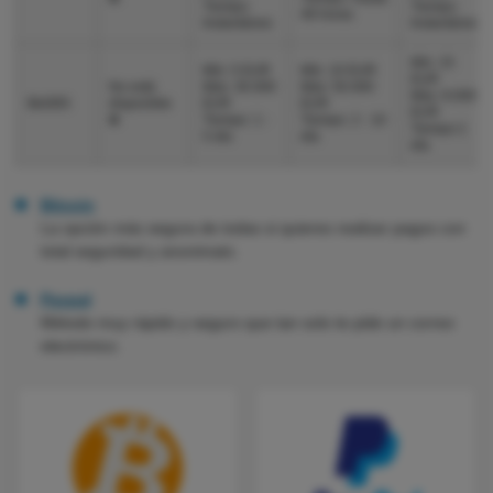
Tiempo:
Tiempo:
48 horas
Instantáneo
Instantáneo
Mín: 15
Mín: 5 EUR
Mín: 10 EUR
EUR
No está
Máx: 30.000
Máx: 50.000
Máx: 8.000
Bet365
disponible
EUR
EUR
EUR
❌
Tiempo: 1 -
Tiempo: 2 - 10
Tiempo:1
5 día
día
día
Bitcoin
La opción más segura de todas si quieres realizar pagos con
total seguridad y anonimato.
Paypal
Método muy rápido y seguro que tan solo te pide un correo
electrónico.