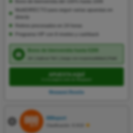
Bono de bienvenida del 100% hasta 100€
MultiDIRECTO para seguir varias apuestas en
directo
Retiros procesados en 24 horas
Programa VIP con 8 niveles y cashback
Bono de bienvenida hasta €200
18+ | Aplican T&C | Juega con responsabilidad | Publi
APUESTA AQUÍ
Ir a la página web de Megapari
Megapari Reseña
888sport
Clasificación: 8.3/10