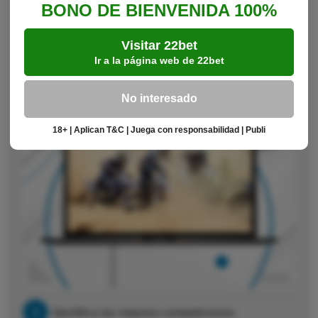
BONO DE BIENVENIDA 100%
Visitar 22bet
Ir a la página web de 22bet
No interesado
18+ | Aplican T&C | Juega con responsabilidad | Publi
Identifica las mejores competiciones