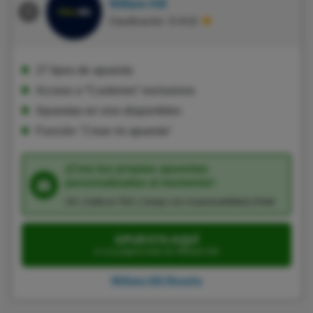
William Hill
Clasificación: 8.4/10
27 tipos de apuesta
Acceso a “Cuotones” exclusivos
Apuestas en vivo disponibles
Función "Crear mi apuesta"
¡Crea tus propias apuestas
personalizadas al momento!
18+ | Aplican T&C | Juega con responsabilidad | Publi
APUESTA AQUÍ
Ir a la página web de William Hill
William Hill Reseña