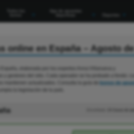
Todos los
App de apuestas
bonos
deportivas
Deportes
s online en España – Agosto d
 España, elaborada por los expertos Anna Villanueva y
s y gestores del sitio. Cada operador se ha probado a fondo: cu
s mantienen actualizados. Consulta la guía de
bonos de apue
mpla la legislación de tu país.
aña
Encontrado:
15
Casas de ap