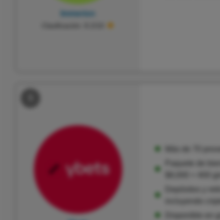
Immerion
Clasificación: 8.2/10
Más de 70 prov
Paquete de bie
$8,000 + 400 gir
Depósitos y reti
incluyendo cri
Disponible en g