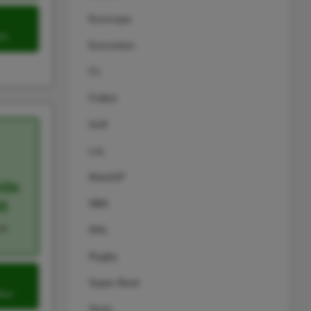
Eurocopa
ts
Eurovision
F1
Fútbol
Golf
LoL
MotoGP
ida
0
NBA
on
NHL
Rugby
Super Bowl
lice
Tenis