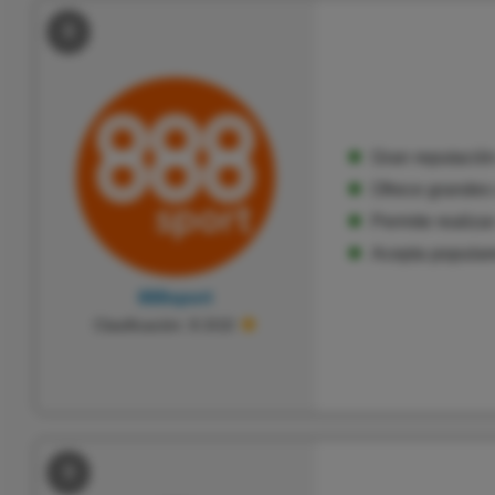
Gran reputació
Ofrece grandes
Permite realiza
Acepta popular
888sport
Clasificación: 8.3/10