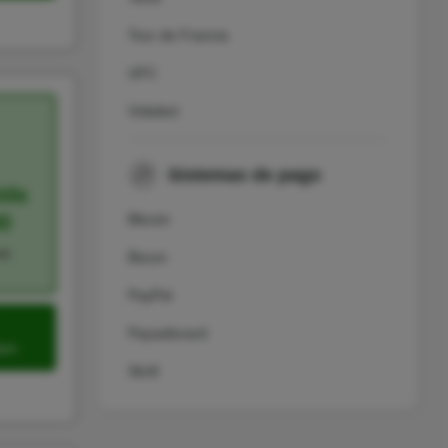
Tour de Francia
UFC
Vóleibol
Sistemas de pago
ida
0
Bitcoin
on
Bizum
PayPal
Paysafecard
pin
Skrill