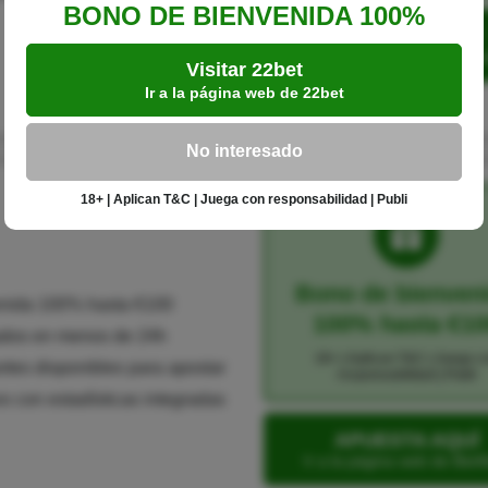
BONO DE BIENVENIDA 100%
APUESTA AQUÍ
Ir a la página web de Ybe
Visitar 22bet
Ir a la página web de 22bet
Ybets Reseña
No interesado
18+ | Aplican T&C | Juega con responsabilidad | Publi
Bono de bienven
nida 100% hasta €100
100% hasta €10
ados en menos de 24h
18+ | Aplican T&C | Juega c
tes disponibles para apostar
responsabilidad | Publi
o con estadísticas integradas
APUESTA AQUÍ
Ir a la página web de BetA