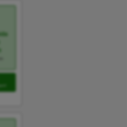
ida
s
on
port