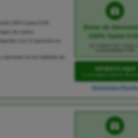
nida 100% hasta €100
Bono de bienven
uegos de casino
100% hasta €10
deportes con 15 opciones en
18+ | Aplican T&C | Juega c
responsabilidad | Publi
 y opciones en los métodos de
APUESTA AQUÍ
Ir a la página web de Stone
Stonevegas Reseñ