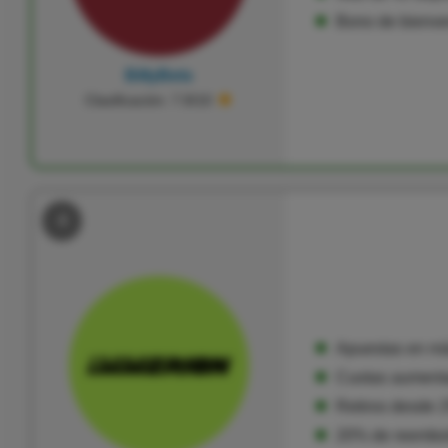
Bono de bienve
BillyBets
Clasificación: 7.8/10
Apuestas en má
Cuotas aumenta
Retiros desde 2
20% de reembol