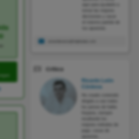
aquí para ayudarte a
tomar las mejores
decisiones y sacar
el máximo partido de
ida
tus apuestas.
0
annavilanueva@mightytips.com
on
Crítico
vegas
Ricardo León
Córdova
a
He creado contenido
dirigido a casi todos
los países de habla
hispana, siempre
resaltando los
mejores métodos de
pago, casas de
apuestas,