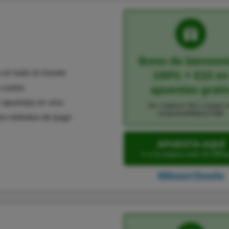
Bono de bienven
n en todo el mundo
100% + €10 en
 cuotas
apuestas grati
r apuestas en vivo
18+ | Aplican T&C | Juega c
responsabilidad | Publi
es métodos de pago
APUESTA AQUÍ
Ir a la página web de 888s
888sport Reseña