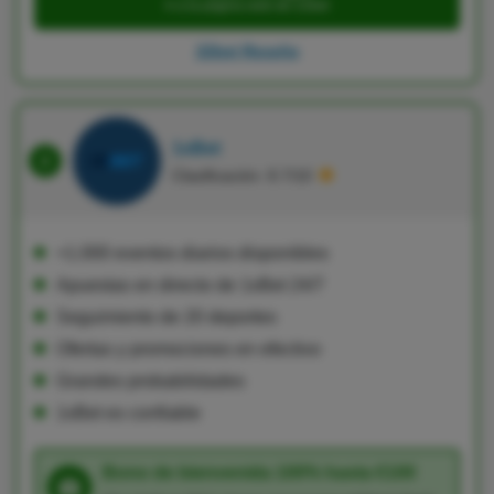
Ir a la página web de 22bet
22bet Reseña
1xBet
Clasificación: 8.7/10
+1.000 eventos diarios disponibles
Apuestas en directo de 1xBet 24/7
Seguimiento de 20 deportes
Ofertas y promociones en efectivo
Grandes probabilidades
1xBet es confiable
Bono de bienvenida 100% hasta €100