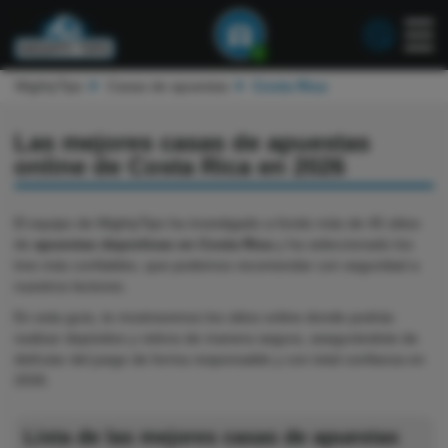
1
MightyTips
Casas de apuestas
Costa Rica
Las mejores casas de apuestas
online de Costa Rica en 2026
El equipo de MightyTips ha investigado a fondo más de 45 sitios
de
apuestas deportivas en Costa Rica
y ha seleccionado los
tres más confiables, que podemos recomendar con seguridad a
nuestros lectores.
En esta guía, te mostraremos los sitios online donde podrás
realizar depósitos y retiros de manera segura, asegurándote de
disfrutar del juego de forma responsable y con total confianza en
2026.
Lista de las mejores casas de apuestas