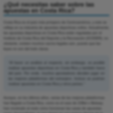
¿Qué necesitas saber sobre las
apuestas en Costa Rica?
Costa Rica es el país más próspero de Centroamérica, y esto se
refleja en su industria de apuestas deportivas online. Actualmente,
las apuestas deportivas en Costa Rica están reguladas por el
Instituto de Costa Rica del Deporte y la Recreación (ICODER); no
obstante, existen muchos vacíos legales aún, puesto que las
leyes no son del todo claras.
Al hacer un análisis al respecto, sin embargo, es posible
realizar apuestas deportivas en Costa Rica y también fuera
del país. Por ende, muchos apostadores deciden jugar en
las mejores plataformas del extranjero. Incluso se podrían
realizar apuestas en Costa Rica y otros países.
Aunque, en los últimos años, varias de las mejores plataformas
han llegado a Costa Rica, como es el caso de 22Bet o Betway;
han mostrado al resto cómo funcionan las casas de apuestas