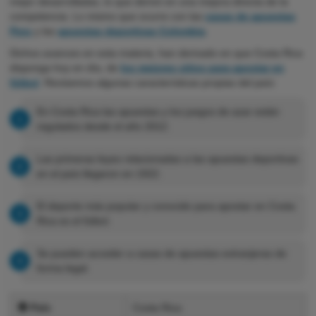
mejor desarrolladas, lo que derivó en una mejora directa de la
competencia. Lo mismo que ocurre con las
casas de apuestas
Peru
y las
apuestas deportivas Colombia
.
Dichos avances en esta materia, han derivado en que Costa Rica
disponga hoy en día, de
los mejores sitios para apostar en
fútbol
. Revisemos algunas características propias del país:
En Costa Rica las apuestas y los juegos de azar están
regulados desde el año 2012.
Las primeras leyes relacionadas a las apuestas deportivas
en el país llegaron en 1922.
El deporte más popular y conocido para apostar en Costa
Rica es el fútbol.
Se pueden acceder a casas de apuestas extranjeras de
forma legal.
🌍 País
Costa Rica