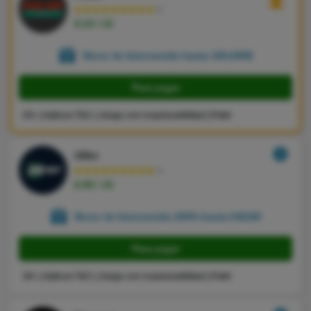
9.10 / 10
Bono de bienvenida hasta 100,000$
Para jugar
18+ | Aplican T&C | Juega con responsabilidad | Publi
4
20Bet
8.90 / 10
Bono de bienvenida 100% hasta €/$100
Para jugar
18+ | Aplican T&C | Juega con responsabilidad | Publi