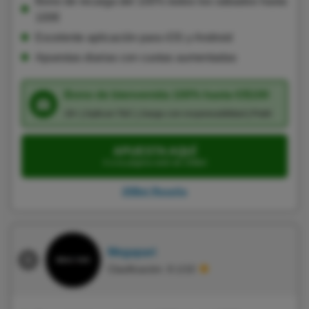
Bono de recarga del 100% todos los sábados hasta
100€
Excelente aplicación para iOS y Android
Apuestas diarias con cuotas aumentadas
Bono de bienvenida 100% hasta €/$100
18+ | Aplican T&C | Juega con responsabilidad | Publi
APUESTA AQUÍ
Ir a la página web de 20Bet
20Bet Reseña
Megapari
Clasificación: 8.1/10