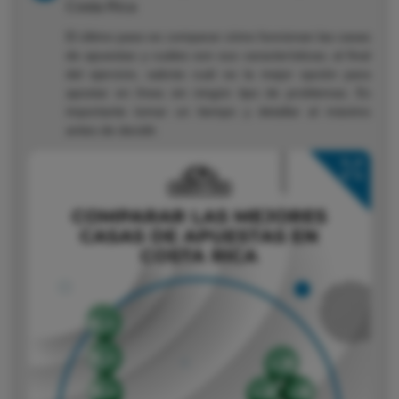
Costa Rica
El último paso es comparar cómo funcionan las casas
de apuestas y cuáles son sus características; al final
del ejercicio, sabrás cuál es la mejor opción para
apostar en línea sin ningún tipo de problemas. Es
importante tomar un tiempo y detallar al máximo
antes de decidir.