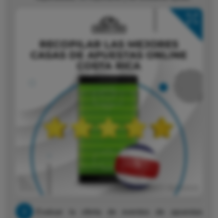
Evaluar la oferta de eventos de apuestas