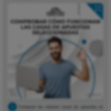
Comparar las mejores casas de apuestas en