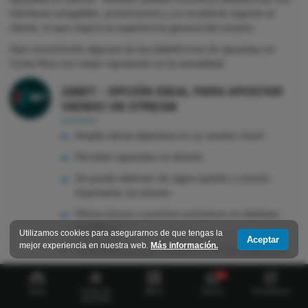
interfaces amigables, promociones y un excelente soporte al
cliente, lo que mejora la experiencia general del usuario.
Aquí encontrarás algunas de las plataformas de apuestas en
Costa Rica con mejor reputación en la actualidad:
22BET - OPCIÓN IDEAL PARA APOSTAR
VIENDO UN STREAM
Amplia oferta deportiva en su versión móvil.
Permiten apuestas en directo.
Se puede disfrutar de algún partido o evento
importante vía stream.
Ofrece bonos y premios exclusivos en distintas
disciplinas.
Utilizamos cookies para asegurarnos de que tengas la
Aceptar
mejor experiencia en nuestra web.
Más información.
Su plataforma para móviles es de alta seguridad.
Para jugar
La opinión
514
Inicio
Casas de
Menú
Bonos
Pronósticos
apuestas
18+ | Aplican T&C | Juega con responsabilidad | Publi