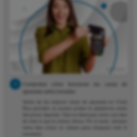
Comprobar cómo funcionan las casas de
apuestas seleccionadas
Varias de las mejores casas de apuestas en Costa
Rica permiten al usuario probar la plataforma antes
del primer depósito. Esto es ideal para tener una idea
de todo lo que la misma ofrece. Por lo tanto, siempre
viene bien echar un vistazo para chequear todo lo
necesario.