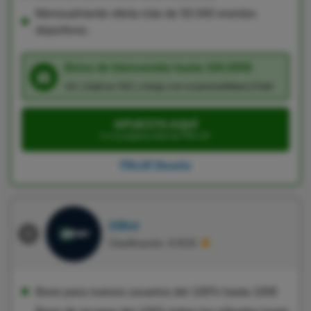
Mensualmente oferta más de 50.000 eventos
deportivos.
Bono de bienvenida hasta 100,000$
18+ | Aplican T&C | Juega con responsabilidad | Publi
APUESTA AQUÍ
Ir a la página web de PIN-UP
PIN-UP Reseña
20Bet
Clasificación: 8.9/10
Bono para nuevos usuarios del 100% hasta 100€