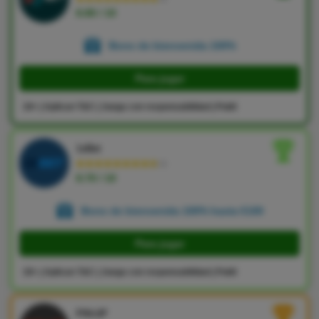
8.80 / 10
Bono de bienvenida 100%
Para jugar
18+ | Aplican T&C | Juega con responsabilidad | Publi
2
1xBet
8.70 / 10
Bono de bienvenida 100% hasta €100
Para jugar
18+ | Aplican T&C | Juega con responsabilidad | Publi
3
PIN-UP