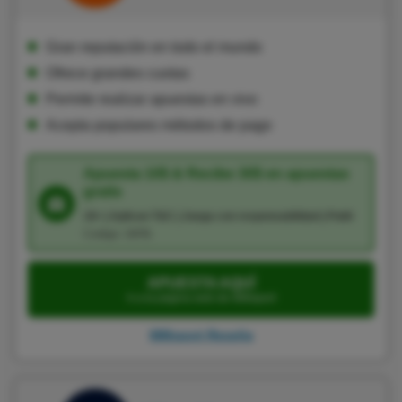
Gran reputación en todo el mundo
Ofrece grandes cuotas
Permite realizar apuestas en vivo
Acepta populares métodos de pago
Apuesta 10$ & Recibe 30$ en apuestas
gratis
18+ | Aplican T&C | Juega con responsabilidad | Publi
Codigo: 30FB.
APUESTA AQUÍ
Ir a la página web de 888sport
888sport Reseña