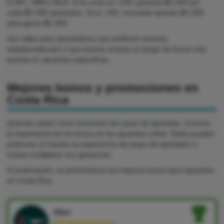
la NFL, NBA o MLB. Si la cuota es +150, ganarás ₡1.500 por
cada ₡1.000 apostados. Si es -150, necesitas apostar ₡1.500
para ganar ₡1.000.
Son útiles para apostadores que prefieren eventos
estadounidenses o que buscan evaluar el riesgo de forma más
precisa en apuestas específicas.
Mejores bonos y promociones en
Costa Rica
Quienes saben cómo funcionan las casas de apuestas, conocen
la importancia de los bonos en las apuestas online. Estas pueden
potenciar al máximo la experiencia de juego del apostador e
incluso multiplicar sus ganancias.
A continuación, te presentamos los mejores bonos para apuestas
en Costa Rica:
1
22bet