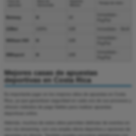
Casa de
Bono de
Depósito
Tiempo de retiro
apuestas
bienvenida
Mínimo
Inmediato -
Betway
❌
1€
PayPal
22Bet
100%
10€
Inmediato - Skrill
Inmediato -
William Hill
❌
10€
PayPal
Inmediato -
888sport
❌
10€
PayPal
Mejores casas de apuestas
deportivas en Costa Rica
Es importante jugar en los mejores sitios de apuestas en Costa
Rica, ya que garantizan seguridad en cada uno de sus procesos y
ofrecen métodos de pago fiables para realizar apuestas
deportivas online.
Además, muchos de estos sitios permiten disfrutar de eventos en
vivo vía streaming, con una amplia oferta deportiva y opciones de
apuestas en directo. También puedes encontrar plataformas con