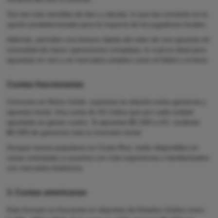
Son las más sencillas de leer y calcular, lo que las convierte en la
opción predeterminada para la mayoría de los jugadores locales.
Además, permiten una lectura rápida del valor de una apuesta sin
necesidad de hacer operaciones complejas, lo cual es ideal para
apuestas en vivo y en mercados amplios como el fútbol o el tenis.
Cuotas fraccionarias
Comunes en Reino Unido, expresan la relación entre ganancia y
apuesta inicial. Una cuota de 4/1 indica que por cada unidad
apostada se ganan cuatro. Si apuestas ₡1.000 a 4/1, recibirás
₡4.000 de ganancia más tu inversión inicial.
Aunque menos populares en Costa Rica, están disponibles en
casas orientadas a usuarios con más experiencia o familiarizados
con mercados británicos.
3. Cuotas americanas
Este formato es frecuente en deportes de Estados Unidos como