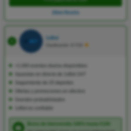
Ir a la página web de 22bet
22bet Reseña
1xBet
Clasificación: 8.7/10
+1.000 eventos diarios disponibles
Apuestas en directo de 1xBet 24/7
Seguimiento de 20 deportes
Ofertas y promociones en efectivo
Grandes probabilidades
1xBet es confiable
Bono de bienvenida 100% hasta €100