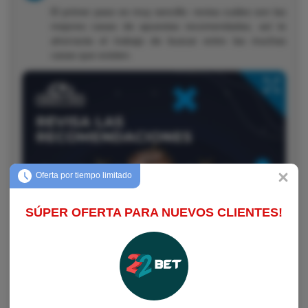
El primer paso es muy sencillo: revisa cuáles son las
mejores casas de apuestas recomendadas, así te
ahorrarás el trabajo de buscar entre las muchas
casas que existen.
Oferta por tiempo limitado
SÚPER OFERTA PARA NUEVOS CLIENTES!