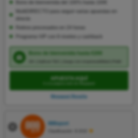
Bono de bienvenida del 100% hasta 100€
MultiDIRECTO para seguir varias apuestas en
directo
Retiros procesados en 24 horas
Programa VIP con 8 niveles y cashback
Bono de bienvenida hasta €200
18+ | Aplican T&C | Juega con responsabilidad | Publi
APUESTA AQUÍ
Ir a la página web de Megapari
Megapari Reseña
888sport
Clasificación: 8.3/10