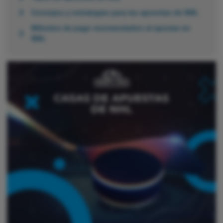
Consejos y estrategias para las apuestas de NHL
Métodos de pago recomendados al apostar en
NHL