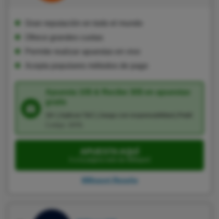
Gran reputación en todo el mundo
Ofrece grandes cuotas
Permite realizar apuestas en vivo
Acepta populares métodos de pago
Apuesta 10$ & Recibe 30$ en apuestas
gratis
18+ | Aplican T&C | Juega con responsabilidad | Publi
Codigo: 30FB.
APUESTA AQUÍ
Ir a la página web de 888sport
888sport Reseña