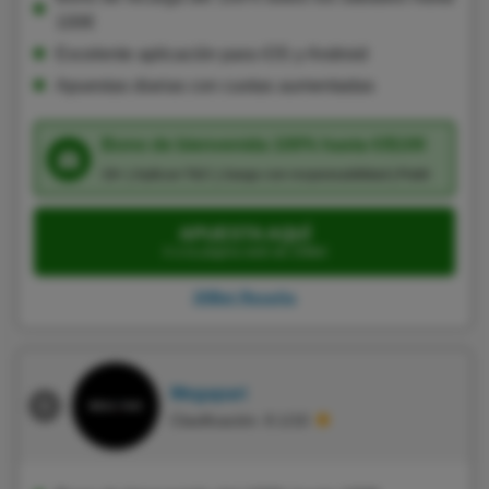
100€
Excelente aplicación para iOS y Android
Apuestas diarias con cuotas aumentadas
Bono de bienvenida 100% hasta €/$100
18+ | Aplican T&C | Juega con responsabilidad | Publi
APUESTA AQUÍ
Ir a la página web de 20Bet
20Bet Reseña
Megapari
Clasificación: 8.1/10