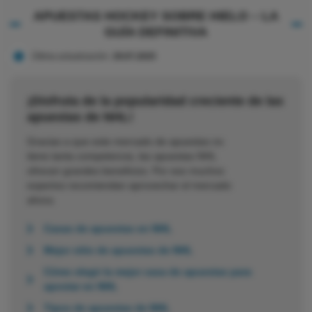
APUESTAS HOCKEY SOBRE HIELO – LA
GUÍA DEFINITIVA
Última actualización:
29.07.2025
¡Disfruta de la popularidad creciente de las
apuestas de NHL!
Gracias a que este mercado de apuestas no
tiene tanta competencia, las apuestas NHL
ofrecen grandes beneficios. Por eso muchos
expertos recomiendan aprovechar el mercado
ahora.
Casas de apuestas en NHL
Mejor sitio de apuestas de NHL
Cómo elegir la mejor casa de apuestas para
apostar en NHL
Tipos de apuestas de NHL