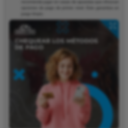
recomienda jugar en casas de apuestas que ofrezcan
opciones de pago de primer nivel. Esto garantiza un
juego limpio.