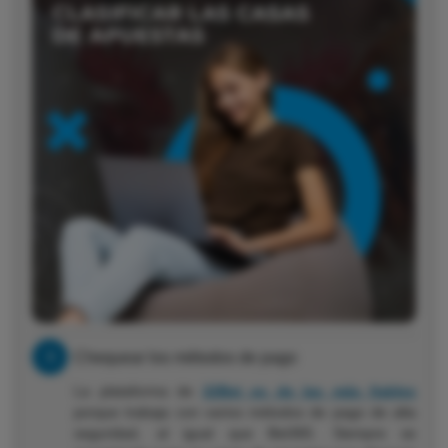
Chequear los métodos de pago
La plataforma de
22Bet es de las más fiables
porque trabaja con varios métodos de pago de alta
seguridad, al igual que Bet365. Siempre se