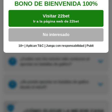
BONO DE BIENVENIDA 100%
¿Se puede apostar en vivo en batallas de
?
Visitar 22bet
gallo?
Ir a la página web de 22bet
No interesado
¿Cuál es el tipo de apuesta más popular
?
en batallas de gallos?
18+ | Aplican T&C | Juega con responsabilidad | Publi
¿Cuáles son los errores más comunes al
?
apostar en batallas de gallos?
¿Se puede apostar en batallas de gallos
?
desde el móvil?
¿CÓMO ELEGIR LA MEJOR CASA