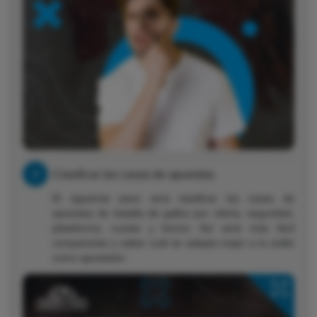
Clasificar las casas de apuestas
El siguiente paso será clasificar las casas de
apuestas de batalla de gallos por oferta, seguridad,
plataforma, cuotas y bonos. Así será más fácil
compararlas y saber cuál se adapta mejor a tu estilo
como apostador.