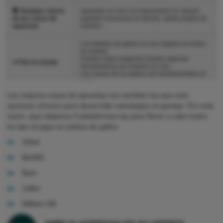
🕵
️ Ventajas claves
Apuestas en vivo con transmisión en stream,
de las casas de
jugadas exclusivas en directo, oferta amplia de
apuestas
eventos
Las batallas de gallos no son legales en todos
los países.
Pueden dejar imágenes fuertes algunas
🗝
️ Ten en mente
transmisiones de eventos en vivo.
Las rachas de los gallos son fundamentales al
jugar.
Las mejores casas de apuestas son también las que más
📶
Apuestas en vivo
✔️
opciones ofrecen para desarrollar estrategias al apostar. Por esta
razón, aquí dejamos 5 plataformas top para llevar a cabo todos
los tips al jugar en peleas de gallos:
22bet
Bet365
Bwin
1xBet
William Hill