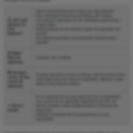
Ofrece promociones exclusivas de cada división
Gran variedad de torneos alrededor del mundo
🏆
¿Por qué
Los mejores apuestas en ufc combates suelen tener
apostar en
cuotas altas
este
Está presente en las mejores casas de apuestas del
deporte?
mundo
No requiere grandes conocimientos técnicos para
apostar
🔀
Mejor
línea de
Ganador del combate
apuestas
🕵
️ Ventajas
Permite apuestas en ufc en directo, ofrece promociones
claves de las
especiales para los mejores combates, alberga cuotas
casas de
altas en las mejores peleas
apuestas
Es un deporte de los más agresivos de la actualidad.
Las cuotas de las apuestas deportivas de UFC en
🗝
️ Ten en
directo pueden variar drásticamente en fracción de
mente
segundos.
Estudiar el historial de los peleadores es muy
importante.
📶
Apuestas
✔️