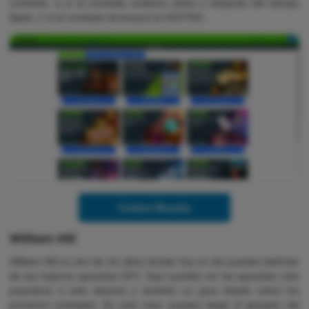
combate, a si el combate acabará antes o después del tiempo
fijado, o si el combate terminará en KO/TKO.
Codere Reseña
William Hill
William Hill es otro de los sitios donde hoy en día puedes disfrutar
de las mejores apuestas UFC. Aquí puedes ver las apuestas más
populares a este deporte y también un gran listado sobre los
próximos combates. En este caso, puedes elegir el ganador del