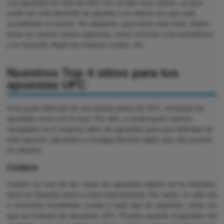
Las apuestas en vivo de UFC son un tipo muy común, ya que
suele ser más divertido de apostar a la misma vez que está
sucediendo el evento. No obstante, para tener más éxito, debes
tener en cuenta ciertos aspectos, como conocer a los luchadores
y su historial, elegir las mejores cuotas, etc.
Nuestros Top 4 sitios para tus
apuestas UFC
Si te gusta disfrutar de una buena pelea de UFC, entonces las
apuestas mma son lo tuyo. Por ello, a continuación hemos
recopilado los 5 mejores sitios de apuestas para que disfrutes de
este deporte, apuestes y consigas llevarte algún que otro premio
en efectivo.
Codere
Codere es una de las casas de apuestas líderes en la industria,
tanto en España como a nivel internacional. Por tanto, en ella vas
a encontrar excelentes cuotas y todo tipo de deportes, entre los
que se incluyen las apuestas UFC. Puedes apostar al ganador del