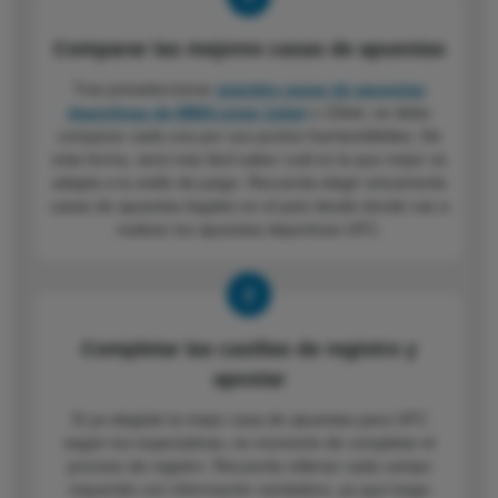
Comparar las mejores casas de apuestas
Tras preseleccionar
grandes casas de apuestas
deportivas de MMA como 1xbet
o 22bet, se debe
comparar cada una por sus puntos fuertes/débiles. De
esta forma, será más fácil saber cuál es la que mejor se
adapta a tu estilo de juego. Recuerda elegir únicamente
casas de apuestas legales en el país desde donde vas a
realizar tus apuestas deportivas UFC.
Completar las casillas de registro y
apostar
Si ya elegiste la mejor casa de apuestas para UFC
según tus expectativas, es momento de completar el
proceso de registro. Recuerda rellenar cada campo
requerido con información verdadera, ya que luego