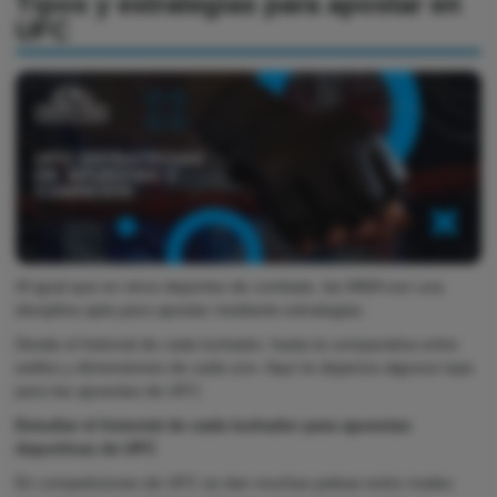
Tipos y estrategias para apostar en
UFC
Al igual que en otros deportes de combate, las MMA son una
disciplina apta para apostar mediante estrategias.
Desde el historial de cada luchador, hasta la comparativa entre
estilos y dimensiones de cada uno. Aquí te dejamos algunos tops
para las apuestas de UFC:
Estudiar el historial de cada luchador para apuestas
deportivas de UFC
En competiciones de UFC se dan muchas peleas entre rivales