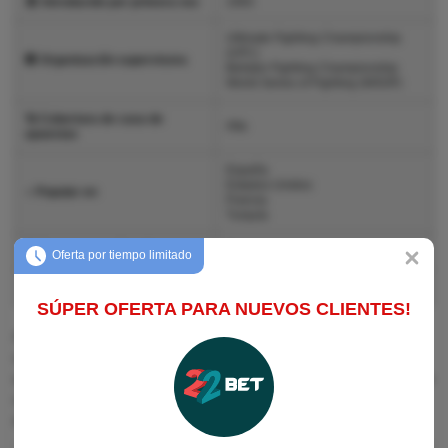
🏛️
Introducido por primera vez
1993
Ultimate Fighting Championship
(UFC)
🏢
Organización supervisora
Bellator Fighting Championship
World Series of Fighting (WSOF)
📶
Cobertura de casa de
Alta
apuestas
España
Estados Unidos
⭐
Popular en
Francia
Turquía
🌎
Campeonato Mundial
❌
Oferta por tiempo limitado
🏅
Disciplina olímpica
❌
SÚPER OFERTA PARA NUEVOS CLIENTES!
Algunos de los sitios con mejores ofertas deportivas para UFC
son también los más populares de la industria. Esto se debe a
que abarcan más competiciones y, a su vez, también ofrecen más
opciones para jugar. Aquí te dejamos alguno de los más
destacados para hacer apuestas de MMA.