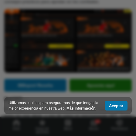
consejos prácticos para apostar en los combates.
888sport Reseña
Apuesta aquí
Bet365
Utilizamos cookies para asegurarnos de que tengas la
Aceptar
mejor experiencia en nuestra web.
Más información.
Si te registras en Bet365, vas a ver que tienes muchos deportes
entre los que elegir, y uno de estos es precisamente UFC. Como
en casos anteriores, podrás apostar principalmente al ganador
514
del combate, y hacer apuestas tanto en vivo como anticipadas
Inicio
Casas de
Menú
Bonos
Pronósticos
apuestas
para futuros combates.