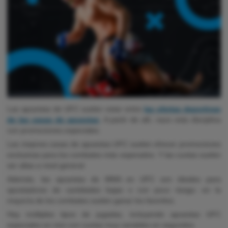
Las apuestas de UFC suelen estar entre
las ofertas deportivas
de las casas de apuestas
. A partir de allí, nace esta disciplina
con promociones especiales.
Las mejores casas de apuestas UFC suelen ofrecer promociones
exclusivas para los combates más esperados. Y las cuotas suelen
ser altas a nivel general.
Además, las apuestas de MMA en UFC son ideales para
apostadores de cantidades bajas o con poco riesgo; en la
mayoría de los combates suelen ganar los favoritos.
Hay múltiples tipos de jugadas, incluyendo apuestas UFC
especiales en vivo con cuotas muy variables en segundos.