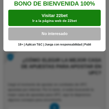
BONO DE BIENVENIDA 100%
Casas de apuestas de LoL
Visitar 22bet
Casas de apuestas de CS:GO
Ir a la página web de 22bet
Casas de apuestas de Tenis
No interesado
Casas de apuestas de Baloncesto
18+ | Aplican T&C | Juega con responsabilidad | Publi
¿CÓMO ELEGIR LA MEJOR CASA
DE APUESTAS PARA APOSTAR EN
UFC?
Llegó el momento de apostar en combates de UFC
apuestas por internet. Por lo tanto, si estás buscando la
mejor casa de apuestas para UFC, aquí te dejaremos
algunos consejos para encontrarla.