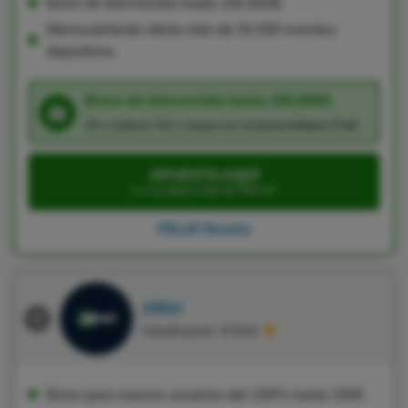
Bono de bienvenida hasta 100,000$.
Mensualmente oferta más de 50.000 eventos
deportivos.
Bono de bienvenida hasta 100,000$
18+ | Aplican T&C | Juega con responsabilidad | Publi
APUESTA AQUÍ
Ir a la página web de PIN-UP
PIN-UP Reseña
20Bet
Clasificación: 8.9/10
Bono para nuevos usuarios del 100% hasta 100€