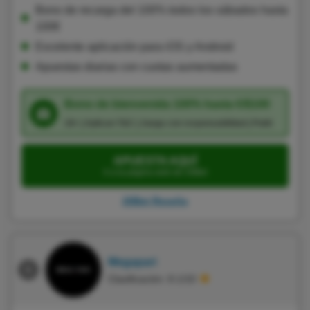
Bono de recarga del 100% todos los sábados hasta
100€
Excelente aplicación para iOS y Android
Apuestas diarias con cuotas aumentadas
Bono de bienvenida 100% hasta €/$100
18+ | Aplican T&C | Juega con responsabilidad | Publi
APUESTA AQUÍ
Ir a la página web de 20Bet
20Bet Reseña
Megapari
Clasificación: 8.1/10