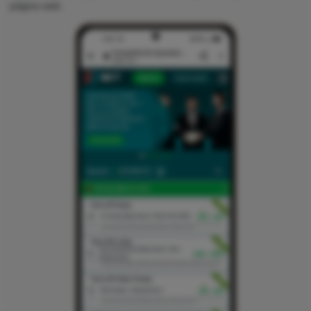
página web.