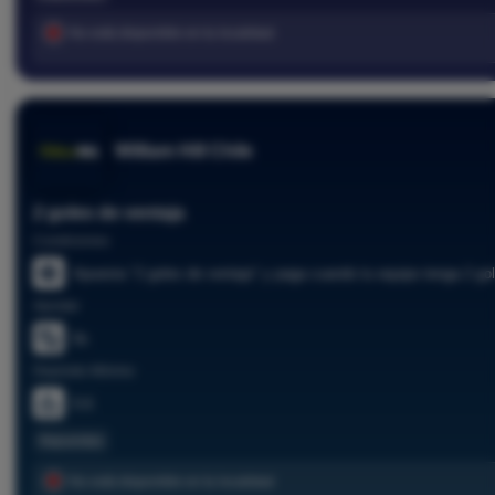
No está disponible en tu localidad
William Hill Chile
2 goles de ventaja
Condiciones
Apuesta "2 goles de ventaja" y paga cuando tu equipo tenga 2 go
Apostar
0x
Depósito Mínimo
5 €
#apuestas
No está disponible en tu localidad