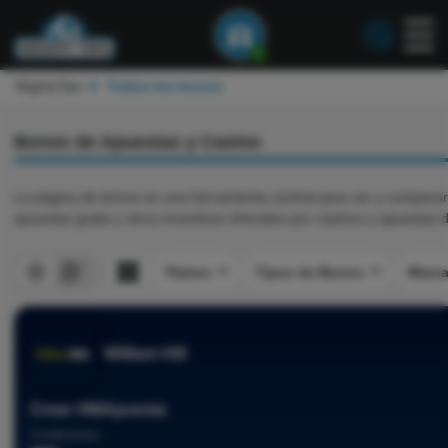
1
MightyTips
Todos los bonos
Bonos de Apuestas y Casino
La página de bonos es una herramienta central para ver y comparar t
apuestas gratis y otros incentivos ofrecidos por casinos y apuestas
Países
Tipos de Bonos
Marc
William Hill
Crear #MiApuesta
Condiciones