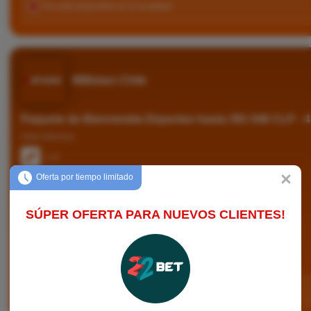
No está disponible en tu localidad
888starz Chile
Paquete de Bienvenida Deportes hasta 391 046 CLP - 
Odds Mínimas
1.4
Oferta por tiempo limitado
Apostar
5x
SÚPER OFERTA PARA NUEVOS CLIENTES!
Depósito Mínimo
978 CLP
#apuestas
#bonobienvenida
#bonoregistro
No está disponible en tu localidad