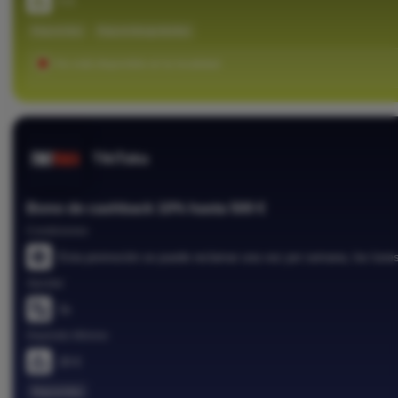
5 €
#apuestas
#apuestasgratuitas
No está disponible en tu localidad
TikiTaka
Bono de cashback 10% hasta 500 €
Condiciones
Esta promoción se puede reclamar una vez por semana, los lunes
Apostar
3x
Depósito Mínimo
20 €
#apuestas