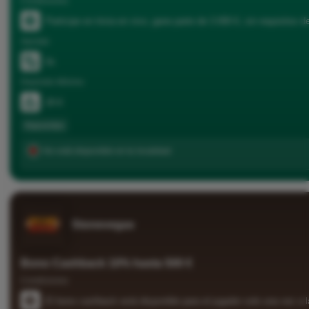
Condiciones
Participe en trivia en vivo, gane parte de 3.000 €, sin requisitos d
Apostar
0x
Depósito Mínimo
20 €
#apuestas
No está disponible en tu localidad
Stonevegas
Bono Cashback 10% hasta 500 €
Condiciones
El bono cashback está disponible para el jugador solo una vez a 