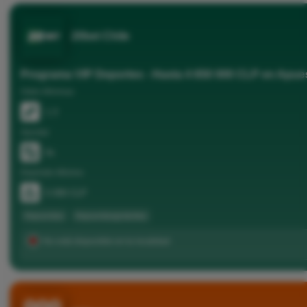
20bet Chile
Programa VIP Deportes - Hasta 4 650 000 CLP en Apues
Odds Mínimas
1.3
Apostar
0x
Depósito Mínimo
5 000 CLP
#apuestas
#apuestasgratuitas
No está disponible en tu localidad