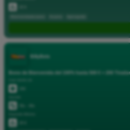
20 €
#bienvenidadecasino
#casino
#girosgratis
BillyBets
Bono de Bienvenida del 100% hasta 500 € + 200 Tiradas
Usar dentro de
10d
Apostar
35x - 40x
Depósito Mínimo
20 €