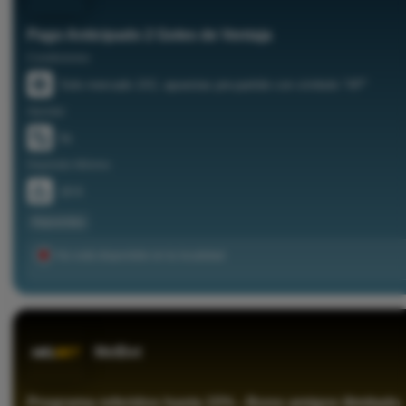
Pago Anticipado 2 Goles de Ventaja
Condiciones
Solo mercado 1X2, apuestas pre-partido con símbolo "AP"
Apostar
0x
Depósito Mínimo
10 €
#apuestas
No está disponible en tu localidad
MelBet
Programa referidos hasta 15% - Bono amigos ilimitado