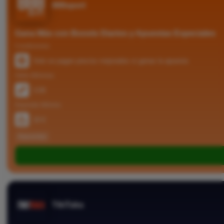
888sport
Gana Más con Boosts Diarios y Apuestas Especiales
Condiciones
Solo se pagan precios mejorados si ganas la apuesta
Odds Mínimas
3.00
Depósito Mínimo
10 €
#apuestas
TikiTaka