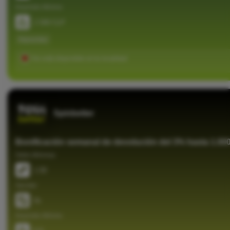
Depósito Mínimo
2 500 CLP
#apuestas
No está disponible en tu localidad
Spinbetter
Bonificación semanal de devolución del 3% hasta 1.000
Odds Mínimas
1.50
Apostar
0x
Depósito Mínimo