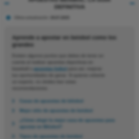
DEFINITIVA
Última actualización:
29.07.2025
Aprende a apostar en beisbol como los
grandes
Existen algunos puntos que debes de tener en
cuenta al realizar apuestas deportivas en
baseball o
apuestas futbol
para así, mejorar
tus oportunidades de ganar. Si quieres volverte
un experto, no olvides leer estas
recomendaciones.
Casas de apuestas de béisbol
Mejor sitio de apuestas de beisbol
¿Cómo elegir la mejor casa de apuestas para
apostar en Béisbol?
Tipos de apuestas de beisbol