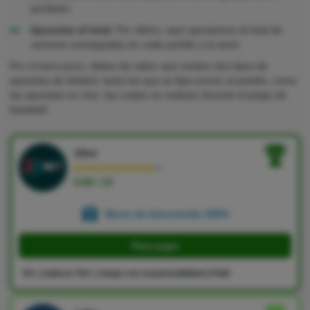
perdedor.
Apuestas al total
: Por último, aquí apostamos al total de
carreras conseguidas en cada partido y la serie.
Por si fuera poco, debes de saber que existen dos tipos de
apuestas de béisbol, tanto las que se fijan previo al partido, como
las apuestas en vivo, las cuales se realizan durante el juego de
baseball.
1
22bet
8.80 / 10
Bono de bienvenida 100%
Para jugar
18+ | Aplican T&C | Juega con responsabilidad | Publi