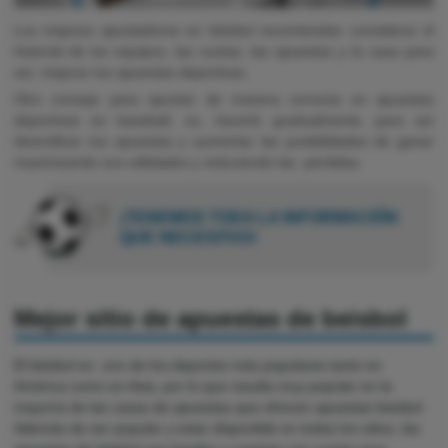
Los mejores apostadores en béisbol recomiendan considerar el
historial de los equipos, las cuotas, las apuestas y la casa para
así, mejorar tus apuestas deportivas.
Otro consejo para apostar de manera correcta en apuestas
deportivas en baseball, es, hacerlo gradualmente, para así
diversificar tus apuestas y aumentar las posibilidades de ganar
maximizando sus utilidades y reduciendo las pérdidas.
¡TENEMOS TODA LA INFORMACIÓN
QUE NECESITAS!
Mejor sitio de apuestas de beisbol
El béisbol es uno de los deportes más populares tanto en
América como en Asia, por lo que resulta muy popular en la
mayoría de las casas de apuestas que ofrecen apuestas beisbol.
Además de ser popular y estar disponible en todas los sitios, las