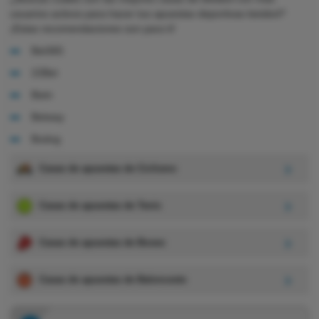
usuarios activos para hacer tus apuestas deportivas beisbol?
¡Estas recomendaciones son para ti!
Bet365
22Bet
Bwin
Betway
Bodog
Casas de apuestas de Ciclismo
Casas de apuestas de Tenis
Casas de apuestas de Boxeo
Casas de apuestas de Baloncesto