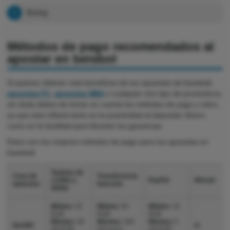
Bodog
Métodos de pago recomendados al
apostar en beisbol
Si quieres obtener más beneficios de tus apuestas de baseball,
apuestas F1
,
apuestas NBA
o cualquier otro tipo de pronósticos,
sin duda debes de tomar en cuenta los métodos de pago y retiro,
ya que esto influirá tanto en la practicidad al depositar dinero
como en la facilidad para llevarte tus ganancias.
Estos son los mejores métodos de pago para tus apuestas en
baseball.
Tarjetas de
Casa de
Transferencia
crédito y
PayPal
Bitcoin
apuestas
bancaria
débito
Mínimo
: 10
Mínimo
: 50
Mínimo
: 10
EUR
EUR
EUR
Máximo
: 30
Máximo
: 100
Máximo
: 5
Bet365
❌
mil EUR
mil euros
mil EUR