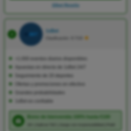
22bet Reseña
1xBet
Clasificación: 8.7/10
+1.000 eventos diarios disponibles
Apuestas en directo de 1xBet 24/7
Seguimiento de 20 deportes
Ofertas y promociones en efectivo
Grandes probabilidades
1xBet es confiable
Bono de bienvenida 100% hasta €100
18+ | Aplican T&C | Juega con responsabilidad | Publi