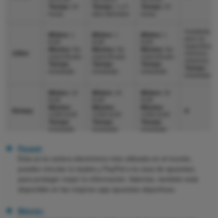
Tiempo
: 24
Tiempo
: 1 a 5
Tiempo
: 24
horas
días laborales
horas
Aceptada,
Mínimo
: 1
Mínimo
: 1
Mínimo
: 1
pero no
EUR
EUR
EUR
especifican
Máximo
: No
Máximo
: No
Máximo
: No
22Bet
mínimos,
especificado
especificado
especificado
máximos.
Tiempo
:
Tiempo
:
Tiempo
:
Tiempo
:
inmediato
inmediato
inmediato
inmediato
Mínimo
: 10
Mínimo
: 10
Mínimo
: 10
EUR
EUR
EUR
Máximo
:
Máximo
:
Máximo
:
Betway
❌
3,000 EUR
3,000 EUR
3,000 EUR
Tiempo
:
Tiempo
:
Tiempo
:
inmediato
inmediato
inmediato
Paypal:
Esta es la cartera electrónica más utilizada en el mundo,
puedes vincular tu tarjeta y PayPal a la casa de apuestas,
para proteger mejor tu información. Además, también está
disponible en las mejores app apuestas deportivas.
Bitcoin: