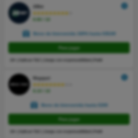
4
20Bet
8.90 / 10
Bono de bienvenida 100% hasta €/$100
Para jugar
18+ | Aplican T&C | Juega con responsabilidad | Publi
5
Megapari
8.10 / 10
Bono de bienvenida hasta €200
Para jugar
18+ | Aplican T&C | Juega con responsabilidad | Publi