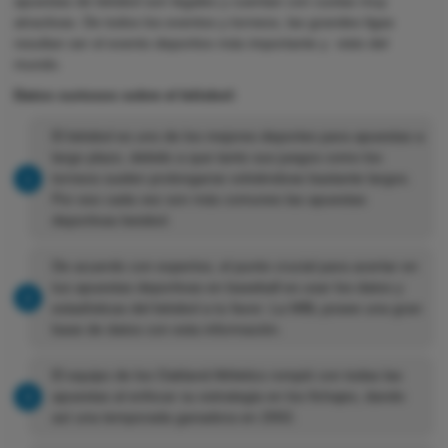
apuestas de béisbol son legales y cuentan con cuotas muy
atractivas. De todos los eventos y torneos, las grandes ligas
resultan ser el evento deportivo más importante y visto del
mundo.
Datos curiosos sobre el béisbol:
El béisbol es uno de los mejores deportes para apuestas a
largo plazo, debido a que tanto sus juegos como los
torneos suelen prolongarse volviéndose bastante largos.
Por eso cada vez son más comunes las apuestas
deportivas beisbol.
De acuerdo con expertos, el punto crucial para acertar en
tus apuestas deportivas en baseball es usar los datos y
estadísticas del béisbol a tu favor. La MBL posee una gran
base de datos con esta información.
El equipo de los Oakland Athletics rompió con todas las
apuestas al enfocar su estrategia en los fichajes, dando
así una temporada ganadora en 2002.