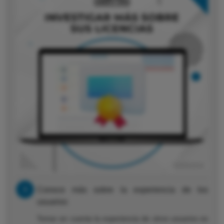
Conoce más sobre la experiencia de los
usuarios
Tomar en cuenta la experiencia de otros usuarios es