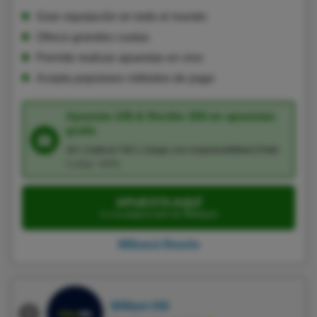
Gran reputación en todo el mundo
Ofrece grandes cuotas
Permite realizar apuestas en vivo
Acepta populares métodos de pago
Apuesta 10$ & Recibe 30$ en apuestas
gratis
18+ | Aplican T&C | Juega con responsabilidad | Publi
Codigo: 30FB.
APUESTA AQUÍ
Ir a la página web de 888sport
888sport Reseña
William Hill