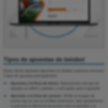
Tipos de apuestas de beisbol
Dentro de las apuestas deportivas en béisbol, podemos encontrar
3 tipos de apuestas principalmente:
Apuestas a la línea de dinero
: Básicamente este tipo de
apuesta se refiere a apostar a cuál equipo será el ganador.
Apuestas a la línea de carreras
: Similar al margen de
puntos que se usa en el fútbol americano, aquí apostaremos
a cuál será la diferencia de puntos entre el ganador y el