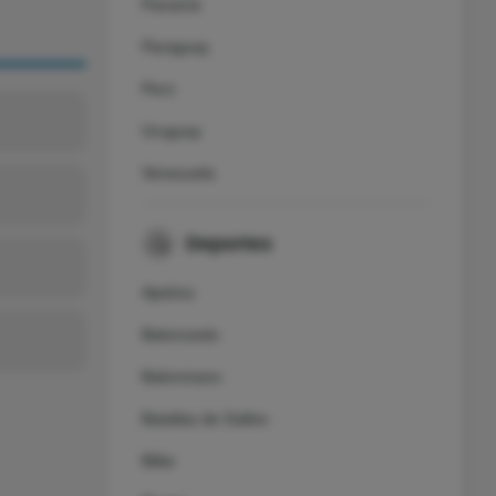
Panamá
Paraguay
Perú
Uruguay
Venezuela
Deportes
Ajedrez
Baloncesto
Balonmano
Batallas de Gallos
Billar