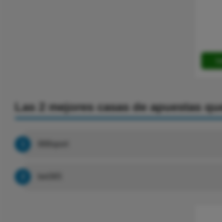
Le
Las 2 mejores casas de apuestas qu
888sport
bet365