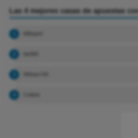
Las 4 mejores casas de apuestas con
888sport
bet365
William Hill
Codere