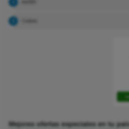
bet365
Codere
Le
Mejores ofertas especiales en tu paí