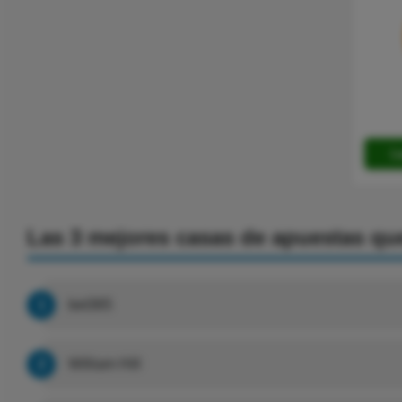
Le
Las 3 mejores casas de apuestas qu
bet365
William Hill