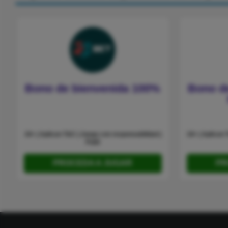
Bono de bienvenida 100%
Bono d
18+ | Aplican T&C | Juega con responsabilidad |
18+ | Aplican 
Publi
PROCEDA A JUGAR
PR