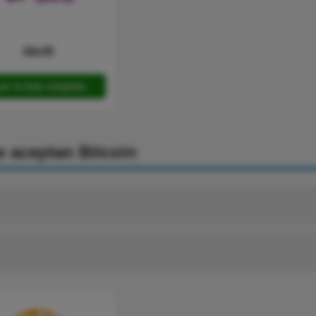
Skrill
er la lista completa
e aceptan Bitcoin