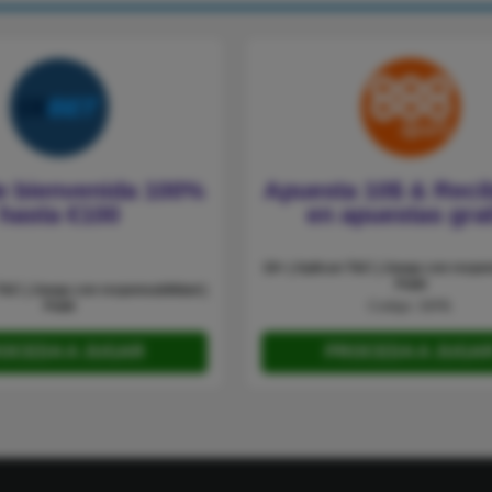
e bienvenida 100%
Apuesta 10$ & Reci
hasta €100
en apuestas grat
18+ | Aplican T&C | Juega con respon
Publi
T&C | Juega con responsabilidad |
Publi
Codigo: 30FB.
OCEDA A JUGAR
PROCEDA A JUGA