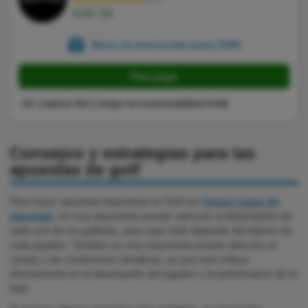
8.10 / 10
Bono de bienvenida hasta €200
Para jugar
18+ | Aplican T&C | Juega con responsabilidad | Publi
Consejos y estrategias para las
apuestas de golf
Para hacer apuestas deportivas en Golf con
bonos casas de
apuestas
, es muy importante prestar atención al desempeño de
cada uno de los golfistas, pues aquí todo depende del talento de
cada jugador. También es muy importante prestar atención al
campo y las condiciones climáticas, ya que esto influye
directamente en el desempeño del jugador y la performance de la
bola.