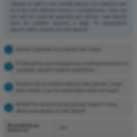
Apostar en golf es muy sencillo gracias a la cobertura que
se le da a los distintos torneos y competiciones. Cada vez
son más las casas de apuestas que ofrecen este deporte
entre las múltiples opciones a elegir. Te compartimos
algunos datos respecto de este deporte.
Apostar al ganador es la opción más común.
El data golf es una estrategia muy usada para predecir los
resultados del golf mediante estadísticas.
El golf es de los mejores deportes para apostar a largo
plazo debido a que las temporadas suelen ser largas.
El PGA Tour es el torneo de golf que mejores cuotas
ofrece para apostar en este deporte.
🏛️
Introducido por
1552
primera vez