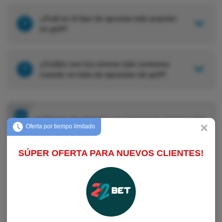
¿Cuál es el tipo de apuesta más popular
?
en golf?
¿Cuáles son los errores más comunes
?
cuando se trata de apuestas de golf?
CÓMO ELEGIR LA MEJOR CASA DE
Oferta por tiempo limitado
APUESTAS PARA APOSTAR EN
GOLF
SÚPER OFERTA PARA NUEVOS CLIENTES!
¿En qué quieres apostar?
Lo primero que debes hacer es definir en qué línea
quieres apostar, ya que dispones de varias opciones:
apuestas simples, múltiples, combinadas o en vivo.