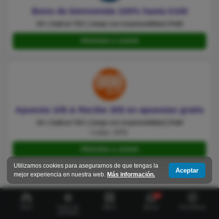
Bono de bienvenida 100% hasta €100
18+ | Aplican T&C | Juega con responsabilidad | Publi
PROCEDA A JUGAR
Apuesta 10$ & Recibe 30$ en apuestas gratis
18+ | Aplican T&C | Juega con responsabilidad | Publi
Codigo: 30FB.
PROCEDA A JUGAR
Utilizamos cookies para asegurarnos de que tengas la
Aceptar
mejor experiencia en nuestra web.
Más información.
514
Autor
Inicio
Casas de
Menú
Bonos
Pronósticos
apuestas