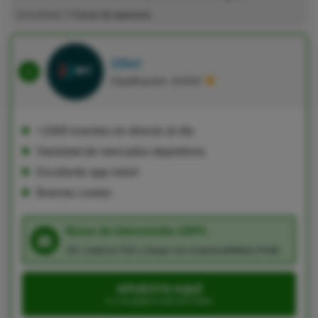
Encontrado:
7
Casas de apuestas
22bet
Clasificación: 8.8/10
+1000 eventos en directo al día
Variedad de mercados deportivos
Excelente app móvil
Buenas cuotas
Bono de bienvenida 100%
18+ | Aplican T&C | Juega con responsabilidad | Publi
APUESTA AQUÍ
Ir a la página web de 22bet