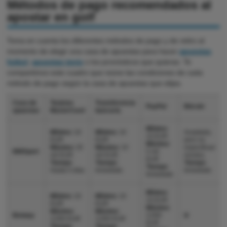
Métodos de pago recomendados al
apostar en golf
Toma en cuenta los diferentes métodos de pago y de retiro al
momento de elegir una casa de apuestas para hacer
apuestas
futbol
,
apuestas tenis
o los pronósticos que quieras. Te
compartimos este cuadro que reúne las condiciones de cada
método de pago según la casa de apuestas que elijas.
Casa de
Tarjetas
Transferencia
PayPal
Bitcoin
apuestas
MasterCard
bancaria
Mínimo
:
Mínimo
: 10
Mínimo
: 10
Aceptada,
10 EUR
EUR
EUR
pero no
Máximo
:
Máximo
: 25
Máximo
: 15
especifican
888Sport
5 mil
mil EUR
mil EUR
montos.
EUR
Tiempo
:
Tiempo
:
Tiempo
:
Tiempo
:
Hasta 5 días
Inmediato
Inmediato
Inmediato
Mínimo
:
Mínimo
: 10
Mínimo
: 10
10 EUR
EUR
EUR
Máximo
:
Máximo
:
Máximo
:
Betway
3,000
❌
3,000 EUR
3,000 EUR
EUR
Tiempo
:
Tiempo
: