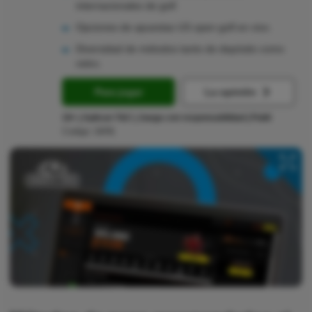
internacionales de golf.
Opciones de apuestas US open golf en vivo.
Diversidad de métodos tanto de depósito como
retiro.
Para jugar
La opinión
18+ | Aplican T&C | Juega con responsabilidad | Publi
Codigo: 30FB.