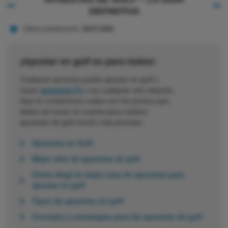
DEFINITIVA
Última actualización:
29.07.2025
¡Apostar en golf es para todos!
Cualquier persona puede apostar en golf o
hacer
apuestas F1
o en cualquier otro deporte.
Aquí te contaremos cuáles son los puntos que
debes de tomar en cuenta para realizar
apuestas de golf mucho más precisas.
Apuestas en Golf
Mejor sitio de apuestas de golf
Cómo elegir la mejor casa de apuestas para
apostar en golf
Tipos de apuestas en golf
Consejos y estrategias para las apuestas de golf