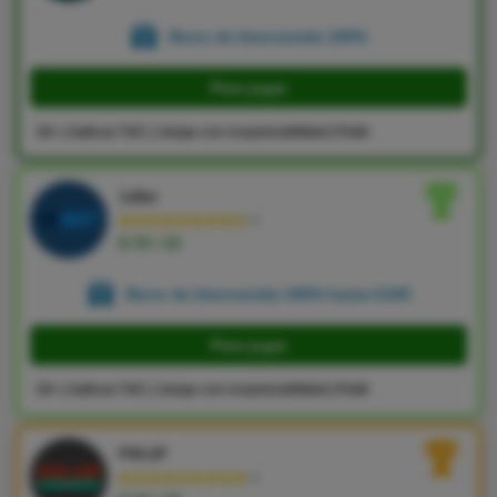
Bono de bienvenida 100%
Para jugar
18+ | Aplican T&C | Juega con responsabilidad | Publi
2
1xBet
8.70 / 10
Bono de bienvenida 100% hasta €100
Para jugar
18+ | Aplican T&C | Juega con responsabilidad | Publi
3
PIN-UP