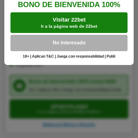
BONO DE BIENVENIDA 100%
Betboom México
Clasificación: 8.9/10
Visitar 22bet
Ir a la página web de 22bet
Gran catálogo de juegos
No interesado
Bono de bienvenida 100% hasta $300
Más de 15 métodos de pago y retiro
18+ | Aplican T&C | Juega con responsabilidad | Publi
Soporte 24/7
Bono de bienvenida 100% hasta $300
18+ | Aplican T&C | Juega con responsabilidad | Publi
APUESTA AQUÍ
Ir a la página web de Betboom México
Betboom México Reseña