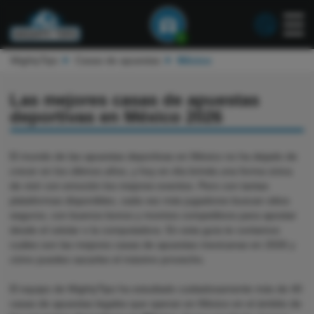
1
MightyTips
Casas de apuestas
México
Las mejores casas de apuestas
deportivas en México 2026
El mundo de las apuestas deportivas en México no ha dejado de
crecer en los últimos años, y hoy en día brinda una forma única
de vivir con emoción los mejores eventos. Pero con tantas
plataformas disponibles, cada vez más jugadores buscan sitios
seguros, con buenos bonos y momios competitivos para apostar
desde el celular o la computadora. En esta guía te contamos
cuáles son las mejores casas de apuestas mexicanas en 2026 y
cómo puedes sacarles el máximo provecho.
El equipo de MightyTips ha estudiado cuidadosamente más de 40
casas de apuestas legales que operan en México en el ámbito de