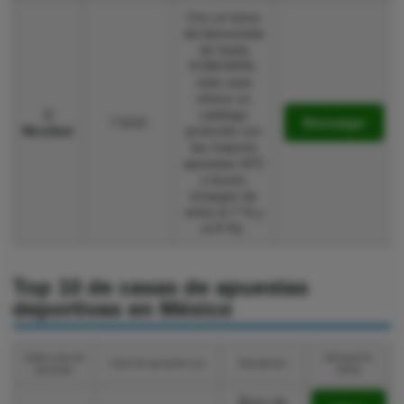
Con un bono
de bienvenida
de hasta
8.000 MXN,
esta casa
ofrece un
🥉
catálogo
7.6/10
Descargar
Mostbet
profundo con
las mejores
apuestas UFC
y boxeo
(margen de
entre el 7 % y
el 9 %).
Top 10 de casas de apuestas
deportivas en México
Visitar casa de
Reclama la
Casa de apuestas con
Descripción
apuestas
oferta
Bono de