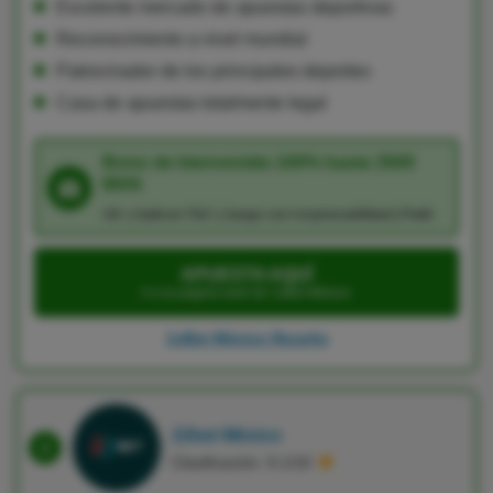
Excelente mercado de apuestas deportivas
Reconocimiento a nivel mundial
Patrocinador de los principales deportes
Casa de apuestas totalmente legal
Bono de bienvenida 100% hasta 3500
MXN
18+ | Aplican T&C | Juega con responsabilidad | Publi
APUESTA AQUÍ
Ir a la página web de 1xBet México
1xBet México Reseña
22bet México
Clasificación: 9.1/10