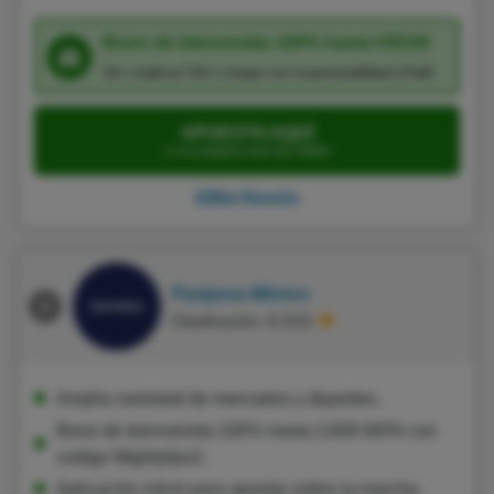
Bono de bienvenida 100% hasta €/$100
18+ | Aplican T&C | Juega con responsabilidad | Publi
APUESTA AQUÍ
Ir a la página web de 20Bet
20Bet Reseña
Paripesa México
Clasificación: 8.3/10
Amplia variedad de mercados y deportes.
Bono de bienvenida 100% hasta 2,600 MXN con
codigo Mightytips2.
Aplicación móvil para apostar sobre la marcha.