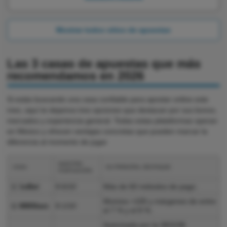
Mostrar todos sitios de apuestas
Las 3 casas de apuestas que más
recomendamos en 2026
Si estás buscando una casa confiable para apostar online este
mes, aquí te dejamos tres opciones que destacan por sus bonos,
mercados y experiencia general. Todas estas plataformas operan
en México y ofrecen ventajas concretas que pueden marcar la
diferencia al momento de jugar.
NUESTRA
CASA
SU PRINCIPAL DESTAQUE
PUNTUACIÓN
🥇
1xBet
8.6/10
Más de 60 métodos de pago.
Momios +100 y márgenes de entre
🥈
888Starz
8.1/10
el 7 % y el 8 %.
Autorizada por la SEGOB.