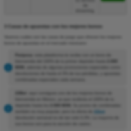
su servicio
de
streaming.
3 Casas de apuestas con los mejores bonos
Veamos cuáles son las casas de juego que ofrecen los mejores
bonos de apuestas en el mercado mexicano:
Paripesa
: esta plataforma te recibe con un bono de
bienvenida del 100% de tu primer depósito hasta
2.000
MXN
, además de algunas promociones especiales como
devoluciones de hasta el 3% de tus pérdidas, y apuestas
combinadas especiales cada semana.
22Bet
: aquí consigues uno de los mejores bonos de
bienvenida en México, ya que recibirás el 100% de tu
depósito hasta los
2.500 MXN
. Su promo de combinadas
también es muy popular, pero la oferta de
22bet
devolución semanal es de tan solo 0,3%. La mayoría de
sus bonos son para la sección de casino.