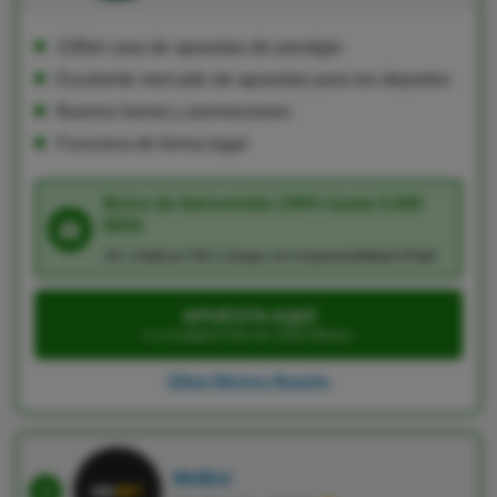
22Bet casa de apuestas de prestigio
Excelente mercado de apuestas para los deportes
Buenos bonos y promociones
Funciona de forma legal
Bono de bienvenida 100% hasta 5,500
MXN
18+ | Aplican T&C | Juega con responsabilidad | Publi
APUESTA AQUÍ
Ir a la página web de 22bet México
22bet México Reseña
MelBet