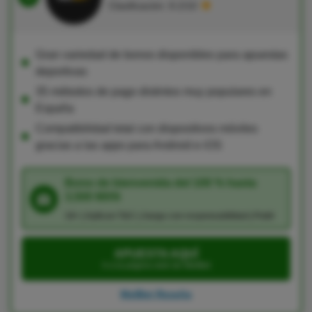
Clasificación: 8.2/10
Gran variedad de bonos disponibles para apuestas
deportivas
35 métodos de pago distintos muy populares en
España
Compatibilidad total con dispositivos móviles
gracias a las apps para Android e iOS
Bono de bienvenida del 100 % hasta
3,500 MXN
18+ | Aplican T&C | Juega con responsabilidad | Publi
APUESTA AQUÍ
Ir a la página web de MelBet
MelBet Reseña