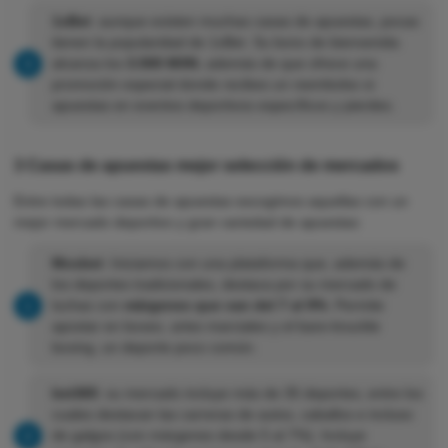
1xBet
: aunque existen muchas casas de apuestas, pocas
tienen la popularidad de 1xBet. Su bono de bienvenida
alcanza los
3.500 MXN
, además de que ofrece una
promoción especial donde recibes un reembolso si
apuestas en eventos deportivos específicos y pierdes.
3 Casas de apuestas mejor selección de mercados
Entre todas las casas de apuestas escogimos aquellas con un
mejor mercado deportivo y gran variedad de apuestas:
Mosbet
: Iniciamos con una plataforma que, además de
los deportes tradicionales, destaca por su mercado de
luchas con
márgenes que van del 7 al 9%
. Permite
apostar en boxeo, artes marciales y el bare-knuckle
boxing, un deporte poco común.
bet365
: su mercado incluye más de 35 deportes, entre los
cuales destacan las carreras de autos, caballos e incluso
de galgos (con márgenes desde 5 al 7%). Incluye