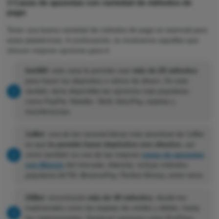
3 Casas de apuestas con variedad de métodos de
pago
Tener una buena variedad de métodos de pago es esencial para
estas plataformas. A continuación, te mostramos aquellas que
ofrecen mejores opciones para ti:
bet365
: esta casa te permite usar
más de 25 métodos
para hacer tus depósitos o retiros de dinero. En este
sentido, tiene disponible las opciones más populares
como PayPal, Neteller, Skrill, AstroPay, tarjetas y
transferencias.
1xBet
: una de las características más atractivas de 1xBet
es que
te permite hacer depósitos con efectivo
, así
como también es una de las mejores
casas de apuestas
con Bitcoin
del mercado. Además, incluye métodos
populares AirTM, BinancePay, Perfect Money, entre otros.
22Bet
: encontrarás
más de 40 métodos
, desde los
tradicionales como las tarjetas de crédito y débito, hasta
las criptomonedas. Destacan opciones como EcoPayz,