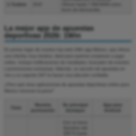
🥉
Codere
8/10
Ofrece hasta 7.000 MXN como
bono de bienvenida.
La mejor app de apuestas
deportivas 2026: 1Win
En primer lugar de nuestro top está 1Win app México, que ofrece
una interfaz muy intuitiva, ideal para quienes empiezan a jugar
online. Incluye notificaciones de resultados, buscador de eventos
y promociones exclusivas. Además, su sección de apuestas en
vivo y su soporte 24/7 la hacen una elección confiable.
¿Pero qué otras aplicaciones de apuestas deportivas online para
México merecen la pena?
Nuestra
Su principal
App para
Casa
puntuación
destaque
Android
Con un bono
llamativo del
500 % hasta