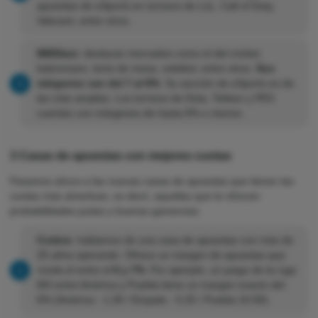
apuestas de eSports en torneos de LoL, Call of Duty,
Valorant, entre otros.
888Starz
: destacan mercados como el del cricket,
balonmano, tenis de mesa, voleibol, entre otros.
Sus
márgenes van del 7 al 8%
. Su sección de eSports es de
las más amplias. Los torneos de Dota, Tekken y PES
cuentan con márgenes de hasta 8% o menos.
3 Casas de apuestas con mejores cuotas
Pasamos ahora a las nuevas casas de apuestas que tienen las
cuotas más atractivas, es decir, aquellas que te ofrecen
probabilidades justas y buenas ganancias:
Codere
: hablamos de una casa de apuestas con más de
25 años operando. Ofrece un margen de apuestas que
ronda el entre el
6 y 7%
. Por ejemplo, un juego de la Liga
MX entre América y Puebla tiene un margen exacto del
6% (América - 1,30 / Empate - 5,25 / Puebla 10.00).