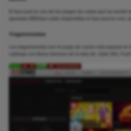
El baccarat es uno de los juegos de cartas que ha venido 
apuestas 888Starz están disponibles el baccarat en vivo, ba
Tragamonedas
Las tragamonedas son el juego de casino más popular en 
catálogo con títulos famosos de la talla de: Joker Win, Fru