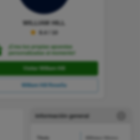
WILLIAM HILL
8.4 / 10
¡Crea tus propias apuestas
personalizadas al momento!
Visitar William Hill
William Hill Reseña
Información general
Título
888starz México