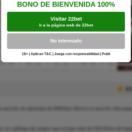
BONO DE BIENVENIDA 100%
Visitar 22bet
Ir a la página web de 22bet
No interesado
18+ | Aplican T&C | Juega con responsabilidad | Publi
9/
la sección de apuestas de 888Starz Mexico la sección más popu
on un catálogo de juegos que incluye más de 500 títulos de tr