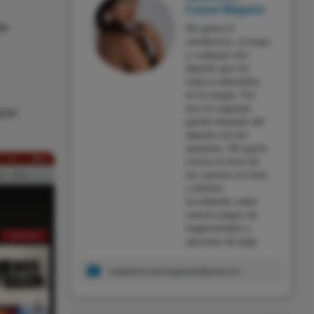
Casas Magana
de
Me gusta el
senderismo, el esquí
y cualquier otro
deporte que me
suba la adrenalina
en la sangre. Por
eso mi segunda
gran
pasión después del
deporte son las
apuestas. Me gusta
mucho el tema de
los casinos en línea
y disfruto
escribiendo sobre
nuevos juegos de
tragamonedas y
opciones de pago.
madeleinecasasmaganam@gmail.com