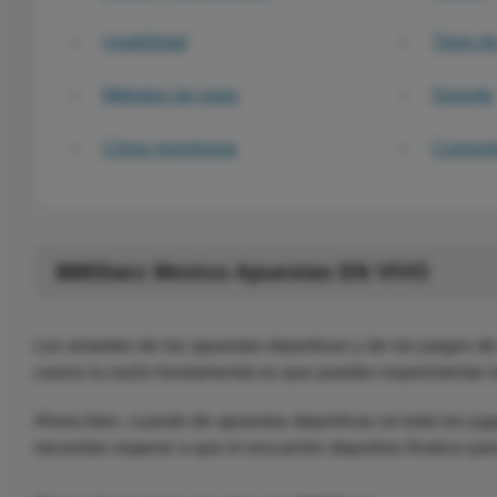
Usabilidad
Tipos d
Métodos de pago
Soporte
Cómo registrarse
Comenta
888Starz Mexico Apuestas EN VIVO
Los amantes de las apuestas deportivas y de los juegos de 
casino la razón fundamental es que pueden experimentar l
Ahora bien, cuando de apuestas deportivas se trata los jug
necesitan esperar a que el encuentro deportivo finalice par