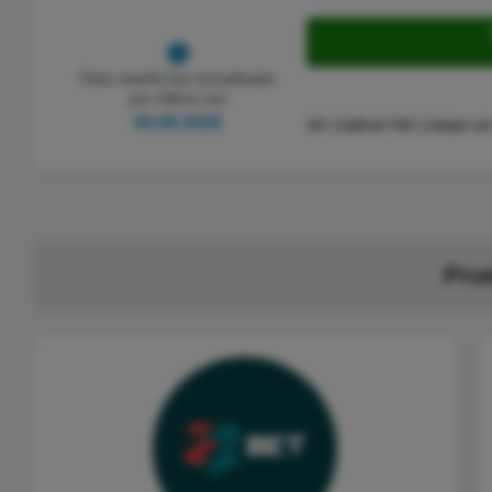
Esta reseña fue actualizada
por última vez
04.08.2026
18+ | Aplican T&C | Juega con
Prue