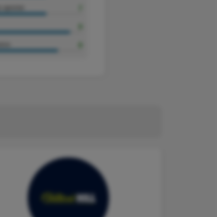
a apostar
7
9
arse
8