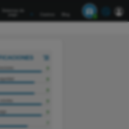
Sistemas de
pago
Casinos
Blog
1
FICACIONES
mociones
9
eguridad
8
8
 móviles
9
pago
9
7