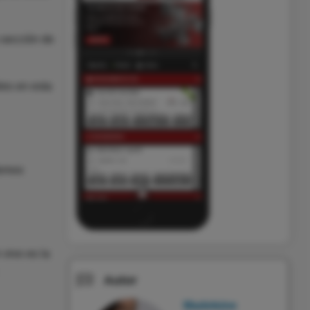
 sección de
les en esta
demos
vivo es la
Autor
Madeleine