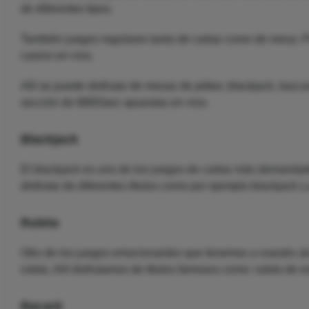
de diferentes tipos.
También juegos regulares tanto de cartas como de mesa. Pe
casino en vivo.
Allí se puede disfrutar de mesas de póker, blackjack, bacca
sección de 888Starz apuestas en vivo.
Blackjack
El blackjack es uno de los juegos de cartas más demandad
disfrutar de diferentes títulos como por ejemplo blackjack Lu
Ruleta
Otro de los juegos emocionantes que tenemos a nuestro alc
ruleta. Allí disfrutamos de títulos famosos como: ruleta de e
Bacará