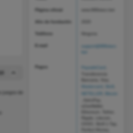
Página oficial
www.888starz.bet
Año de fundación
2020
Teléfono
Ninguna
E-mail
support@888starz.
bet
Pagos
PaysafeCard
,
10
Transferencia
Bancaria, Visa,
Mastercard
,
Skrill
,
s juegos de
NETELLER
,
Bitcoin
, AstroPay,
eZeeWallet,
Ethereum, Tether,
o
Ripple, Litecoin,
OXXO, Skrill 1-Tap,
Perfect Money,