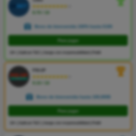
8.70 / 10
Bono de bienvenida 100% hasta €100
Para jugar
18+ | Aplican T&C | Juega con responsabilidad | Publi
3
PIN-UP
9.10 / 10
Bono de bienvenida hasta 100,000$
Para jugar
18+ | Aplican T&C | Juega con responsabilidad | Publi