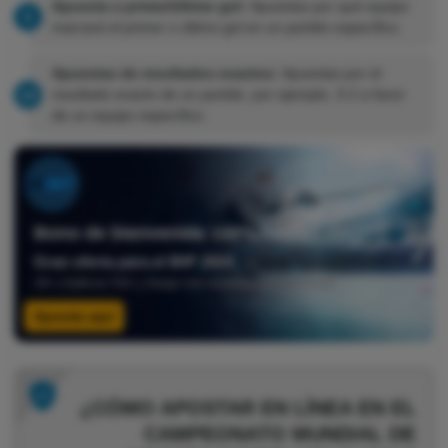
Apuesta a primer/último gol:
Apuestas por qué equipo
marcará el primer o último gol en un partido específico.
Apuestas de resultados exactos:
Apuestas por el
resultado exacto de un partido, por ejemplo, 3-2 a favor
de un equipo específico.
Bono de bienvenida 100% hasta €100
Gran oferta para el IIHF 2024
18+ | Aplican T&C | Juega con responsabilidad | Publi
Apuesta aquí
¿CÓMO APOSTAR EN LÍNEA EN EL
CAMPEONATO MUNDIAL DE