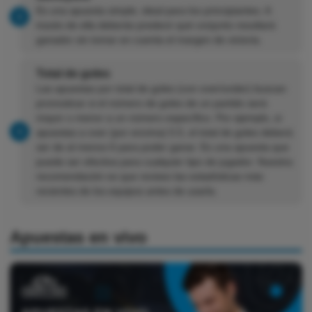
Es una apuesta simple, ideal para los principiantes. A
través de ella deberás predecir qué conjunto resultará
ganador sin tomar en cuenta el margen de victoria.
Total de goles
Las apuestas por total de goles (con over/under) buscan
pronosticar si el número de goles de un partido será
mayor o menor a un número específico. Por ejemplo, si
apuestas a over (por encima) 5.5, el total de goles deberá
ser de al menos 6 para poder ganar. Es una apuesta que
puede ser efectiva para cualquier tipo de jugador. Nuestra
recomendación es que revises las estadísticas más
recientes de los equipos antes de usarla.
Apuestas en vivo