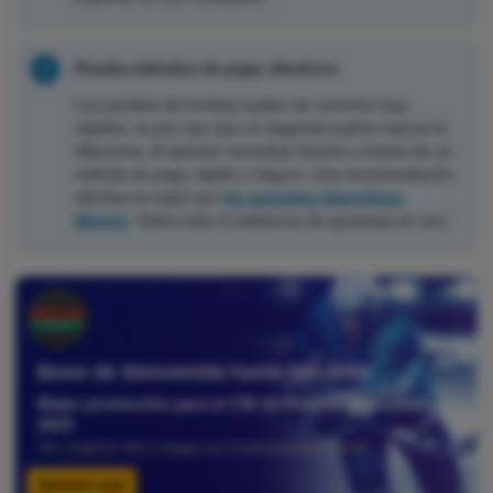
Prueba métodos de pago efectivos
Los partidos de hockey suelen ser eventos muy
rápidos, es por eso que un segundo podría marcar la
diferencia. Al apostar necesitas hacerlo a través de un
método de pago rápido y seguro. Una recomendación
efectiva es optar por
las apuestas deportivas
Bitcoin
. Sobre todo si hablamos de apuestas en vivo.
Bono de bienvenida hasta 100,000$
Mejor promoción para el CM de Hockey sobre Hielo
2024
18+ | Aplican T&C | Juega con responsabilidad | Publi
Apuesta aquí