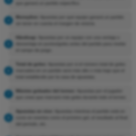
que ganará un partido específico.
Moneyline:
Apuestas por qué equipo ganará un partido
sin tener en cuenta el margen de victoria.
Hándicap:
Apuestas por un equipo con una ventaja o
desventaja en puntos/goles antes del partido para nivelar
el campo de juego.
Total de goles:
Apuestas por si el número total de goles
marcados en un partido será más alto o más bajo que el
total establecido por la casa de apuestas.
Máximo goleador del torneo:
Apuestas por el jugador
que crees que marcará más goles durante todo el torneo.
Apuestas en vivo:
Apuestas mientras el partido está en
curso en eventos como el próximo gol, el resultado al final
del periodo, etc.