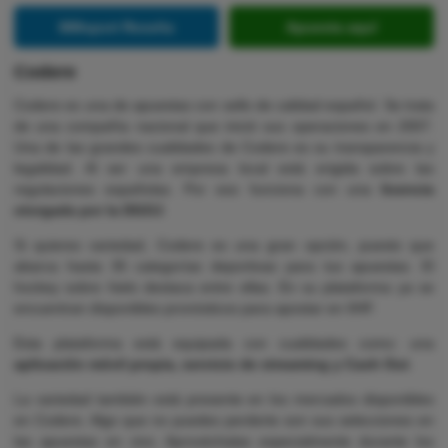
888sport Reseña
Apuesta aquí
Codere
Codere es una de apuestas con sello de calidad español. Se trata
de una compañía nacional que inició sus operaciones en 2007.
Una de las grandes cualidades de Codere es su transparencia y
legalidad. Al ser una empresa local está erigida sobre las
regulaciones españolas. Por eso funciona con una
licencia
otorgada por la DGOJ
.
Si quieres variedad, Codere es una gran opción, puesto que
abarca hasta 35 categorías deportivas para tus apuestas. El
hockey sobre hielo destaca entre ellas. En su plataforma ya se
encuentran disponibles pronósticos para apostar en IIHF.
Esta plataforma está equipada con cualidades como: una
aplicación móvil propia, servicio de streaming y Cash Out
.
La variedad también está presente en los mercados disponibles
en Codere. Algo que no puedes perderte son sus selecciones en
las apuestas en vivo. Aprovéchalas especialmente durante los