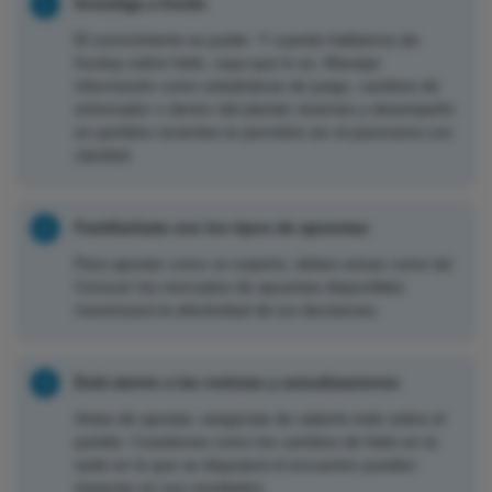
Investiga a fondo
El conocimiento es poder. Y cuando hablamos de
hockey sobre hielo, vaya que lo es. Manejar
información como estadísticas de juego, cambios de
entrenador o dentro del plantel, lesiones y desempeño
en partidos recientes te permitirá ver el panorama con
claridad.
Familiarízate con los tipos de apuestas
Para apostar como un experto, debes actuar como tal.
Conocer los mercados de apuestas disponibles
maximizará la efectividad de tus decisiones.
Está atento a las noticias y actualizaciones
Antes de apostar, asegúrate de saberlo todo sobre el
partido. Cuestiones como los cambios de hielo en la
sede en la que se disputará el encuentro pueden
impactar en sus resultados.