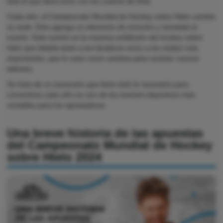
fase B que dará inicio con los cuartos de final.
Cada año, el Campeonato Mundial de Hockey sobre Hielo cambia
su sede. Esto agrega un elemento de emoción y variedad al
evento. Este evento es la máxima exhibición del hockey sobre
hielo que deleita tanto a los fanáticos como a los clubes más
importantes, que lo usan como ventana para reclutar nuevos
talentos.
Se trata de un escenario que tiene todo lo necesario para
convertirse cada año en uno de los eventos deportivos más
rentables para los apostadores.
Una breve historia de las apuestas
del Campeonato Mundial de Hockey
sobre Hielo 2024