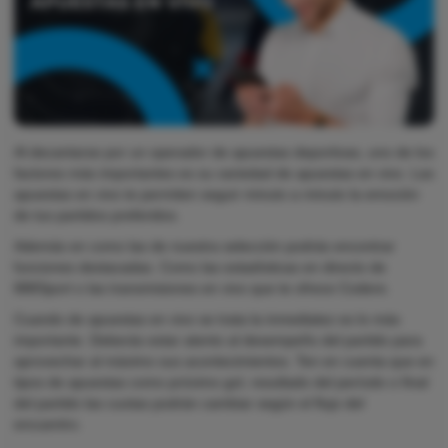
Al decantarse por un operador de apuestas deportivas, uno de los
factores más importantes es su variedad de apuestas en vivo. Las
apuestas en vivo te permiten seguir minuto a minuto la emoción
de tus partidos preferidos.
Además en como las de nuestra selección podrás encontrar
funciones destacadas. Como las estadísticas en directo de
888Sport o las transmisiones en vivo que te ofrece Codere.
Cuando de apuestas en vivo se trata la inmediatez es lo más
importante. Deberás estar atento al desempeño del partido para
aprovechar al máximo sus acontecimientos. Ten en cuenta que en
tipos de apuestas como próximo gol, resultado del período o final
del partido las cuotas podrán cambiar según el flujo del
encuentro.