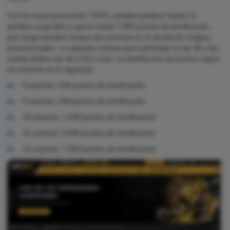
Con la nueva promoción TOTO, puedes predecir hasta 12
partidos sugeridos y ganar hasta 7.000 puntos de bonificación,
que luego puedes canjear por premios en la tienda de códigos
promocionales. La apuesta mínima para participar es de 3€ y las
cuotas deben ser de 2.00 o más. La distribución de puntos según
los aciertos es la siguiente:
8 aciertos: 100 puntos de bonificación
9 aciertos: 250 puntos de bonificación
10 aciertos: 1.000 puntos de bonificación
11 aciertos: 3.000 puntos de bonificación
12 aciertos: 7.000 puntos de bonificación