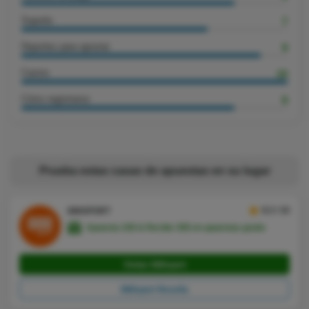
Soporte
7
Deportes para apostar
9
Casino
10
Cómo registrarse
8
Prueba estas casas de apuestas en su lugar
8.3 / 10
888SPORT
Apuesta 10$ & Recibe 30$ en apuestas gratis
Visitar 888sport
888sport Reseña