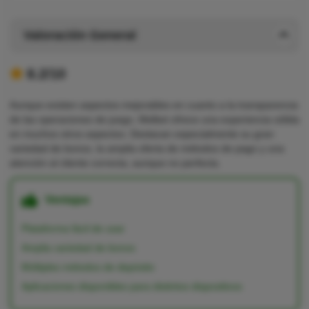
Valoración General
8.2/10
Aunque existen aspectos mejorables en cuanto a la transparencia
de las operaciones de juego, Melbet ofrece una experiencia sólida
en muchos otros aspectos. Destacan especialmente su gran
variedad de bonos, la amplia oferta de métodos de pago y una
atención al cliente correcta, aunque no perfecta.
Ventajas
Plataforma fácil de usar
Amplia variedad de bonos
Múltiples métodos de depósito
Aplicaciones disponibles para distintos dispositivos