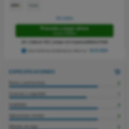
Ver todos
Proceda a jugar ahora
Visitar MelBet
18+ | Aplican T&C | Juega con responsabilidad | Publi
30.03.2026
Esta reseña fue actualizada por última vez
ESPECIFICACIONES
Bonos y promociones
8
Licencias y seguridad
7
Usabilidad
8
Aplicaciones móviles
8
Métodos de pago
8