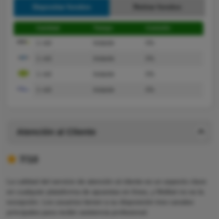
Depositar fondos
Retirar fondos
Cantidad
Tiempo
Comisión
1–n/d
Instante
0%
1–n/d
Instante
0%
1–n/d
Instante
0%
1–n/d
Instante
0%
1–n/d
Instante
0%
1–n/d
Instante
0%
Atención al Cliente
1–n/d
Instante
0%
1–n/d
Instante
0%
7/10
1–n/d
Instante
0%
La calidad del servicio de atención al cliente es un aspecto clave
1–n/d
Instante
0%
en cualquier plataforma de apuestas en línea, y Melbet no es la
excepción. Los usuarios tienen a su disposición tres canales
principales para recibir asistencia profesional: