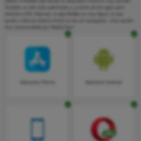
Utilizar el MelBet apk desde tu dispositivo móvil es muy sencillo.
También su sitio web optimizado y a través de las apps para
Android e iOS. Además, la app MelBet es muy ligera, lo que
ayuda a ahorrar batería frente al uso en navegador. ¡Una opción
muy recomendada por MightyTips!
Aplicación iPhone
Aplicación Android