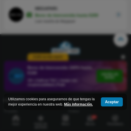
MEGAPARI:
Bono de bienvenida hasta €200
Leer reseña de Megapari
€100 on the start!
Bono de bienvenida 100% hasta
€100
OBTÉN UN
BONO
© MightyTips 2026. Todos los derechos reservados.
18+ | Aplican T&C | Juega con
responsabilidad | Publi
MightyTips es una marca registrada, más información está
aquí
.
Utilizamos cookies para asegurarnos de que tengas la
Por países
Deportes
Aceptar
mejor experiencia en nuestra web.
Más información.
España
Fútbol
514
México
Golf
Inicio
Casas de
Menú
Bonos
Pronósticos
apuestas
Chile
NBA