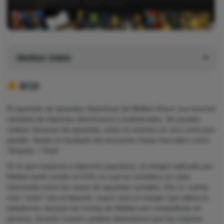
Melbet Odds
8/10
El apartado de apuestas deportivas de Melbet ofrece una enorme
variedad de deportes electrónicos y tradicionales. Se pueden
realizar decenas de apuestas, tanto en eventos en vivo como pre-
partido: desde el resultado del encuentro hasta mercados como
“Empate + Total”.
En lo que respecta a deportes populares, el margen aplicado por
Melbet suele rondar el 4,5%, lo cual se considera un valor
intermedio entre las casas de apuestas actuales. Eso sí, cuanto
más “nicho” sea el deporte, mayor será el margen que aplica la
plataforma. Aunque las cuotas de Melbet son competitivas en
general, durante nuestro análisis detectamos que las mejores