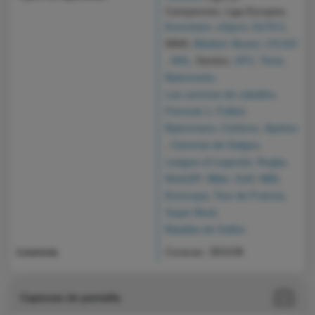
Campeones, Liga Europea,
Eurovision
,
eSport
,
DoTA 2
,
MMA,
Béisbol
,
Boxeo
,
CS:GO
,
NHL
, Dardos,
UFC
,
Tenis
,
Baloncesto
,
Las carreras de caballos
,
Fórmula 1
,
Fútbol
,
Balonmano
,
Ciclismo
,
Ajedrez
,
Carreras de Galgos
,
League of Legends
,
Rugby
,
MotoGP
,
Billar
,
Golf
,
NBA
,
Eurocopa
,
Tour de Francia
,
Super Bowl
,
Batallas de Gallos
Licencia
Curacao, SEGOB
Capturas de pantalla