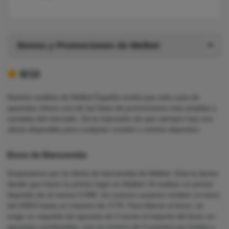
Bonos y Promociones de Melbet
8/10
Nuestro análisis de Melbet España revela que esta casa de
apuestas ofrece una de las listas de promociones más amplias y
variadas del mercado. Da la impresión de que siempre hay una
oferta disponible para cualquier ocasión o evento deportivo.
Bono de Bienvenida
Empezamos por la oferta de bienvenida de Melbet. Esta la tienes
desde que hacer tu primer login en Melbet. Al realizar un primer
depósito de al menos 0.89€, los nuevos usuarios reciben un bono
del 200% hasta un máximo de 177€. Para liberar el bono, se
exige un requisito de apuesta de 3 veces el importe del bono en
apuestas combinadas, con un mínimo de 3 eventos por boleto y