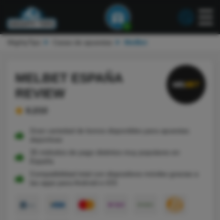
1
MightyTips
Casas de apuestas
MelBet
MELBET ESPAÑA
REVIEW
8.2/10
Gran variedad de bonos disponibles para apuestas
deportivas
35 métodos de pago distintos muy populares en
España
Compatibilidad total con dispositivos móviles gracias a
las apps para Android e iOS