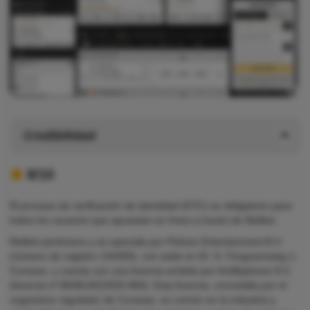
Credibilidad
8/10
El proceso de verificación de identidad (KYC) es obligatorio para
todos los usuarios que apuestan en línea a través de Melbet.
Melbet pertenece y es operada por Pelican Entertainment B.V.
(número de registro 134359), con sede en Dr. H. Fergusonweg 1,
Curazao, y cuenta con una licencia emitida por Antillephone N.V.
(licencia nº 8048/JAZ2020-060). Esta licencia, concedida por el
organismo regulador de Curazao, es común en la industria y