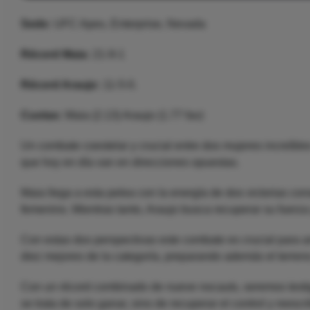
Sede:
UFC Apex, Enterprise, Nevada
Récord Maia:
21-9-1
Récord Araujo:
11-5-0.
Cuotas:
Maia (2.13) Araujo (1.77 fav)
Un combate coestelar y crucial entre dos mujeres increíbl
que hoy en día van en direcciones opuestas.
Maia llega a esta pelea con la energía de dos victorias co
femenino. Mientras tanto, Araujo busca recuperar su fuerza 
Con estas dos perspectivas este combate es crucial para am
diez mejores de la categoría, preparando además el terren
Con un récord combinado de nueve nocauts, seremos testi
se trata de solo ganar, sino de recuperar el control y reescri