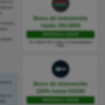
veira se
ivas del
d.
Bono de bienvenida
 historia
hasta 100,000$
lado.
PROCEDA A JUGAR
combate
18+ | Aplican T&C | Juega con responsabilidad |
Publi
zando la
Bono de bienvenida
100% hasta €/$100
cerá en
PROCEDA A JUGAR
eño.