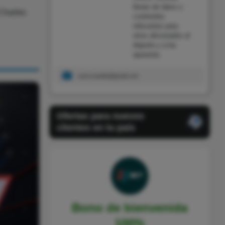
llenas de datos y
Charles
contenidos
relevantes para
otros aficionados al
deporte y a las
apuestas.
usul.svandis@gmail.com
Ofertas para nuevos
clientes en tu país
Bono de bienvenida
100%