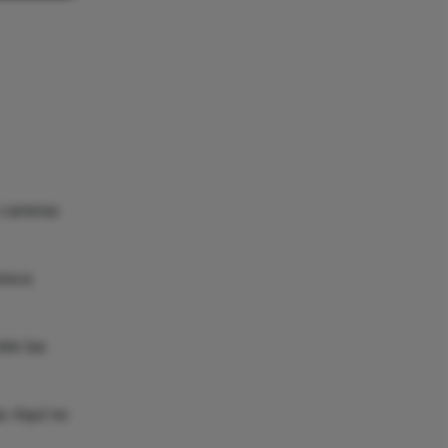
 carreras
mosca
tre las
r. Aquí no