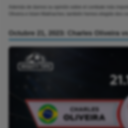
Además de darnos su opinión sobre el combate más importa
Oliveira e Islam Makhachev, también hemos elegido dos c
Octubre 21, 2023: Charles Oliveira 