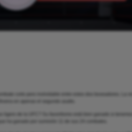
bate corto pero inolvidable entre estos dos boxeadores. La vic
liveira en apenas el segundo asalto.
o ligero de la UFC? Su favoritismo está bien ganado si tenemo
 que ha ganado por sumisión 11 de sus 24 combates.