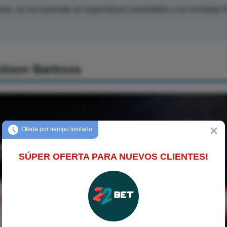
no, se nos promete un espectáculo inolvidable y un combate hi
 Edson Barboza
Oferta por tiempo limitado
SÚPER OFERTA PARA NUEVOS CLIENTES!