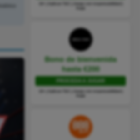
18+ | Aplican T&C | Juega con responsabilidad |
stórico
Publi
Bono de bienvenida
hasta €200
PROCEDA A JUGAR
18+ | Aplican T&C | Juega con responsabilidad |
Publi