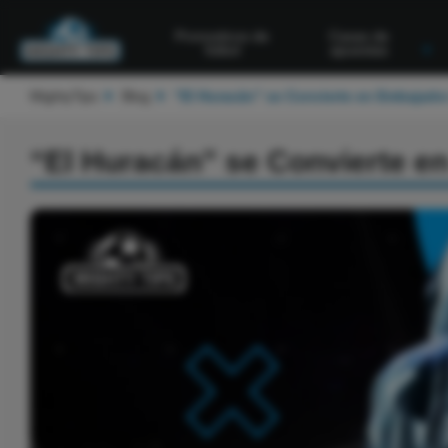
Pronosticos de
Casas de
fútbol
apuestas
MightyTips
Blog
“El Huracán” se Convierte en Embajado
“El Huracán” se Convierte e