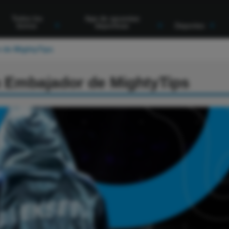
Todos los
App de apuestas
bonos
deportivas
Deportes
r de MightyTips
n Embajador de MightyTips