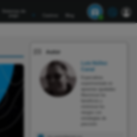
Sistemas de
pago
Casinos
Blog
1
Autor
Luis Núñez
Canal
Especialista
experimentado en
apuestas igualadas:
Maximizar los
beneficios y
minimizar los
riesgos con
estrategias de
precisión
luis.canal.b@gmail.com