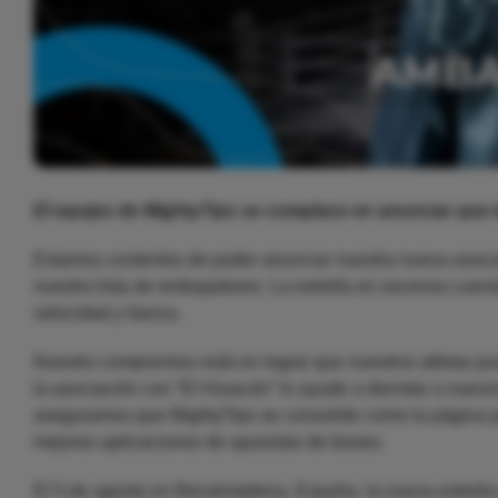
El equipo de MightyTips se complace en anunciar que 
Estamos contentos de poder anunciar nuestra nueva asocia
nuestra lista de embajadores. La estrella en ascenso cuent
velocidad y fuerza.
Nuestro compromiso está en lograr que nuestros atletas p
la asociación con “El Huracán” lo ayude a derrotar a nuev
aseguramos que MightyTips se consolide como la página p
mejores aplicaciones de apuestas de boxeo.
El 5 de agosto en Benalmádena, España, la nueva estrella d