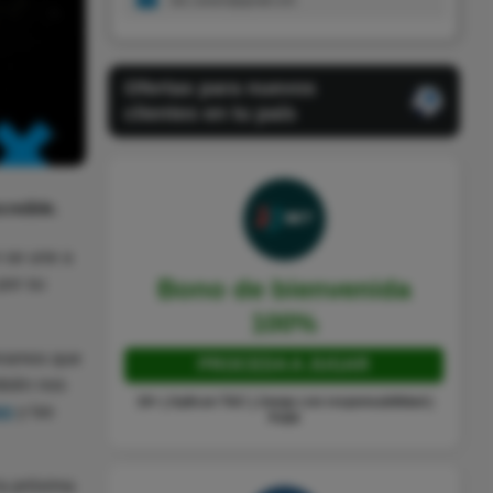
Ofertas para nuevos
clientes en tu país
reible.
 se une a
por su
Bono de bienvenida
100%
eramos que
PROCEDA A JUGAR
mbién nos
18+ | Aplican T&C | Juega con responsabilidad |
eo
y las
Publi
la próxima