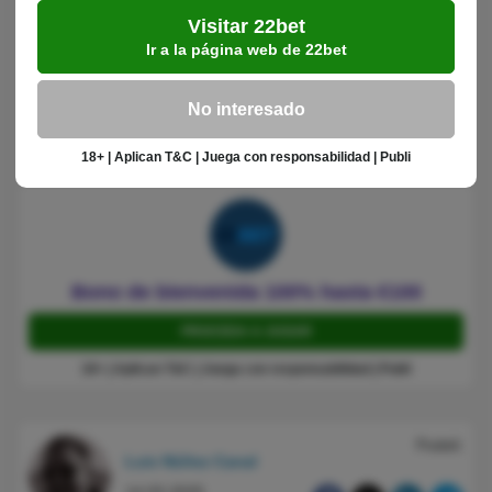
Visitar 22bet
Ir a la página web de 22bet
Bono de bienvenida 100%
No interesado
PROCEDA A JUGAR
18+ | Aplican T&C | Juega con responsabilidad | Publi
18+ | Aplican T&C | Juega con responsabilidad | Publi
Bono de bienvenida 100% hasta €100
PROCEDA A JUGAR
18+ | Aplican T&C | Juega con responsabilidad | Publi
Podeli:
Luis Núñez Canal
14.03.2025