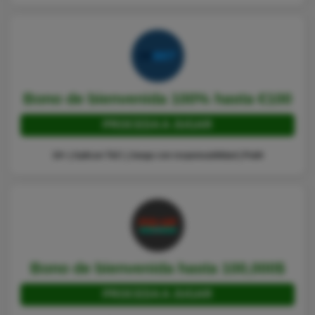
Bono de bienvenida 100% hasta €100
PROCEDA A JUGAR
18+ | Aplican T&C | Juega con responsabilidad | Publi
Bono de bienvenida hasta 100,000$
PROCEDA A JUGAR