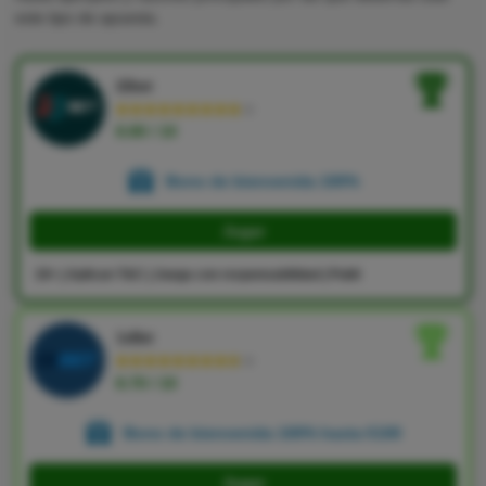
este tipo de apuesta.
1
22bet
8.80 / 10
Bono de bienvenida 100%
Jugar
18+ | Aplican T&C | Juega con responsabilidad | Publi
2
1xBet
8.70 / 10
Bono de bienvenida 100% hasta €100
Jugar