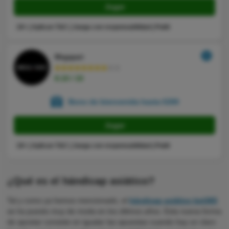
Jugar
18+ | Aplican T&C | Juega con responsabilidad | Publi
5
Megapari
8.10 / 10
Bono de bienvenida hasta €200
Jugar
18+ | Aplican T&C | Juega con responsabilidad | Publi
¿Qué es el hándicap asiático?
Tal y como ya hemos mencionado, el
hándicap asiático bet365
se ha puesto muy de moda en los últimos años. Esta nueva forma
de apostar consiste en igualar las apuestas cuando hay un claro