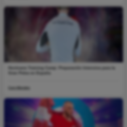
Hurricane Training Camp: Preparación Intensiva para la
Gran Pelea en España
Caro Morales