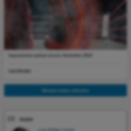
Impactantes peleas boxeo diciembre 2023
Caro Morales
Mostrar todos artículos
Autor
Luis Núñez Canal