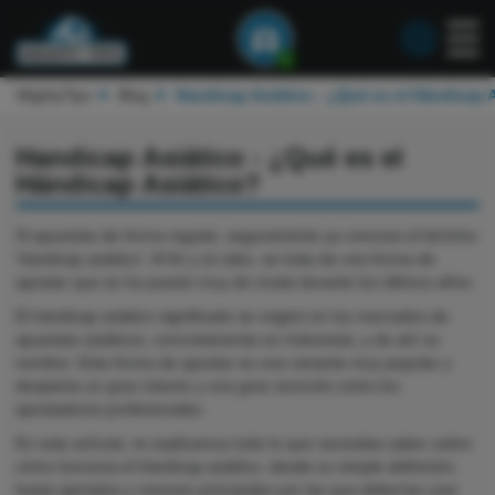
1
MightyTips
Blog
Handicap Asiático - ¿Qué es el Hándicap 
Handicap Asiático - ¿Qué es el
Hándicap Asiático?
Si apuestas de forma regular, seguramente ya conoces el término
‘hándicap asiático’. Al fin y al cabo, se trata de una forma de
apostar que se ha puesto muy de moda durante los últimos años.
El hándicap asiático significado se originó en los mercados de
apuestas asiáticos, concretamente en Indonesia, y de ahí su
nombre. Esta forma de apostar es una variante muy popular y
despierta un gran interés y una gran emoción entre los
apostadores profesionales.
En este artículo, te explicamos todo lo que necesitas saber sobre
cómo funciona el hándicap asiático, desde su simple definición,
hasta ejemplos y razones principales por las que deberías usar