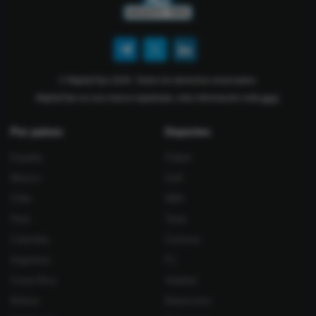
© MightyTips 2026. Todos los derechos reservados.
MightyTips es una marca registrada, más información está
aquí
.
Por países
Deportes
España
Fútbol
México
Golf
Chile
NBA
Perú
Tenis
Colombia
Ciclismo
Argentina
F1
Costa Rica
Voleibol
Bolivia
Baloncesto