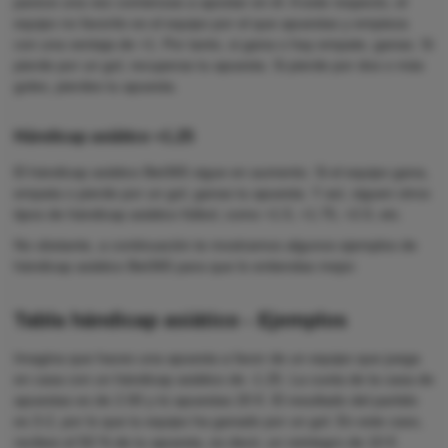
parece una vez comienzas a apostar en él. A este respecto, el
equipo no favorito es el equipo por el que apuestas y empieza
con una ventaja de +1. Por tanto, si gana o hay empate, ganas. Si
pierde por un gol, recuperas tu apuesta. Si pierde por dos o más
goles, pierdes tu apuesta.
Hándicap asiático +1.25
El hándicap asiático Bet365 sigue en aumento. Si el equipo gana,
empata o pierde por un gol, ganas tu apuesta. Y así, siguen otros
tipos de hándicap asiático fútbol, como +1.5, +1.75, +2.0, etc.
No obstante, a continuación te mostramos algunos ejemplos de
hándicap asiático Bet365 para que lo entiendas mejor.
Tabla hándicap asiático - Ejemplos
Imagina que haces una apuesta a favor de un equipo que juega
en casa con un hándicap asiático de -1.25. La cuota de la casa de
apuestas es de 2.00 y tú apuestas 20 €. El resultado del partido
es 3-2, por lo que tu equipo ha ganado por un gol. En este caso,
recibes el 50 % de tu apuesta, es decir, un reintegro de 10 €.