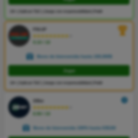
18+ | Aplican T&C | Juega con responsabilidad | Publi
3
PIN-UP
9.10 / 10
Bono de bienvenida hasta 100,000$
Jugar
18+ | Aplican T&C | Juega con responsabilidad | Publi
4
20Bet
8.90 / 10
Bono de bienvenida 100% hasta €/$100