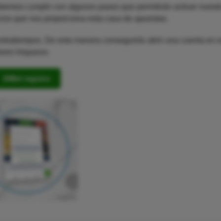
ebemos cumplir con algunos pasos que permitirán activar nuest
ficios que nos proporciona esta casa de apuestas.
contratiempos. De esta manera conseguirás abrir una cuenta en 
ores hispanos.
20Bet registro