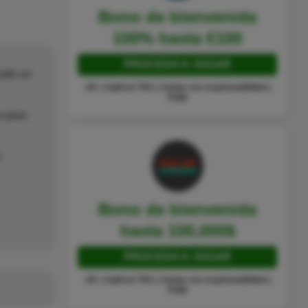
Bono de bienvenida
100% hasta €100
PROCEDA A JUGAR
esde un
18+ | Aplican T&C | Juega con responsabilidad |
Publi
e para
a
Bono de bienvenida
hasta 100,000$
PROCEDA A JUGAR
18+ | Aplican T&C | Juega con responsabilidad |
Publi