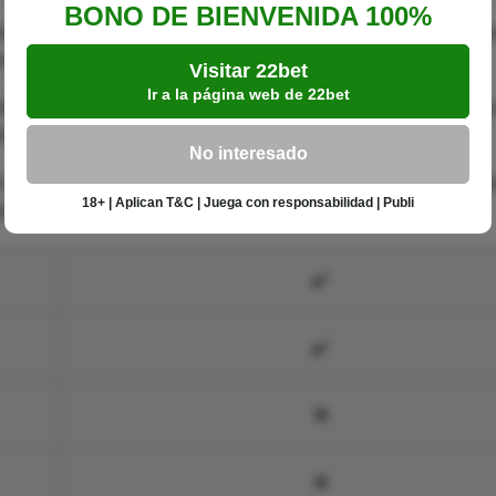
BONO DE BIENVENIDA 100%
io cumplir con algunos requisitos. Es más común de lo que cre
s.
Visitar 22bet
Ir a la página web de 22bet
icos que suelen intervenir en el proceso de registrarse; como
tos que complementan la creación de tu cuenta.
No interesado
 proceso de registro en 20Bet. Vale la pena destacar que mien
18+ | Aplican T&C | Juega con responsabilidad | Publi
guridad y solidez ofrecen plataformas como 20Bet.
✔️
✔️
❌
❌