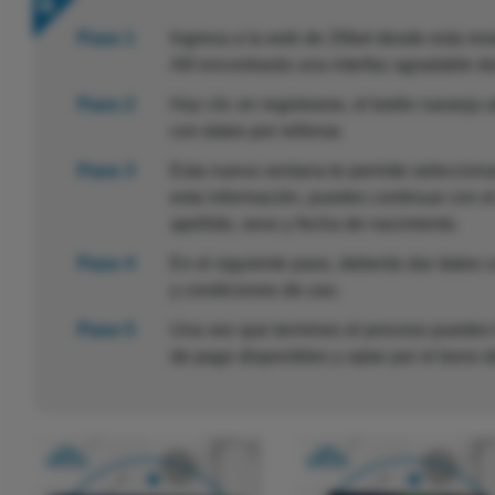
Paso 1
Ingresa a la web de 20bet desde esta res
Allí encontrarás una interfaz agradable do
Paso 2
Haz clic en registrarse, el botón naranj
con datos por rellenar.
Paso 3
Esta nueva ventana te permite selecciona
esta información, puedes continuar con e
apellido, sexo y fecha de nacimiento.
Paso 4
En el siguiente paso, deberás dar datos c
y condiciones de uso.
Paso 5
Una vez que termines el proceso puedes h
de pago disponibles y optar por el bono 