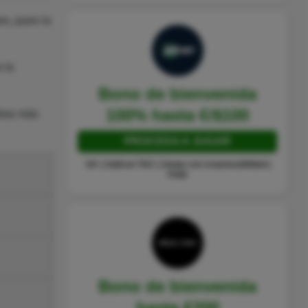
es, pues la
 la
Bono de bienvenida
100% hasta €/$100
tras más
PROCEDA A JUGAR
18+ | Aplican T&C | Juega con responsabilidad |
Publi
Bono de bienvenida
hasta €200