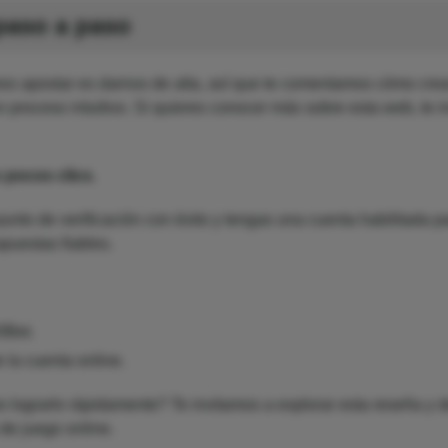
paso a paso
s apostar es darnos de alta, así que te comentamos cómo cre
n proceso intuitivo. Si quieres conocer más sobre esta web, te 
 pocos clics.
nto de verificación con éxito y tengas una cuenta habilitada pa
puestas fiables.
0Bet.
 la cuenta online.
 lograrlo rápidamente? Te invitamos a explorar esta reseña y d
 de juego online.