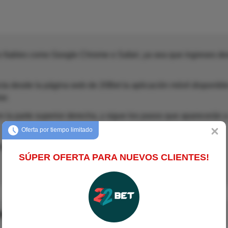
 fiables como Google Chrome o Safari, ya sea que ingreses d
ta desde la página web de 20Bet la aplicación móvil disponibl
ar.
en la parte superior derecha, y sigue los pasos que aparecerán 
Oferta por tiempo limitado
uego de culminar el proceso, comunícate con el soporte para la
SÚPER OFERTA PARA NUEVOS CLIENTES!
equerimientos de 20bet registro