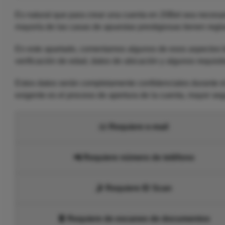
Es natural que para crear una cuenta en 20Bet sea necesar
mayoría de las casas de apuestas prestigiosas tienen regla
En este apartado, comentamos algunos de esos aspectos bás
verificación de edad, datos de ubicación y algunos requisi
Estos datos serán completamente confidenciales durante el
exigente es el proceso de apertura de la cuenta, mayor se
📧
Requiere e-mail
📲 Requiere número de teléfono
🤳 Requiere ID Scan
🧾 Requiere de escaneo de documentos