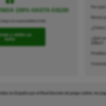
Por qué 
NIDA 100% HASTA €/$100
Bonos p
 Juega con responsabilidad | Publi
¿Cómo ve
trate y obtén un
¿Qué ocu
bono
20Bet?
Posibles
Conclus
idas en España por el Real Decreto de juego online, los ju