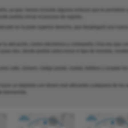
eña, ya que, hemos incluido algunos enlaces que te permitirán 
nde podrás iniciar el proceso de registro.
a ubicado en la parte superior derecha, que desplegará una nuev
r la ubicación, correo electrónico y contraseña. Una vez que c
l paso dos, donde podrás seleccionar el tipo de moneda, nombr
omo calle, número, código postal, ciudad, teléfono y aceptar lo
acer un depósito con dinero real utilizando cualquiera de los s
de bienvenida.