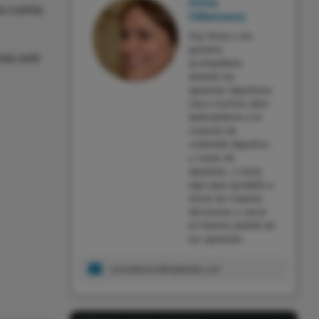
Anna
ra cuenta
Villanueva
Soy Anna y me
gustaría
esta web
acompañarte
durante tus
apuestas deportivas.
Llevo muchos años
dedicándome a la
creación de
contenido deportivo
y casas de
apuestas, y estoy
aquí para ayudarte a
tomar las mejores
decisiones y sacar
el máximo partido de
tus apuestas.
annavilanueva@mightytips.com