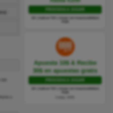
PROCEDA A JUGAR
ico)
18+ | Aplican T&C | Juega con responsabilidad |
Publi
Apuesta 10$ & Recibe
30$ en apuestas gratis
 del
PROCEDA A JUGAR
18+ | Aplican T&C | Juega con responsabilidad |
Publi
phone o
Codigo: 30FB.