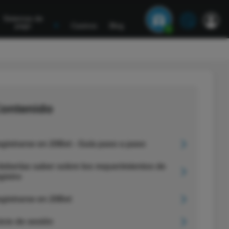
Sistemas de
pago
Casinos
Blog
1
ontenido
istrarse en 20Bet - Guía paso a paso
eberías saber sobre los requerimientos de
gistro
gistrarse en 20Bet
icio de sesión