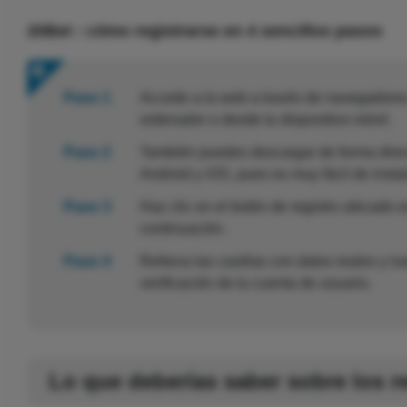
20Bet : cómo registrarse en 4 sencillos pasos
Paso 1
Accede a la web a través de navegadores
ordenador o desde tu dispositivo móvil.
Paso 2
También puedes descargar de forma direc
Android y iOS, pues es muy fácil de instal
Paso 3
Haz clic en el botón de registro ubicado 
continuación.
Paso 4
Rellena las casillas con datos reales y l
verificación de tu cuenta de usuario.
Lo que deberías saber sobre los r