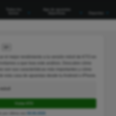
Todos los
App de apuestas
bonos
deportivas
Deportes
18+
ar el mejor rendimiento a la versión móvil de KTO en
 invitamos a que leas este análisis. Descubre cómo
es son sus características más importantes y cómo
 de esta casa de apuestas desde tu Android o iPhone.
 móvil
Visitar KTO
do por última vez
08.06.2026