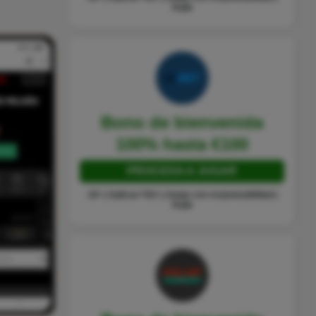
Publi
Bono de bienvenida
100% hasta €100
PROCEDA A JUGAR
18+ | Aplican T&C | Juega con responsabilidad |
Publi