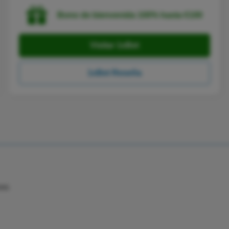
Bono de bienvenida 100% hasta €100
Visitar 1xBet
1xBet Reseña
ons