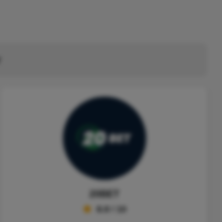
r
20BET
8.9 / 10