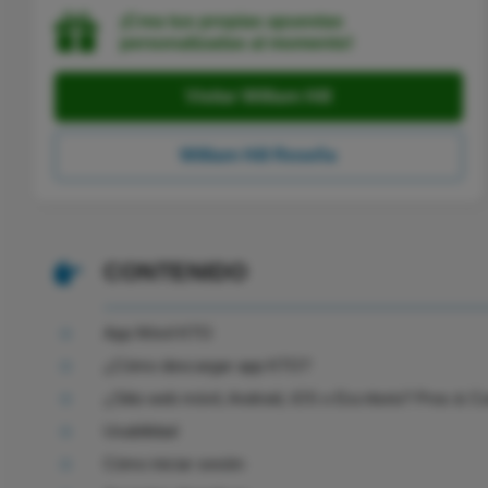
¡Crea tus propias apuestas
personalizadas al momento!
Visitar William Hill
William Hill Reseña
CONTENIDO
App Móvil KTO
¿Cómo descargar app KTO?
¿Sitio web móvil, Android, iOS o Escritorio? Pros & C
Usabilidad
Cómo iniciar sesión