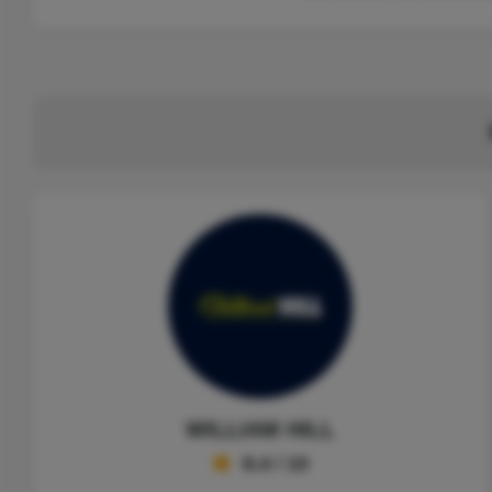
WILLIAM HILL
8.4 / 10