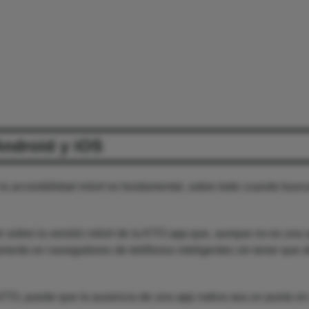
Android y iOS
e la accesibilidad móvil es fundamental, sobre todo cuando bus
r sobre la versión móvil de la KTO app que, aunque no es una 
mente en navegadores de teléfonos inteligentes sin tener que 
KTO, puede que la ausencia de una app nativa sea un punto en