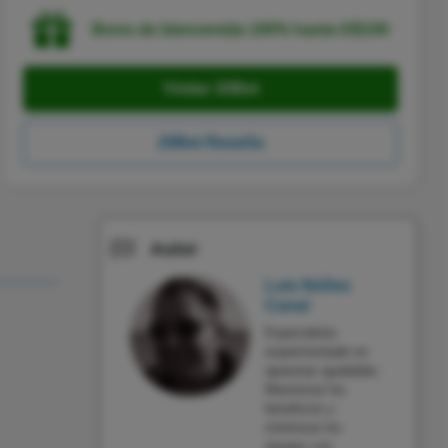
Bono de bienvenida 100% hasta €/$100
Visitar 20Bet
20Bet Reseña
Autor
Luis Núñez
Canal
Especialista
experimentado en
apuestas igualadas:
Maximizar los
beneficios y
minimizar los
riesgos con