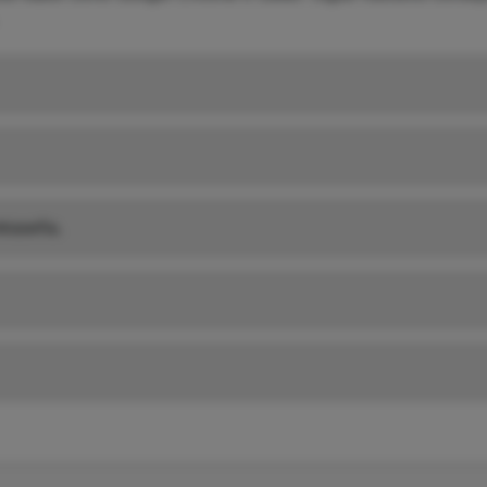
traseña.