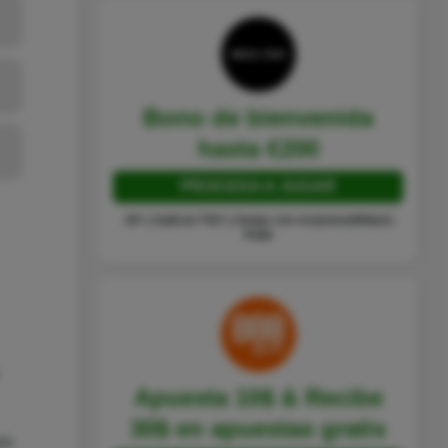
Bono de bienvenida
hasta €200
PROCEDA A JUGAR
18+ | Aplican T&C | Juega con responsabilidad |
Publi
Apuesta 10$ & Recibe
30$ en apuestas gratis
os