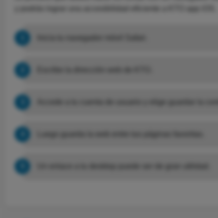
y podrás lograr una accesibilidad eficiente a KTO app iOS.
Inicia tu navegador móvil Safari.
Escribe la dirección web de KTO.
Accede a tu cuenta de usuario y elige guardar la con
Luego guarda la web entre tus páginas favoritas.
Un enlace a tu desktop puede ser de gran utilidad.