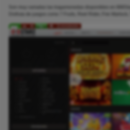
Son muy variadas las tragamonedas disponibles en 888Star
Disfruta de juegos como 7 Fruits, Reel Rider, Fire Warlock