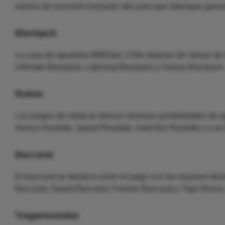
retorno de inversión bastante alto para que obtengas gana
Blackjack
La casa de apuestas 888Starz Chile dispone de mesas de bl
Ultimate Blackjack, Lighning Blackjack y Galaxy Blackjack.
Ruleta
Los juegos de ruleta te ofrecen diversas posibilidades de 
Venice Roulette, Speed Roulette, Gold Bar Roulette y Live
Baccarat
El baccarat se destaca como el juego con los mayores bene
Baccarat, Speed Baccarat, Fortune Baccarat y Tiger Bonus
Tragamonedas