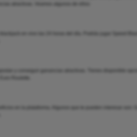
ncias atractivas. Veamos algunos de ellos:
ackjack en vivo las 24 horas del día. Podrás jugar Speed Blac
apostar y conseguir ganancias atractivas. Tienes disponible op
 Euro Roulette.
ficios en la plataforma. Algunos que te pueden interesar son: 
.