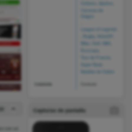
Ciclismo
,
Ajedrez
,
Carreras de
Galgos
,
League of Legends
,
Rugby
,
MotoGP
,
Billar
,
Golf
,
NBA
,
Eurocopa
,
Tour de Francia
,
Super Bowl
,
Batallas de Gallos
Licencia
Curacao
10
Capturas de pantalla
vo con un