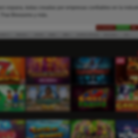
z espana, todas creadas por empresas confiables en la industr
, Thai Blossoms y más.