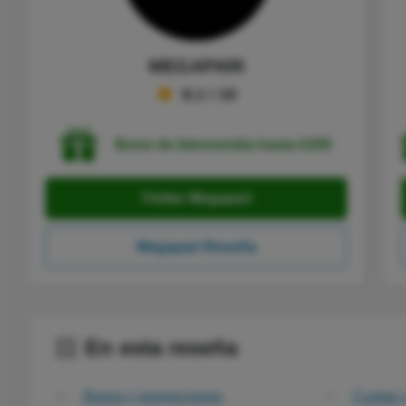
MEGAPARI
8.1 / 10
Bono de bienvenida hasta €200
Visitar Megapari
Megapari Reseña
En esta reseña
Bonos y promociones
Cuotas 