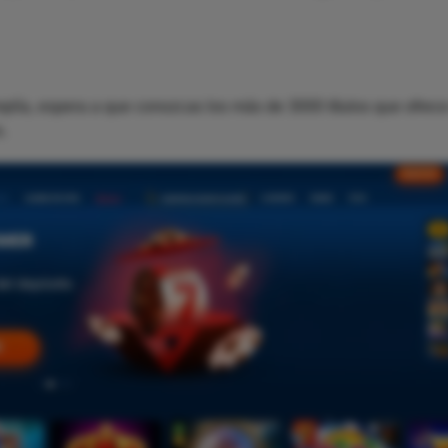
mplía, espera a que conozcas los más de 3000 títulos que ofrec
.