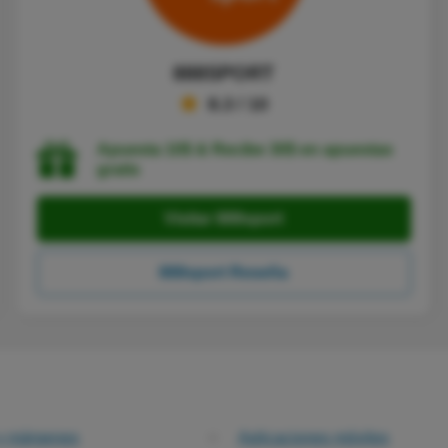
888SPORT
8.3 / 10
Apuesta 10$ & Recibe 30$ en apuestas
gratis
Visitar 888sport
888sport Reseña
y márgenes
Aplicaciones móviles