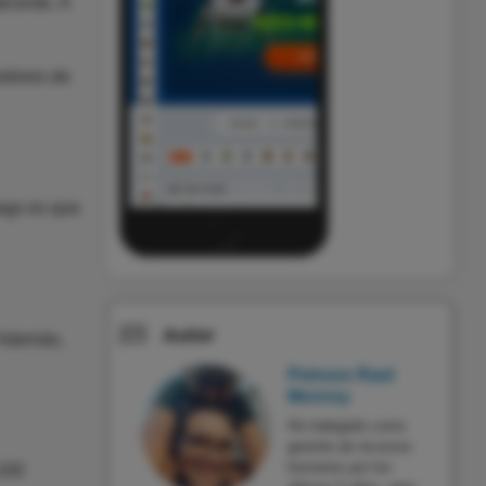
ecente. A
edores de
uego es que
Autor
. Además,
Petruos Rael
Monroy
He trabajado como
gerente de recursos
humanos por los
 100