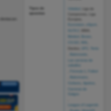
Tipos de
Vóleibol
, Liga de
apuestas
Campeones, Liga
 destacan:
Europea,
Eurovision
,
eSport
,
DoTA 2
, MMA,
Béisbol
,
Boxeo
,
CS:GO
,
NHL
,
Dardos,
UFC
,
Tenis
,
Baloncesto
,
Las carreras de
caballos
,
Fórmula 1
,
Fútbol
,
Balonmano
,
Ciclismo
,
Ajedrez
,
Carreras de
Galgos
,
League of Legends
,
Rugby
,
MotoGP
,