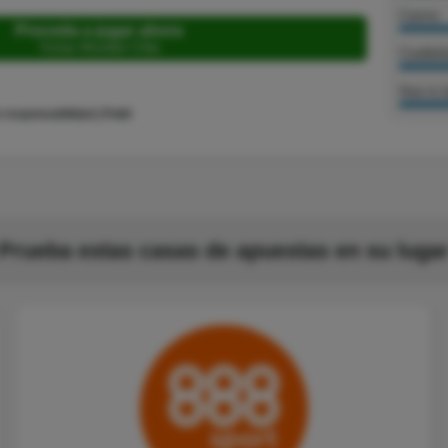
Casino
Proceda a jugar ahora
Visitar Mostbet Chile
Credibil
How to 
 responsabilidad | Publi
Prueba estas casas de apuestas en su luga