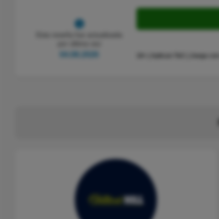
Esta reseña fue actualizada
por última vez
04.08.2026
18+ | Aplican T&C | Juega con