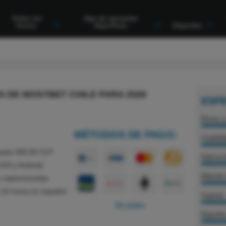
Todos los
App de apuestas
bonos
deportivas
Deportes
 DE MOSTBET CHILE PARA 2026
ESPE
Bonos y
MÉTODOS DE PAGO:
Usabilid
hasta 400,00 CLP
Aplicac
 iOS y Android
Métodos
s criptomonedas
s 24 horas en español
Soporte
Ver todos
Deportes