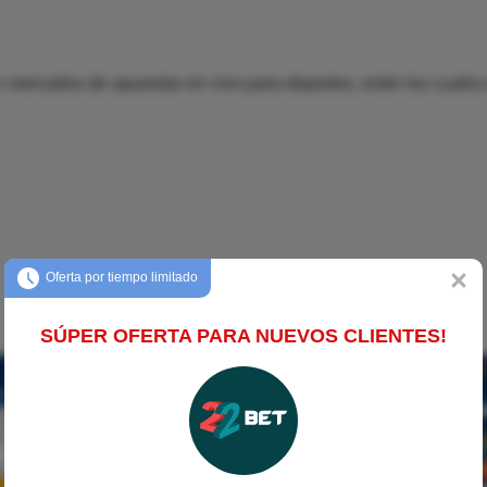
 mercados de apuestas en vivo para deportes, entre los cuales
Oferta por tiempo limitado
SÚPER OFERTA PARA NUEVOS CLIENTES!