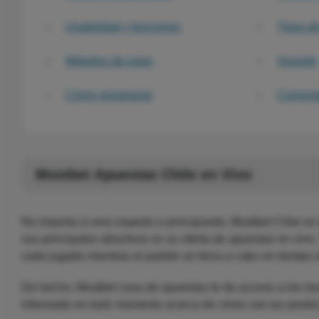
Usabilidad y funciones
Tipos d
Métodos de pago
Soporte
Cómo registrarse
Comenta
Mostbet Apuestas Chile en Vivo
No importa si eres experto o principiante, Mostbet Chile e
sus principales atractivos es su oferta de apuestas en vivo
cada jugada mientras el partido se lleva a cabo en tiempo r
De hecho, Mostbet casa de apuestas te da acceso a los resu
informado en todo momento acerca de cómo van tus predic