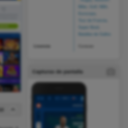
Billar
,
Golf
,
NBA
,
Eurocopa
,
Tour de Francia
,
Super Bowl
,
Batallas de Gallos
Licencia
Curacao
Capturas de pantalla
10