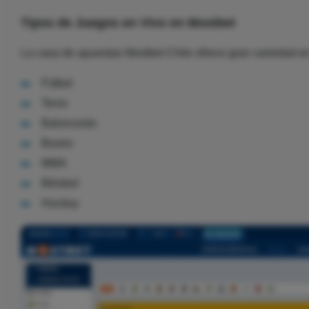
Tipos de Juegos en Vivo en Mostbet
La casa de apuestas Mostbet Chile ofrece gran variedad en
Fútbol
Tenis
Baloncesto
Boxeo
MMA
Béisbol
Hockey