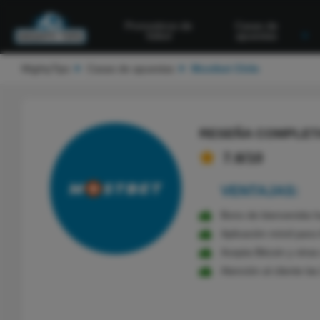
Pronosticos de
Casas de
fútbol
apuestas
MightyTips
Casas de apuestas
Mostbet Chile
RESEÑA COMPLETA
7.6/10
VENTAJAS:
Bono de bienvenida 
Aplicación móvil para
Acepta Bitcoin y otra
Atención al cliente la