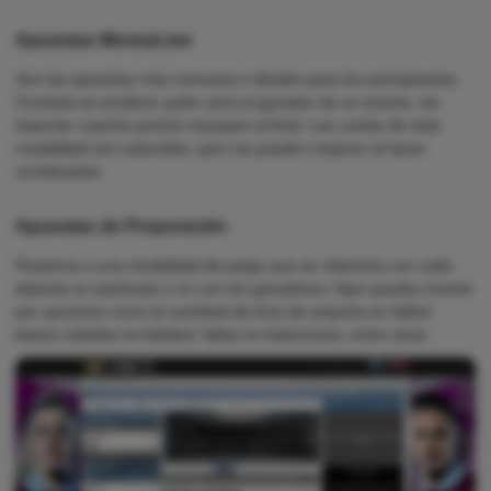
Apuestas MoneyLine
Son las apuestas más comunes e ideales para los principiantes.
Consiste en predecir quién será el ganador de un evento, sin
importar cuantos puntos marquen al final. Las cuotas de esta
modalidad son reducidas, pero se pueden mejorar al hacer
combinadas.
Apuestas de Proposición
Pasamos a una modalidad de juego que se relaciona con cada
deporte en particular y no con los ganadores. Aquí puedes invertir
por opciones como la cantidad de tiros de esquina en fútbol,
bases robadas en béisbol, faltas en baloncesto, entre otras.