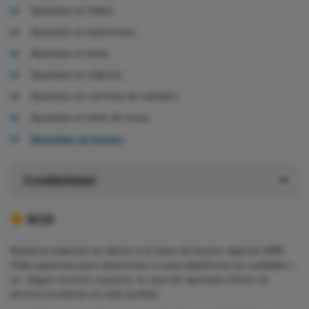
Apuestas en fútbol,
Apuestas en baloncesto,
Apuestas en tenis,
Apuestas en eSports,
Apuestas en carreras de caballos,
Apuestas en tenis de mesa,
Apuestas en boxeo.
Credibilidad
9/10
Nuestros expertos se dieron a la tarea de buscar algunas W88
Chile opiniones para determinar si esta plataforma es confiable o
no. Según muchos usuarios, la casa de apuestas ofrece un
servicio excelente en todo sentido.