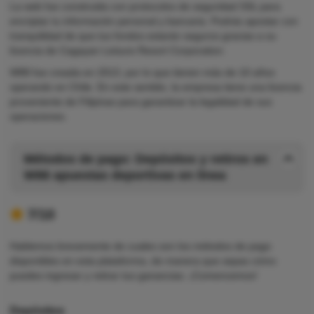
La web fue construida con protocolos de seguridad SSL para
encriptar tu información personal y bancaria. Podrás apostar con
tranquilidad de que tus fondos estarán seguros gracias a su
licencia de Cagayan Leisure Resort Corporation.
W88 fue creada en 2013, por lo que tienen más de 10 años
operando en Chile. En este sentido, la empresa tiene una licencia
proveniente de Filipinas para garantizar la legalidad de sus
operaciones.
Métodos de pago: Depósitos y retiros en
W88 apuestas deportivas en línea
7/10
Hablemos brevemente de cuales son los métodos de pago
disponibles en esta plataforma, de manera que sepas cómo
puedes ingresar y retirar tus ganancias. ¡Comencemos!
Depósitos