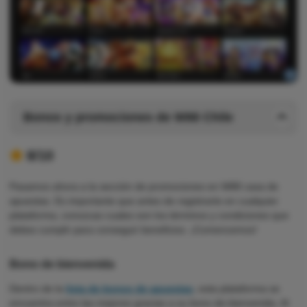
Bonos y promociones de W88 Chile
8/10
Pasamos ahora a la sección de promociones en W88 casa de
apuestas. Es importante que antes de registrarte en cualquier
plataforma, conozcas cuales son los términos y condiciones que
debes cumplir para conseguir beneficios. ¡Comencemos!
Bono de bienvenida
Dentro de la
lista de bonos de apuestas
, esta plataforma se
encuentra entre las mejores gracias a su bono de bienvenida. Al