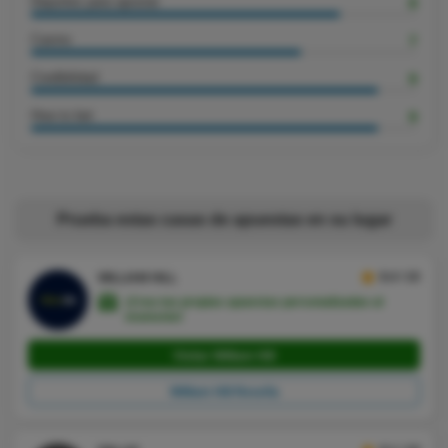
Deportes para apostar
8
Casino
7
Credibilidad
9
How to bet
9
Prueba estas casas de apuestas en su lugar
8.4 / 10
WILLIAM HILL
¡Crea tus propias apuestas personalizadas al
momento!
Visitar William Hill
William Hill Reseña