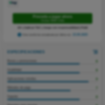
Proceda a jugar ahora
Visitar W88 Chile
18+ | Aplican T&C | Juega con responsabilidad | Publi
23.05.2025
Esta reseña fue actualizada por última vez
ESPECIFICACIONES
Bonos y promociones
8
Usabilidad
8
Aplicaciones móviles
9
Métodos de pago
7
Soporte
8