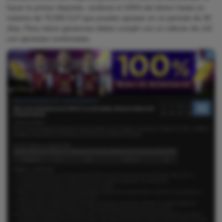
hacer tu primer depósito, recibirás el 100% del dinero hasta un
máximo de 70,000 CLP que puedes apostar en un periodo de 30
días. Para retirar ganancias debes cumplir con un rollover de x10
con apuestas combinadas.