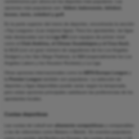
centrémonos por ahora en los deportes más populares. Las
opciones más populares son:
fútbol, baloncesto, béisbol,
boxeo, tenis, voleibol y golf.
En la parte superior del menú de deportes, encontrarás la sección
«Top Leagues» (Las mejores ligas). Para los apostantes, las ligas
más destacadas son la
Liga MX
(con equipos de primer nivel
como el
Club América, el Chivas Guadalajara y el Cruz Azul
),
la MLB (con un gran número de seguidores de los Los Angeles
Dodgers y los San Diego Padres), la NBA (especialmente los Los
Angeles Lakers y los Houston Rockets) y La Liga.
Otras opciones internacionales como la
UEFA Europa League
y
la
Premier League
también son populares. La selección de
deportes y ligas disponibles puede variar según la temporada,
pero estas opciones principales satisfacen las preferencias de los
apostantes locales.
Cuotas deportivas
Las cuotas de Lebull son
altamente competitivas
y comparables
a las de referentes como Betano o Betclic. En eventos populares,
como un partido del Benfica en Europa, las cuotas alcanzan 1.54