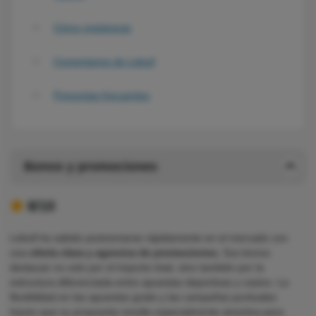
Cómo registrarse
Comentarios de Lebull
Preguntas frecuentes
Bonos y promociones
8/10
Lebull ha sabido posicionarse rápidamente en el mercado con
una
oferta clara y agresiva de promociones.
Sus bonos
destacan no solo por el importe total, sino también por la
estructura diferenciada entre apuestas deportivas y casino. La
flexibilidad en las apuestas gratis y las campañas puntuales
hacen que su propuesta resulte especialmente atractiva para