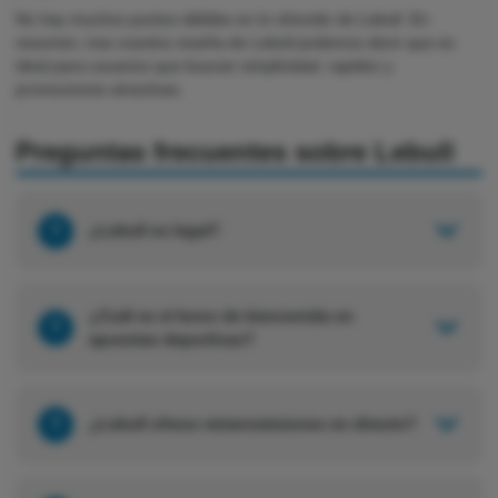
No hay muchos puntos débiles en lo ofrecido de Lebull. En
resumen, tras nuestra reseña de Lebull podemos decir que es
ideal para usuarios que buscan simplicidad, rapidez y
promociones atractivas.
Preguntas frecuentes sobre Lebull
?
¿Lebull es legal?
¿Cuál es el bono de bienvenida en
?
apuestas deportivas?
?
¿Lebull ofrece retransmisiones en directo?