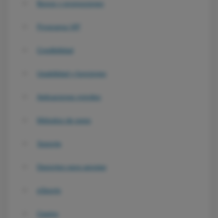
Bonos y promociones
Programa VIP
Credibilidad
Usabilidad y funciones
Aplicaciones móviles
Métodos de pago
Soporte
Deportes para apostar
eSports
Casino