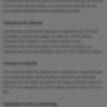
cobertura de eSports de Lebull, cuotas y mercados se concentran
en los títulos más populares, con opciones de apuesta en vivo
que resultan atractivas para los jugadores jóvenes.
Cobertura de eSports
Actualmente, Lebull ofrece apuestas en alrededor de 15 títulos
principales, incluyendo League of Legends, CS:GO, Dota 2,
Valorant y FIFA eSports. La cobertura alcanza tanto
competiciones internacionales como torneos menores, con
especial atención a ligas oficiales como la LCS o ESL Pro League.
Cuotas en eSports
Las cuotas de Lebull en eSports son competitivas, especialmente
en torneos grandes, donde rivalizan con casas más famosas.
Destacan en mercados de ganador de mapa o total de rondas en
CS:GO y los márgenes de Lebull rodean siempre entre el 6% y el
8%.
Apuestas en vivo y streaming