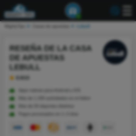
1
MightyTips
Casas de apuestas
Lebull
RESEÑA DE LA CASA
DE APUESTAS
LEBULL
8.9/10
Apps nativas para Android y iOS
Más de 1.200 actividades en el fútbol
Más de 50 deportes distintos
Pagos procesados en 1–3 días