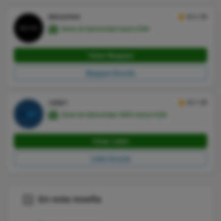
8.1 / 10
MEGAPARI
Bono de bienvenida hasta €200
Visitar Megapari
Megapari Reseña
8.7 / 10
1XBET
Bono de bienvenida 100% hasta €100
Visitar 1xBet
1xBet Reseña
En esta reseña