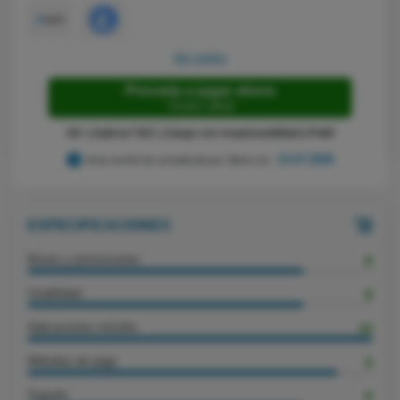
Ver todos
Proceda a jugar ahora
Visitar Lebull
18+ | Aplican T&C | Juega con responsabilidad | Publi
14.07.2026
Esta reseña fue actualizada por última vez
ESPECIFICACIONES
Bonos y promociones
8
Usabilidad
8
Aplicaciones móviles
10
Métodos de pago
9
Soporte
8