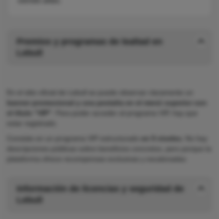
siendo altas.
Premios y programas de lealtad en
Lebull
En el sitio oficial de Lebull se puede observar claramente un
banner promocional y una pestaña en el menú superior con
el título “VIP”
. Para poder acceder al programa VIP, hay que
estar registrado.
Consiste en un programa VIP estructurado
en 5 niveles.
No hay
descripciones públicas sobre beneficios concretos, pero porque la
plataforma ofrece recompensas exclusivas y escalonadas.
Información de licencias y seguridad de
Lebull