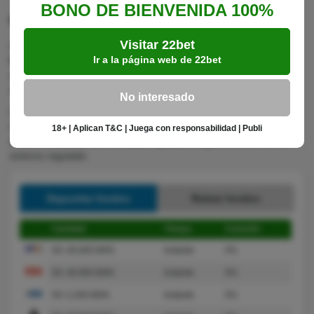
BONO DE BIENVENIDA 100%
Métodos de retiro
Visitar 22bet
Los retiros también pueden realizarse mediante
transferencia
Ir a la página web de 22bet
bancaria o monederos digitales.
Una ventaja destacada es la
ausencia de mínimo de retiro, ya que se permite solicitar desde
200 MXN.
No interesado
Los tiempos de retirada de Lebull varían entre 1 y 3 días hábiles,
dependiendo del método elegido. Lebull tampoco aplica cargos
18+ | Aplican T&C | Juega con responsabilidad | Publi
extras, ofreciendo así retiradas rápidas y seguras dentro de un
entorno regulado.
Depositar fondos
Retirar fondos
Cantidad
Tiempo
Comisión
50–30,000 MXN
Instante
0%
50–30,000 MXN
Instante
0%
50–2,200 MXN
Instante
0%