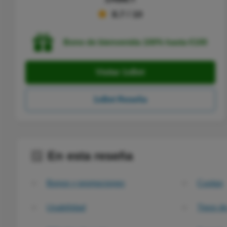
8.7 / 10
Bono de bienvenida 100% hasta €100
Visitar 1xBet
1xBet Reseña
En esta reseña
Bonos y promociones
Cuotas
Usabilidad
Tipos d