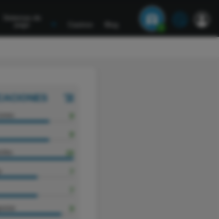
Sistemas de
pago
Casinos
Blog
1
CACIONES
iones
8
8
viles
10
o
7
7
postar
9