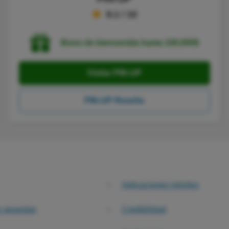
9.1 / 10
Bono de bienvenida hasta 100,000$
Visitar PIN-UP
PIN-UP Reseña
Aplicaciones móviles
e apuestas
Credibilidad