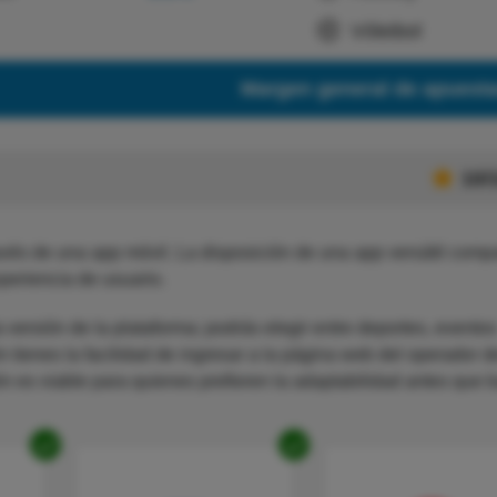
Vóleibol
Margen general de apuesta
10/
avés de una app móvil. La disposición de una app versátil comp
periencia de usuario.
 versión de la plataforma; podrás elegir entre deportes, eventos
tienes la facilidad de ingresar a la página web del operador d
ón es viable para quienes prefieren la adaptabilidad antes que b