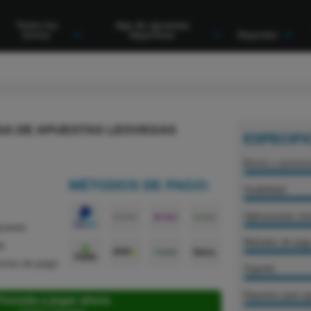
Todos los
App de apuestas
bonos
deportivas
Deportes
SA DE APUESTAS LEOVEGAS
ESPECIFI
Bonos y promoc
MÉTODOS DE PAGO:
Usabilidad
Aplicaciones mó
puesta
Métodos de pag
le
ones de pago
Soporte
Deportes para a
roceda a jugar ahora