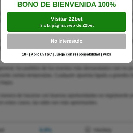
BONO DE BIENVENIDA 100%
evento y disciplina. LeoVegas ha fijado buenas posibilidades d
Visitar 22bet
buenas oportunidades, al igual que otras disciplinas, como el te
Ir a la página web de 22bet
uy bien a los estándares del mercado. Quiere decir que, si bie
No interesado
, el grupo que encabeza la lista “poco conocidos” o “no tan
18+ | Aplican T&C | Juega con responsabilidad | Publi
general, los partidos de los eventos más demandados casi no 
rante ciertas temporadas. Cualquier apuesta ligada a grandes 
 bajas.
r manera de hacerse con buenas oportunidades es registrando p
 en estos casos, las odds son más apremiantes.
ol
5.5%
Hockey