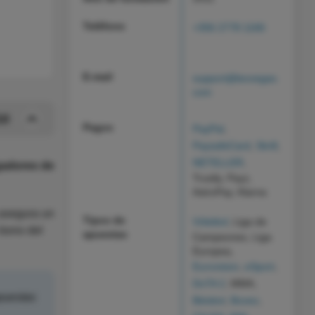
Teléfono
+356 2778 1166
E-mail
support@leovegas.
com
10
Pagos
PayPal
,
PaysafeCard
,
Skrill
,
NETELLER
,
gadores de
Trustly, Payz,
AstroPay, Klarna
 asegura un
Tipos de
Vóleibol
, Liga de
 bono del
apuestas
Campeones, Liga
Europea,
Eurovision
,
eSport
,
DoTA 2
, MMA,
puestas
Béisbol
,
Boxeo
,