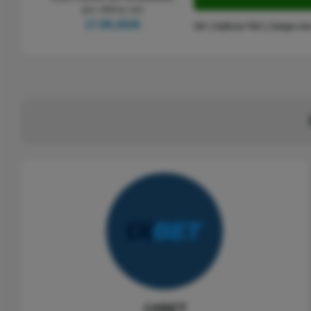
por última vez
17.06.2026
18+ | Aplican T&C | Juega con
1XBET