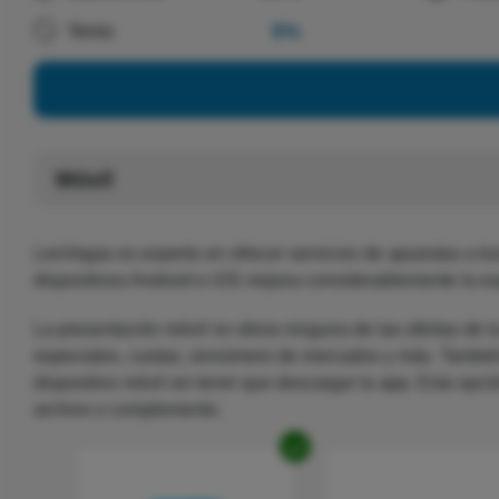
Tenis
5%
Móvil
LeoVegas es experto en ofrecer servicios de apuestas a tr
dispositivos Android e iOS mejora considerablemente la ex
La presentación móvil no obvia ninguna de las ofertas de la
especiales, cuotas, sinnúmero de mercados y más. También 
dispositivo móvil sin tener que descargar la app. Esta opci
archivo o complemento.