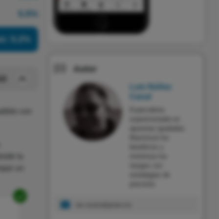
5.5%
s: 5.2%
Autor
10
Luis Núñez
Canal
Especialista
atible con
experimentado en
apuestas igualadas:
Maximizar los
beneficios y
esde tu
minimizar los
riesgos con
ajar un
estrategias de
precisión
luis.canal.b@gmail.com