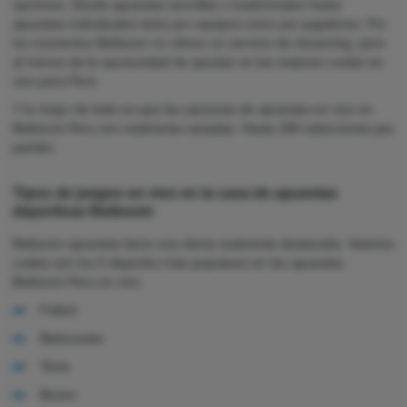
opciones. Desde apuestas sencillas o tradicionales hasta
apuestas individuales tanto por equipos como por jugadores. Por
los momentos Betboom no ofrece un servicio de streaming, pero
al menos da la oportunidad de apostar en las mejores cuotas en
vivo para Perú.
Y lo mejor de todo es que las opciones de apuestas en vivo en
Betboom Peru son realmente variadas. Hasta 300 selecciones por
partido.
Tipos de juegos en vivo en la casa de apuestas
deportivas Betboom
Betboom apuestas tiene una oferta realmente destacada. Veamos
cuáles son los 5 deportes más populares en las apuestas
Betboom Peru en vivo.
Fútbol
Baloncesto
Tenis
Boxeo