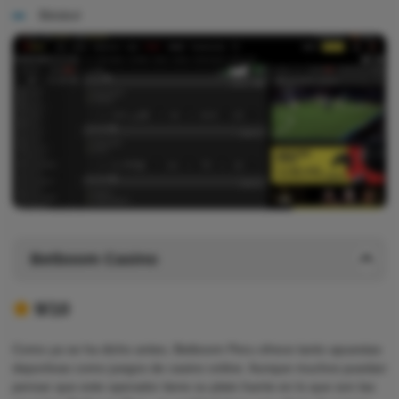
Béisbol
Betboom Casino
9/10
Como ya se ha dicho antes, Betboom Peru ofrece tanto apuestas
deportivas como juegos de casino online. Aunque muchos puedan
pensar que este operador tiene su plato fuerte en lo que son las