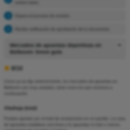
ambos lados
Espera el proceso de revisión
Recibe notificación de aprobación de tu documento.
Mercados de apuestas deportivas en
Betboom: breve guía
8/10
Como ya se dijo anteriormente, los mercados de apuestas en
Betboom son muy variados, tanto como los que veremos a
continuación.
Alta/baja (total)
Puedes apostar por el total de anotaciones en un partido. La casa
de apuestas establece una línea y tú apuestas si más o menos