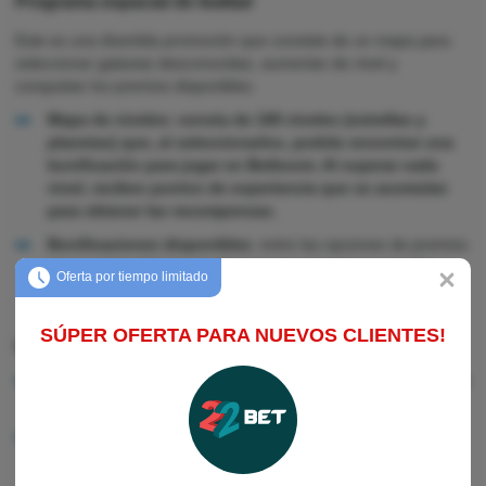
Programa espacial de lealtad
Este es una divertida promoción que consiste de un mapa para
seleccionar galaxias desconocidas, aumentar de nivel y
conquistar los premios disponibles.
Mapa de niveles: consta de 100 niveles (estrellas y
planetas) que, al seleccionarlos, podrás encontrar una
bonificación para jugar en Betboom. Al superar cada
nivel, recibes puntos de experiencia que se acumulan
para obtener las recompensas.
Bonificaciones disponibles
: entre las opciones de premios
que puedes obtener al selccionar los planetas y estrellas,
Oferta por tiempo limitado
están las bonificaciones de depósito, rollover e giros gratis,
cashbacks y premios materiales.
SÚPER OFERTA PARA NUEVOS CLIENTES!
Condiciones del mapa espacial
El programa de lealtad está disponible para Slots, Deportes e
eSports, Aviator, Casino en vivo y bingo.
Los premios obtenidos al superar cada nivel serán
agregados a la sección de bonificiaciones de tu cuenta,
donde podrás activarlos.