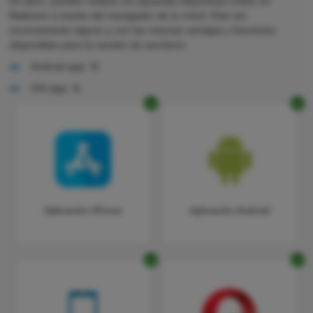
Es decir, puedes realizar tus apuestas deportivas online en
Betboom a través del navegador de tu móvil. Esto sin
inconveniente alguno y con las mismas ventajas y funciones
disponibles para la versión de escritorio.
Android app: Sí
iOS app: Si
Aplicación iPhone
Aplicación Android