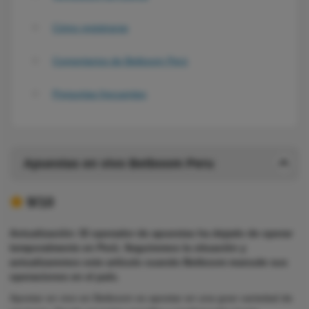
Cómo registrarse
Comentarios de Betboom Perú
Preguntas frecuentes
Apuestas en vivo Betboom Peru
9/10
Actualización: El operador de apuestas ha dejado de operar
temporalmente en Perú. Seguiremos la situación y
actualizaremos este artículo cuando Betboom reanude sus
operaciones en el país.
Apostar en vivo en Betboom es apostar en una gran variedad de