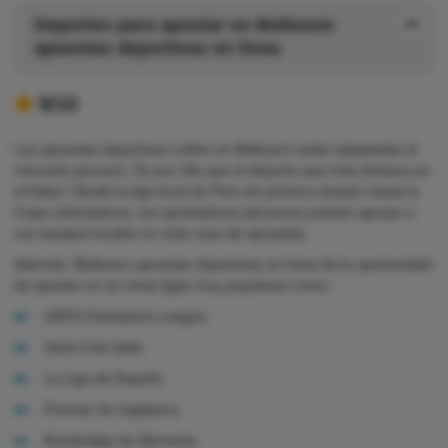
Deportes para apostar en Betboom
apuestas deportivas en linea
9/10
Las apuestas deportivas online en Betboom están adaptadas al
mercado peruano. Es por ello que el deporte que más destaca es
el fútbol. Desde la liga local de Perú de primera división hasta la
Copa Libertadores, los apostadores peruanos podrán apoyar a
sus equipos locales en esta casa de apuestas.
Además, Betboom apuestas deportivas en linea da la oportunidad
de apostar en en otras ligas muy populares como:
UEFA Champions League
Serie A de Italia
La Liga de España
Premier de Inglaterra
Bundesliga de Alemania