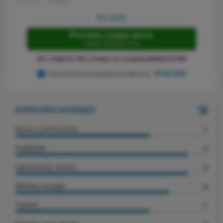
Ver todos
Proceda a jugar ahora
Visitar Betway Perú
18+ | Aplican T&C | Juega con responsabilidad | Publi
04.08.2026
Esta reseña fue actualizada por última vez
ESPECIFICACIONES
Bonos y promociones
7
Usabilidad
9
Aplicaciones móviles
9
Métodos de pago
8
Soporte
7