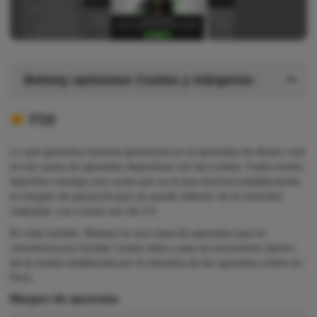
Betway opiniones Cuotas y márgenes
7/10
Lo que garantiza buenas ganancias en la apuestas de dinero real
en las casas de apuestas deportivas son las cuotas. Cada evento
deportivo maneja una cuota que es la que termina estableciendo
el margen de ganancia que se puede obtener de la inversión
realizada. Las cuotas son de 2.0.
En este sentido, Betway es una casa de apuestas que se
caracteriza por brindar cuotas altas y que se encuentran dentro
de la media establecida por la industria de las apuestas online en
Perú.
Margen de apuestas