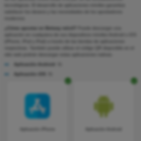
tecnológicas. El desarrollo de aplicaciones móviles garantiza
satisfacer los deseos y las necesidades de los apostadores
modernos.
¿Cómo apostar en Betway móvil?
Puede descargar una
aplicación en cualquiera de sus dispositivos móviles Android o iOS
(iPhone, iPod y iPad) a través de las tiendas de aplicaciones
respectivas. También puede utilizar el código QR disponible en el
sitio web podrán descargar estas aplicaciones nativas.
Aplicación Android
: Sí.
Aplicación iOS
: Sí.
Aplicación iPhone
Aplicación Android