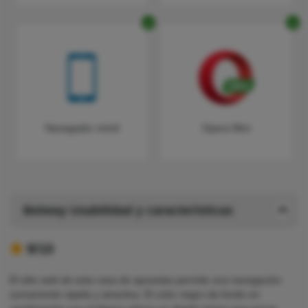
Navegador móvil
Opera Mini
Betway Usabilidad y características
9/10
El sitio web de esta casa de apuestas permite una navegación
sumamente rápida y atractiva. El color negro de fondo en