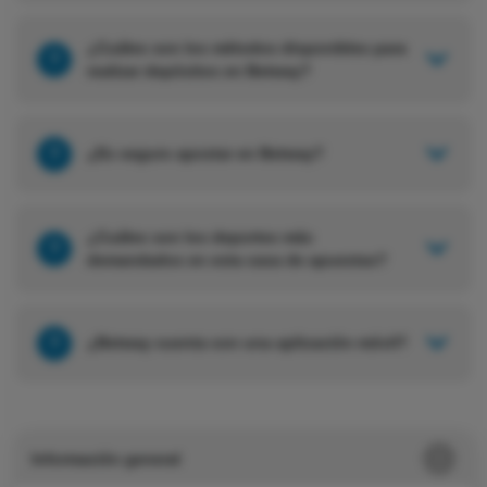
¿Cuáles son los métodos disponibles para
?
realizar depósitos en Betway?
?
¿Es seguro apostar en Betway?
¿Cuáles son los deportes más
?
demandados en esta casa de apuestas?
?
¿Betway cuenta con una aplicación móvil?
Información general