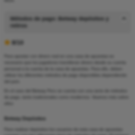
MGA.
Métodos de pago: Betway depósitos y
retiros
8/10
Para apostar con dinero real en una casa de apuestas es
necesario que los jugadores transfieran dinero desde su cuenta
personal a la cuenta de la casa de apuestas. Para ello, deben
utilizar los diferentes métodos de pago disponibles dependiendo
del país.
En el caso del Betway Peru se cuenta con una serie de métodos
de pago, tanto tradicionales como modernos. Veamos más sobre
ellos:
Betway Depósitos
Para realizar depósitos los usuarios de esta casa de apuestas