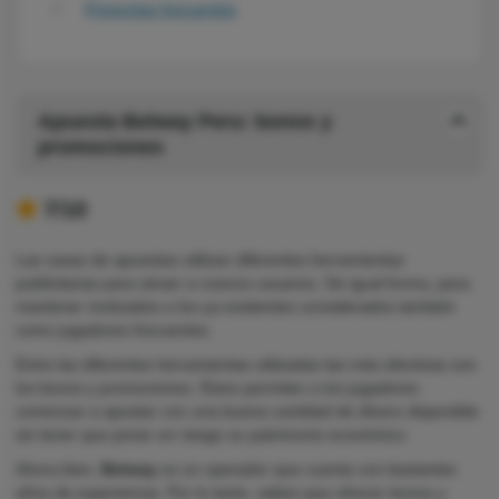
Preguntas frecuentes
Apuesta Betway Peru: bonos y
promociones
7/10
Las casas de apuestas utilizan diferentes herramientas
publicitarias para atraer a nuevos usuarios. De igual forma, para
mantener motivados a los ya existentes considerados también
como jugadores frecuentes.
Entre las diferentes herramientas utilizadas las más efectivas son
los bonos y promociones. Éstos permiten a los jugadores
comenzar a apostar con una buena cantidad de dinero disponible
sin tener que poner en riesgo su patrimonio económico.
Ahora bien,
Betway
es un operador que cuenta con bastantes
años de experiencia. Por lo tanto, sabes que ofrecer bonos y