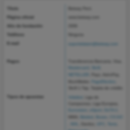
Título
Betway Perú
Página oficial
www.betway.com
Año de fundación
2006
Teléfono
Ninguna
E-mail
soportelatam@betway.com
Pagos
Transferencia Bancaria, Visa,
Mastercard
,
Skrill
,
NETELLER
, Payz, AstroPay,
MuchBetter,
PagoEfectivo
,
Skrill 1-Tap, Tarjeta de crédito
Tipos de apuestas
Vóleibol
, Liga de
Campeones, Liga Europea,
Eurovision
,
eSport
,
DoTA 2
,
MMA,
Béisbol
,
Boxeo
,
CS:GO
,
NHL
, Dardos,
UFC
,
Tenis
,