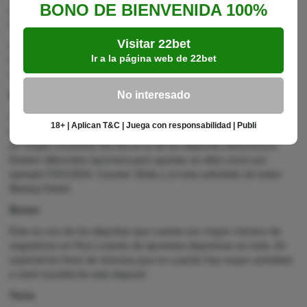
BONO DE BIENVENIDA 100%
principales ligas y torneos a nivel mundial así como también de
sus divisiones inferiores.
Visitar 22bet
Hablamos de torneos como la Champions League, Europa
Ir a la página web de 22bet
League, La liga de España, Premier League, Bundesliga, Serie A
de Italia, eliminatorias al mundial Qatar 2024, entre otras.
No interesado
Betway DotA2 Peru
Una de las secciones preferidas por los apostadores
18+ | Aplican T&C | Juega con responsabilidad | Publi
profesionales que no quieren perderse la acción de los deportes
en ningún momento del día es la de los deportes electrónicos.
Existen diferentes opciones para apostar en ellos como por
ejemplo FIFA 2024, Counter Strike y el más solicitado de todos
Betway Dota2.
Boxeo
Este es uno de los deportes que cuenta con mayor número de
seguidores en Perú cuando de apuestas deportivas se trata. En
especial los fines de semana que es cuando hay mayor actividad
a nivel mundial de este deporte.
Tenis