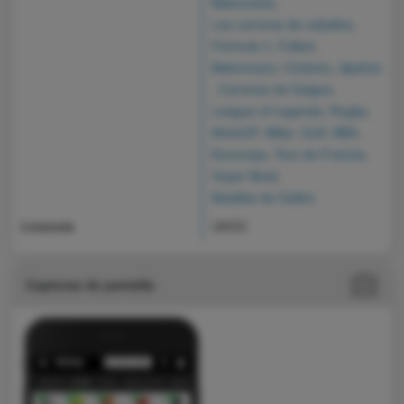
Baloncesto
,
Las carreras de caballos
,
Fórmula 1
,
Fútbol
,
Balonmano
,
Ciclismo
,
Ajedrez
,
Carreras de Galgos
,
League of Legends
,
Rugby
,
MotoGP
,
Billar
,
Golf
,
NBA
,
Eurocopa
,
Tour de Francia
,
Super Bowl
,
Batallas de Gallos
Licencia
UKGC
Capturas de pantalla