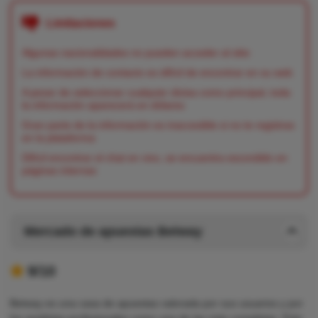
Limitaciones
Algunas nacionalidades no pueden acceder al sitio
La información de contacto es difícil de encontrar en su web
A pesar de seleccionar cualquier divisa como principal, toda
la información aparecerá en dólares
Gran parte de la información es inaccesible si no te registras
en la plataforma
Difícil encontrar el chat en vivo, se encuentra escondido en
páginas internas
Mercado de apuestas Betway
9/10
Betway es una casa de apuestas valorada por sus usuarios y por
los analistas profesionales como una de las más completas. Esto