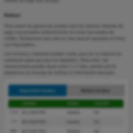
método de pago que escojas.
Retiros
Para retirar tus ganancias puedes usar los mismos métodos de
pago mencionados anteriormente sin incluir las tarjetas de
crédito. Destacamos que esta es una casa de apuestas en línea
con Payretailers.
Los mínimos y máximos pueden variar, pero en su mayoría se
mantienen igual que para los depósitos. Ahora bien, las
transacciones pueden durar entre 1 o 2 días, puesto que la
plataforma se encarga de verificar tu información bancaria.
Depositar fondos
Retirar fondos
Cantidad
Tiempo
Comisión
80–8.000 PEN
Instante
0%
80–8.000 PEN
Instante
0%
80–8.000 PEN
Instante
0%