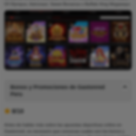
Of Olympus, Astronaut, Sweet Bonanza o Buffalo King Megaways.
Bonos y Promociones de Gastonred
Peru
8/10
Antes de hablar más sobre las apuestas deportivas online en
Gastonred, es necesario que conozcas cuales son los bonos y