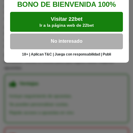
BONO DE BIENVENIDA 100%
juego. Gastonred apuestas deportivas Peru tiene una página
diseñada para facilitar la dinámica de las apuestas, sobre todo si
eres un apostador novato.
Visitar 22bet
Ir a la página web de 22bet
Desde que ingresas podrás conseguir los deportes disponibles y
filtrarlos según tus preferencias. También puedes personalizar las
cuotas y acceder a una sección especial para darle seguimiento a
No interesado
tus inversiones.
18+ | Aplican T&C | Juega con responsabilidad | Publi
Encontrarás además una sección con estadísticas que se
actualizan minuto a minuto para que logres hacer mejores
apuestas.
Ventajas
Incluye seguimiento de apuestas,
Se pueden personalizar cuotas,
Rápido acceso a apuestas en vivo.