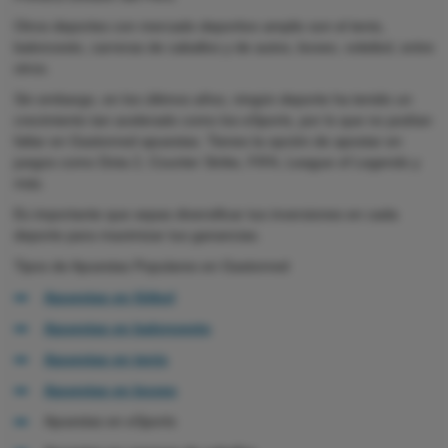
Otros deportes con mercado deportivo amplio son el tenis,
baloncesto, carreras de caballos y de autos, boxeo, voleibol, entre
otros.
Sin embargo, en los últimos años, ningún deporte ha tenido un
crecimiento tan acelerado como los eSports, por lo que no podían
faltar en Gastonred apuestas. Tienes la opción de apostar en
juegos como Dota 2, Counter Strike, FIFA, League of Legends y
más.
Es importante que sepas diversificar tus inversiones en cada
deporte para maximizar tus ganancias.
Tipos de Apuestas Populares en Gastonred
Apuestas en fútbol
Apuestas en baloncesto
Apuestas en tenis
Apuestas en boxeo
Apuestas en eSports