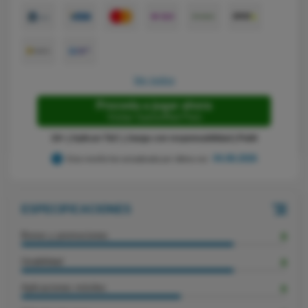
Ver todos
Proceda a jugar ahora
Visitar GastonRed Perú
18+ | Aplican T&C | Juega con responsabilidad | Publi
04.08.2026
Esta reseña fue actualizada por última vez
ESPECIFICACIONES
Bonos y promociones
8
Usabilidad
8
Aplicaciones móviles
6