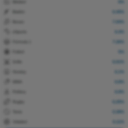
Béisbol
6%
Biatlón
6.45%
Boxeo
7.04%
eSports
6.4%
Fórmula 1
7.26%
Fútbol
5%
Grillo
6.01%
Hockey
6.1%
MMA
6.8%
Política
6.9%
Rugby
6.25%
Tenis
5.39%
Vóleibol
6.11%