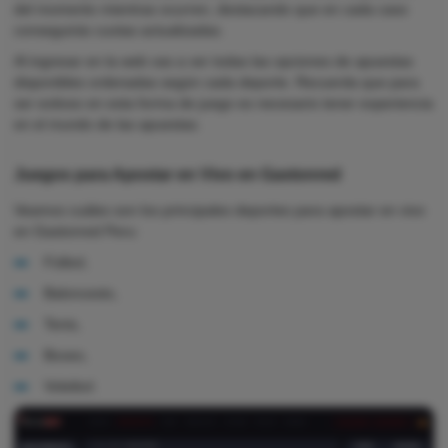
del momento mientras ocurren, destacando que en cada caso
conseguirás cuotas actualizadas.
Al ingresar en la web vas a ver todas las opciones de apuestas
disponibles ordenadas según cada deporte. Recuerda que para
ser exitoso en esta forma de juego es necesario tener experiencia
en el mundo de las apuestas.
Juegos para Apostar en Vivo en Gastonred
Veamos cuáles son los principales deportes para apostar en vivo
en Gastonred Peru:
Fútbol,
Baloncesto,
Tenis,
Boxeo,
Voleibol.