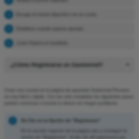
Realiza el primer depósito;
Escoge el evento deportivo con su cuota;
Establece cuando quieres apostar;
¡Listo! Espera el resultado.
¿Cómo Registrarse en Gastonred?
Crear una cuenta en la página de apuestas Gastonred Peruano
es muy fácil y rápido. Con tan solo completar los siguientes pasos
podrás comenzar a invertir tu dinero sin ningún problema:
Da Clic en la Opción de “Registrarse”
En la sección superior de la página vas a conseguir la
opción de “Registrarse”. Al dar clic allí aparecerá una