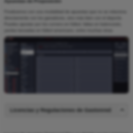
Apuestas de Proposición
Finalizamos con una modalidad de apuestas que no se relaciona
directamente con los ganadores, sino más bien con el deporte.
Puedes apostar por los corners en fútbol, faltas en baloncesto,
yardas lanzadas en fútbol americano, entre muchas otras.
Licencias y Regulaciones de Gastonred