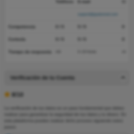
Teléfono
E-mail
Chat 
support@gastonred.com
Competencia
0 / 5
5 / 5
0 / 5
Cortesía
0 / 5
5 / 5
0 / 5
Tiempo de respuesta
n/d
0–24 horas
n/d
Verificación de tu Cuenta
8/10
La verificación de tus datos es un paso fundamental que debes
realizar para garantizar la seguridad de tus datos y tu dinero. En
esta plataforma puedes realizar dicho proceso siguiendo estos
pasos: