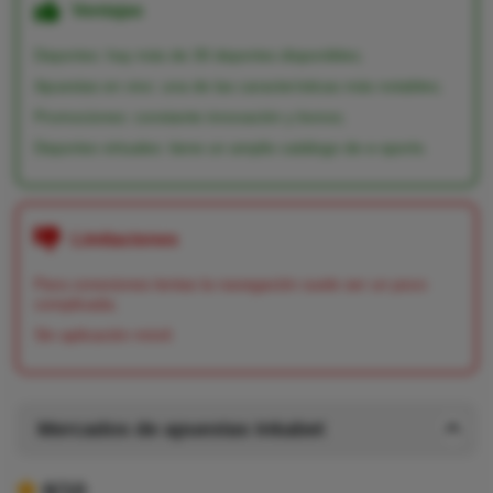
Ventajas
Deportes: hay más de 30 deportes disponibles;
Apuestas en vivo: una de las características más notables;
Promociones: constante innovación y bonos;
Deportes virtuales: tiene un amplio catálogo de e-sports.
Limitaciones
Para conexiones lentas la navegación suele ser un poco
complicada;
Sin aplicación móvil.
Mercados de apuestas Inkabet
6/10