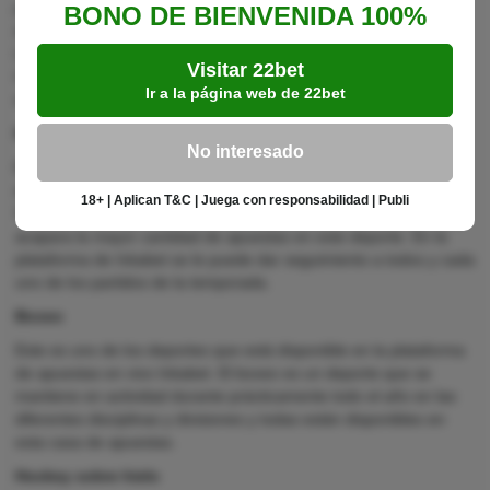
principales ligas, torneos y competiciones a nivel mundial del
BONO DE BIENVENIDA 100%
deporte rey. Hablamos de competiciones como la Champions
League, Europa League, Copa Libertadores De América,
Visitar 22bet
Champions League Asiática, Copa Sudamericana De Clubes y
Ir a la página web de 22bet
más.
NBA
No interesado
El baloncesto en Inkabet apuestas deportivas es uno de los
deportes que cuenta con mayor número de seguidores en Perú.
18+ | Aplican T&C | Juega con responsabilidad | Publi
Sin duda en la liga de los estados unidos, La NBA es la que
acapara la mayor cantidad de apuestas en este deporte. En la
plataforma de Inkabet se le puede dar seguimiento a todos y cada
uno de los partidos de la temporada.
Boxeo
Este es uno de los deportes que está disponible en la plataforma
de apuestas en vivo Inkabet. El boxeo es un deporte que se
mantiene en actividad durante prácticamente todo el año en las
diferentes disciplinas y divisiones y todas están disponibles en
esta casa de apuestas.
Hockey sobre hielo