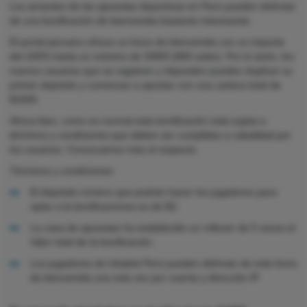
Los amantes de las apuestas deportivas en Perú pueden disfrutar
de una bonificación de bienvenida bastante interesante.
El portal peruano ofrece un bono de bienvenida con un importe
del 100% hasta un máximo de S/800 (800 soles). Por lo tanto, los
nuevos usuarios que se registren y depositen pueden duplicar su
primer depósito y comenzar a apostar con una cartera total de
$1600.
Ahora bien, como es normal esta bonificación está sujeta a
términos y condiciones que deben ser cumplidas a cabalidad por
los usuarios. Conozcamos más al respecto.
Términos y condiciones:
El depósito mínimo que podrán hacer los jugadores para
optar a la bonificaciones es de $2;
La casa de apuestas ha establecido un rollover de 5 veces el
Valor total de la bonificación;
Los jugadores de Inkabet Perú pueden disfrutar de este bono
de bienvenida una sola vez por cuenta y dirección IP.