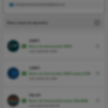
kristopherolivaresmateok@gmail.com
Otras casas de apuestas
22BET:
Bono de bienvenida 100%
Leer reseña de 22bet
1XBET:
Bono de bienvenida 100% hasta €100
Leer reseña de 1xBet
PIN-UP:
Bono de bienvenida hasta 100,000$
Leer reseña de PIN-UP