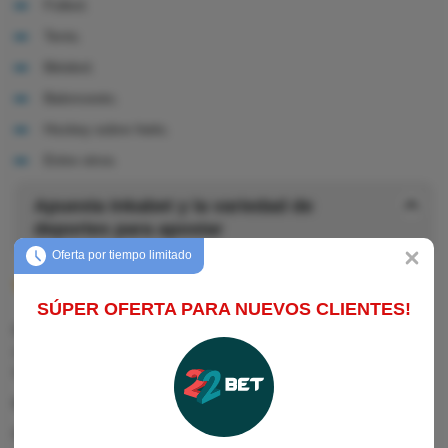
Fútbol;
Tenis;
Béisbol;
Baloncesto;
Hockey sobre hielo;
Entre otros.
Apuesta Inkabet y la variedad de
deportes para apostar
Oferta por tiempo limitado
6/10
SÚPER OFERTA PARA NUEVOS CLIENTES!
Esta sección te presentamos algunos de los deportes más
utilizados por los peruanos para realizar apuestas deportivas
Inkabet:
Inkabet fútbol
En la plataforma de Inkabet fútbol se le da cobertura a las