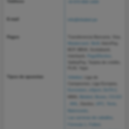
Teléfono
+8 970 858 1400
E-mail
info@inkabet.pe
Pagos
Transferencia Bancaria, Visa,
Mastercard
,
Skrill
, AstroPay,
BCP, BBVA, Scotiabank,
Interbank,
PagoEfectivo
,
SafetyPay, Tarjeta de crédito,
PLIN, Yape
Tipos de apuestas
Vóleibol
, Liga de
Campeones, Liga Europea,
Eurovision
,
eSport
,
DoTA 2
,
MMA,
Béisbol
,
Boxeo
,
CS:GO
,
NHL
, Dardos,
UFC
,
Tenis
,
Baloncesto
,
Las carreras de caballos
,
Fórmula 1
,
Fútbol
,