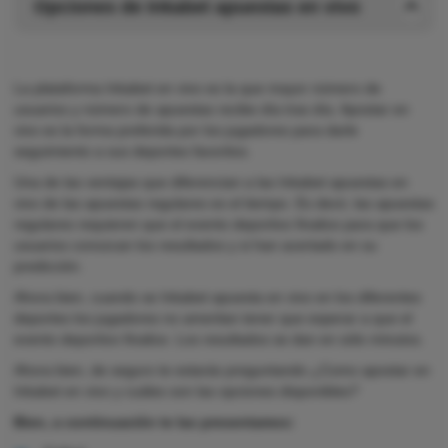
Opciones de Inkabet apuestas en vivo
La plataforma Inkabet en vivo es la que mayor número de
usuarios y número de apuestas recibe día tras día. Apostar en
vivo es la forma preferida por los jugadores para darle
seguimiento a sus deportes favoritos.
Una de las ventajas que diferencian a las Inkabet apuestas en
vivo de las apuestas regulares es el tiempo. Es decir, las apuestas
regulares requieren que el evento deportivo finalice para que los
usuarios conozcan los resultados y si han acertado en su
predicción.
Ahora bien, cuando se Inkabet apuesta en vivo en los diferentes
deportes los jugadores no ameritan tener que esperar a que el
evento deportivo finalice. Los resultados se dan en sólo minutos.
Ahora bien, de seguro te estarás preguntando ¿Como apostar en
Inkabet en vivo y cuáles son las opciones disponibles?
Bien, a continuación te las presentamos: