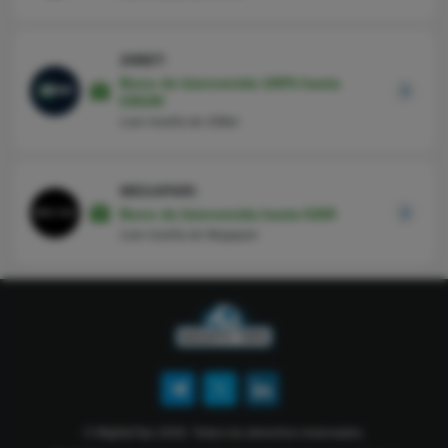
20BET:
Bono de bienvenida 100% hasta
€/$100
Leer reseña de 20Bet
MEGAPARI:
Bono de bienvenida hasta €200
Leer reseña de Megapari
© MightyTips 2026. Todos los derechos reservados.