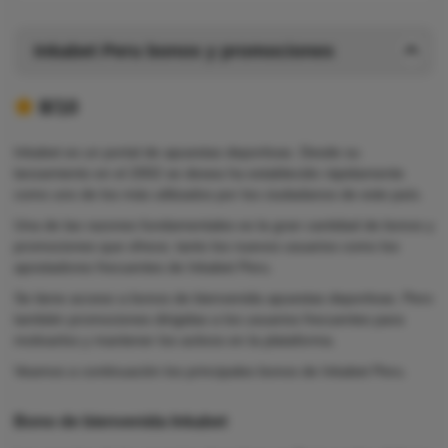
Inkabet Peru bonos y promociones
8/10
Inkabet es un portal de apuestas deportivas. Desde su
lanzamiento en el 2002 se desea ha establecido rápidamente
como uno de los más utilizados por los ciudadanos de este país.
Una de las razones fundamentales es la gran cantidad de bonos y
promociones que ofrece; tanto los nuevos usuarios como los
apostadores frecuentes de Inkabet Peru.
Se tiene acceso a bonos de bienvenida apuestas deportivas. Pero
también promociones dirigidas a los usuarios frecuentes para
motivarlos y mantener los activos en la plataforma.
Veamos a continuación los principales bonos de Inkabet Peru.
Bono de bienvenida Inkabet