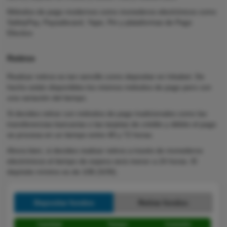
Métodos de pago modernos como monederos electrónicos como
SafetyPay, Paysafecard, Yape, Pin y plataformas de Pago
Efectivo.
Retiros
Realizar retiros es tan sencillo como depositar en Inkabet. De
hecho están disponibles los mismos métodos de pago pero con
una variación del tiempo.
Si decides retirar con métodos de pago tradicionales como las
transferencias bancarias o las tarjetas de crédito y débito el pago
se procesa en un tiempo entre 48 y 72 horas.
Ahora bien, si decides realizar retiros a través de monederos
electrónicos el tiempo de espera será menor a 24 horas. El
depósito mínimo es de 10$ (S/39).
Depositar fondos
Retirar fondos
Cantidad
Tiempo
Comisión