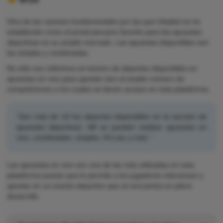
Otra de las razones fundamentales por las que Inkabet se ha
establecido como el portal peruano favorito para las apuestas
deportivas es su amplio mercado. Las apuestas disponibles son
las simples y combinadas.
No sólo nos referimos al número de deportes disponibles en
apuestas en vivo para apostar sino al amplio número de
competiciones a los cuales se tienen acceso en esta plataforma.
Son más de 14 los deportes disponibles en la sección de
apuestas deportivas. Allí se pueden realizar apuestas en
vivo, combinadas, simples, Hi-Low, y más.
Las apuestas en vivo son una de las más utilizadas en esta
plataforma puesto que le permite a los jugadores interactuar y
apostar en un evento deportivo que se encuentra en pleno
desarrollo.