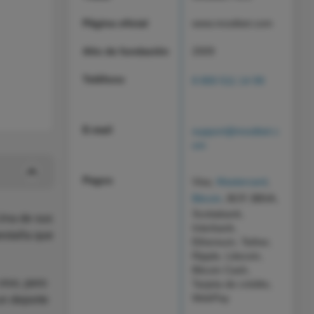
Página oficial
www.mostbet.com
Año de fundación
2009
Teléfono
8 800 511 14 99
E-mail
support@mostbet.c
om
Pagos
Visa,
Mastercard
,
Bitcoin
, BCP, BBVA,
Scotiabank,
 Una de sus
Interbank,
pestaña que
Ethereum, Tether,
Ripple, Litecoin,
Bitcoin Cash,
vivo, pero
Tarjeta de crédito,
WebPay
un deporte