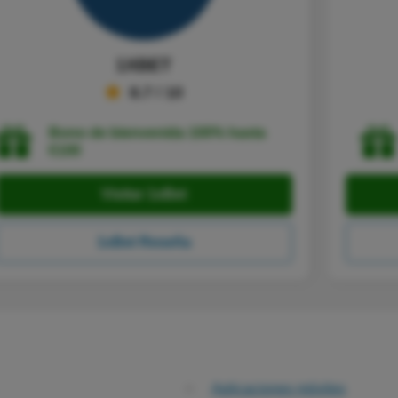
1XBET
8.7 / 10
Bono de bienvenida 100% hasta
€100
Visitar 1xBet
1xBet Reseña
Aplicaciones móviles