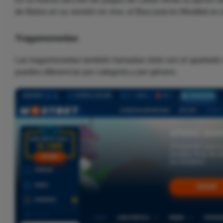
de títulos en su versión en vivo, el Baccarat en Mostbet es
Tragamonedas
Las tragamonedas también llamadas slots son el apartado m
puedes diferenciar por categoría y por género.