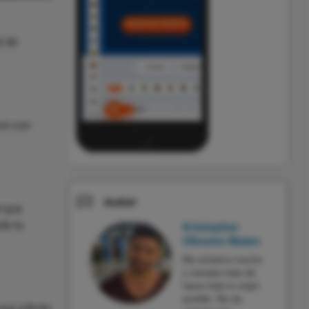
d de
ivo con
Autor
l que
de tu
Kristopher
Olivares Mateo
Me esfuerzo mucho
y siempre trato de
hacer todo lo mejor
posible. Me da
ar infinito