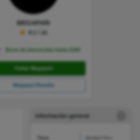
MEGAPARI
8.1 / 10
Bono de bienvenida hasta €200
Visitar Megapari
Megapari Reseña
Información general
Título
Mostbet Perú