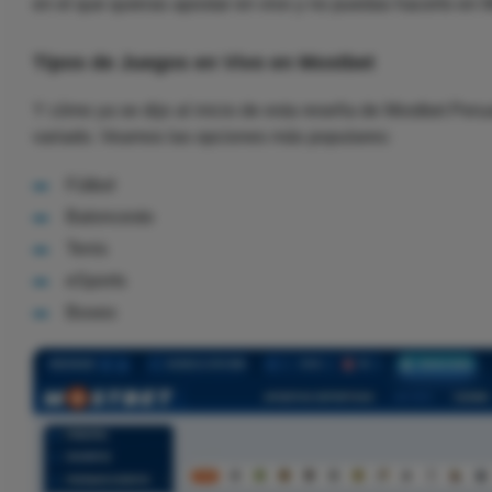
en el que quieras apostar en vivo y no puedas hacerlo en 
Tipos de Juegos en Vivo en Mostbet
Y cómo ya se dijo al inicio de esta reseña de Mostbet Per
variado. Veamos las opciones más populares:
Fútbol
Baloncesto
Tenis
eSports
Boxeo