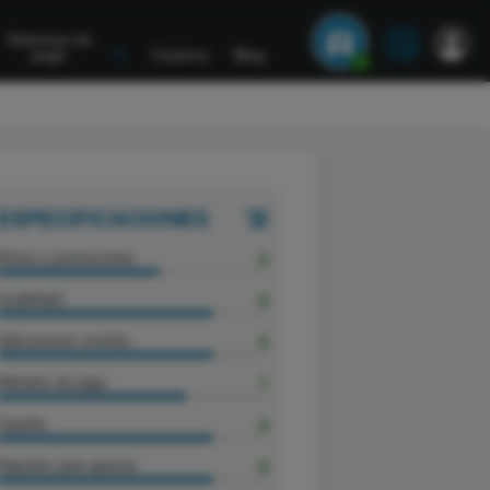
Sistemas de
pago
Casinos
Blog
1
ESPECIFICACIONES
Bonos y promociones
6
Usabilidad
8
Aplicaciones móviles
8
Métodos de pago
7
Soporte
8
Deportes para apostar
8