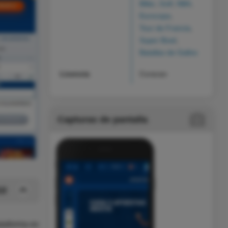
Billar
,
Golf
,
NBA
,
Eurocopa
,
Tour de Francia
,
Super Bowl
,
Batallas de Gallos
Licencia
Curacao
Capturas de pantalla
10
ataforma es