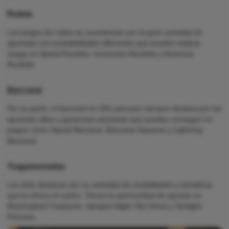
Ruleta
Los juegos de ruleta se caracterizan por la gran variedad de
apuestas con probabilidades diferentes que puedes realizar.
Juega en Speed Roulette, Immersive Roulette y American
Roulette.
Baccarat
Por su parte, el baccarat en SOL peruano siempre destaca por las
apuestas altas y ganancias atractivas que puedes conseguir en
juegos como Speed Baccarat, Baccarat Squeeze y Lightning
Baccarat.
Tragamonedas
Los slots destacan por su variedad de modalidades y temáticas
que te ofrece el casino. Tienes la oportunidad de apostar en
Mummyland Treasures, Vampire Night, Rio Gems y Sunlight
Princess.