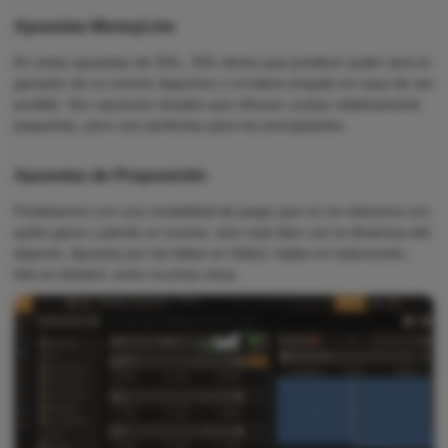
Apuestas MoneyLine
En estas apuestas de SOL, SOL tienes que predecir quién será el
ganador de un evento deportivo o si habrá empate en caso de ser
posible. Son opciones simples que ofrecen cuotas relativamente
pequeñas, pero son perfectas para los principiantes.
Apuestas de Proposición
Finalizamos con una modalidad de juego que no se relaciona con
quién gana o pierde un evento, sino más bien con la dinámica del
deporte. Apuesta por las faltas en fútbol, triples en baloncesto,
hits en béisbol, entre muchas otras.