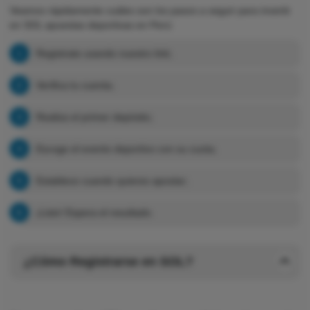
Veamos rápidamente cuáles son los pasos a seguir para invertir
en SOL apuestas deportivas en Perú:
Registrate usando nuestro link;
Verifica tu cuenta;
Realiza el primer depósito;
Escoge el evento deportivo con su cuota;
Establece cuando quieres apostar;
¡Listo! Espera el resultado.
¿Cómo Registrarse en SOL?