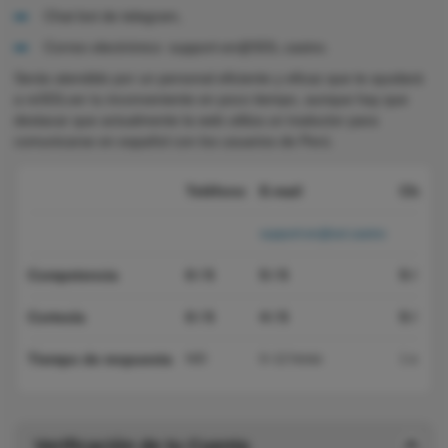
Chat bot de telegram,
Correo electrónico:
support-en@SOL.casino
.
Serás atendido por un personal eficiente y eficaz que te ayudará
a reSOLver tu inconveniente en poco tiempo, aunque hay que
destacar que actualmente la web utiliza un traductor para
comunicarse en español con los usuarios de Perú.
Teléfono
E-mail
Chat e
support-en@sol.casino
Competencia
0 / 5
5 / 5
5 / 5
Cortesía
0 / 5
4 / 5
5 / 5
Tiempo de respuesta
N/D
0–12 horas
1 a 3 mi
Verificación de tu Cuenta