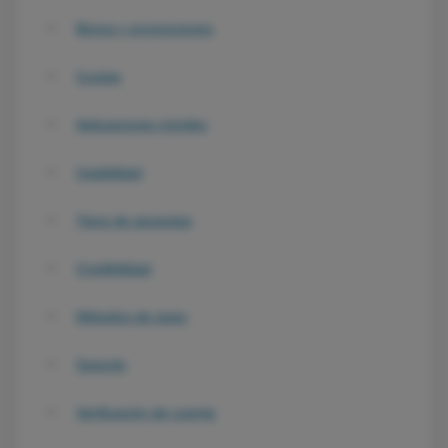
Bonos y promociones
Cuotas
Aplicaciones móviles
Usabilidad
Tipos de apuestas
Credibilidad
Métodos de pago
Soporte
Verificación de cuenta