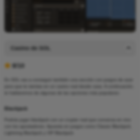
Casino de SOL
8/10
En SOL vas a conseguir también una sección con juegos de azar
para que te sientas en un casino real desde casa. A continuación,
te hablaremos de algunas de las opciones más populares:
Blackjack
Podrás jugar blackjack con un crupier real que conversa en vivo
con los apostadores. Apuesta en juegos como Classic Blackjack,
Lightning Blackjack y VIP Blackjack.