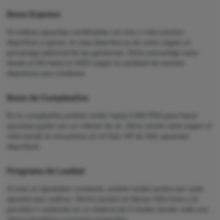
Bono Express
Si realizas apuestas combinadas con tres o más eventos
deportivos y ganas, la casa deportiva te da como regalo un
porcentaje adicional de las ganancias. Dicho porcentaje varía
desde el 3% hasta el 100% según la cantidad de eventos
deportivos que combines.
Bono de Cumpleaños
En tu cumpleaños podrás recibir hasta 5,000 PEN para hacer
apuestas gratis con un rollover de x5. Dicho monto varía según el
nivel donde te encuentres en el Club VIP de SOL apuestas
deportivas.
Programa de Lealtad
Si eres un apostador constante, podrás recibir puntos por cada
apuesta que realices. Dichos puntos se llaman SOLCoins y te
permiten ir subiendo en un sistema de 9 niveles donde cada uno
ofrece beneficios o premios especiales.