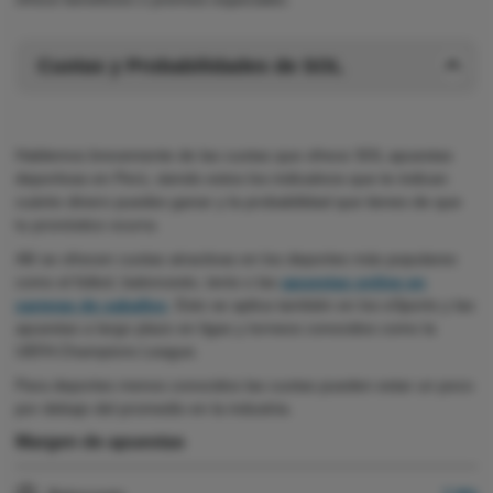
Cuotas y Probabilidades de SOL
Hablemos brevemente de las cuotas que ofrece SOL apuestas
deportivas en Perú, siendo estos los indicativos que te indican
cuánto dinero puedes ganar y la probabilidad que tienes de que
tu pronóstico ocurra.
Allí se ofrecen cuotas atractivas en los deportes más populares
como el fútbol, baloncesto, tenis o las
apuestas online en
carreras de caballos
. Esto se aplica también en los eSports y las
apuestas a largo plazo en ligas y torneos conocidos como la
UEFA Champions League.
Para deportes menos conocidos las cuotas pueden estar un poco
por debajo del promedio en la industria.
Margen de apuestas