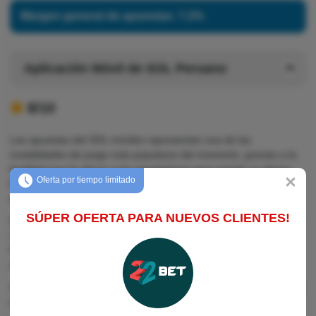
Margen general de apuestas: 7.2%
Aplicación Móvil de SOL Peruano
8/10
Las apuestas del SOL móviles representan una de las
modalidades de juego más populares del momento, gracias a la
facilidad que le ofrece a los apostadores para invertir su dinero.
Oferta por tiempo limitado
En este sentido, la casa deportiva dispone de una app para
dispositivos Android.
SÚPER OFERTA PARA NUEVOS CLIENTES!
Desde allí tendrás la opción de hacer apuestas tradicionales o en
vivo, así como retirar dinero, contactar al servicio al cliente, etc.
Podemos decir que la experiencia de usuario es bastante
agradable.
Si usas otros sistemas operativos como iOS, puedes ingresar a la
web directamente por el buscador de tú teléfono o tablet.