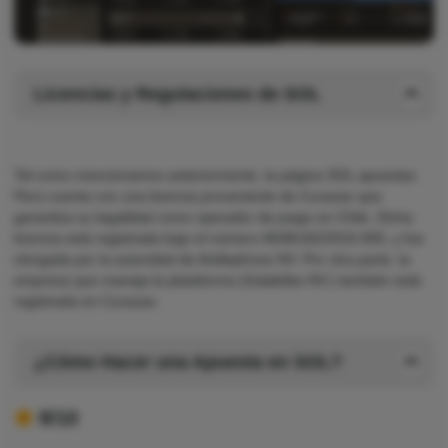
Licencias y Regulaciones de SOL
Tal como mencionamos anteriormente, la página SOL apuestas
Perú cuenta con una licencia proveniente de Curazao que
garantiza su legalidad como operador de juego en Chile. Dicha
licencia está registrada bajo el número 8048/JAZ2016-050, y fue
otorgada por la autoridad de Antilephone NV. Por otra parte, la
empresa que maneja la plataforma (Galaktika NV.) también está
registrada en Curazao.
¿Cómo Hacer una Apuesta en SOL?
9/10