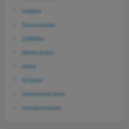
Usabilidad
Tipos de apuestas
Credibilidad
Métodos de pago
Soporte
En General
Comentarios de Zamba
Preguntas frecuentes