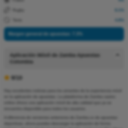
Fútbol
4%
Rugby
8.1%
Tenis
4.8%
Margen general de apuestas: 7.3%
Aplicación Móvil de Zamba Apuestas
Colombia
9/10
Hay excelentes noticias para los amantes de la experiencia móvil
en la aplicación de apuestas. La plataforma de Zamba casino
online ofrece una aplicación móvil de alta calidad que ya se
encuentra disponible para todos los usuarios.
A diferencia de versiones anteriores de Zamba.co de apuestas
deportivas, ahora puedes descargar la aplicación de forma