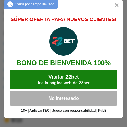
online en juegos como Counter Strike o League of Legends.
Oferta por tiempo limitado
En resumen, estos son todos los deportes en los que puedes
apostar si juegas en Zamba:
SÚPER OFERTA PARA NUEVOS CLIENTES!
Zamba tipos de apuestas
Apuestas de fútbol
Apuestas de baloncesto
Apuestas de eSport
BONO DE BIENVENIDA 100%
Apuestas de béisbol
Visitar 22bet
Apuestas de boxeo
Ir a la página web de 22bet
Apuestas de tenis
No interesado
Credibilidad y Seguridad
18+ | Aplican T&C | Juega con responsabilidad | Publi
9/10