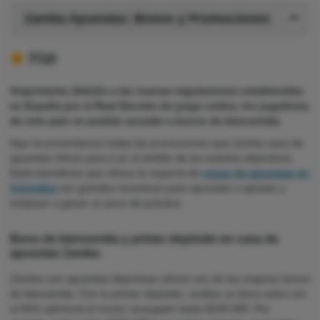
Zamba Apuestas: Bonos y Promociones
7/10
!Importante¡ Debido a las nuevas regulaciones establecidas
en España por el Real Decreto de juego online, los jugadores
de este país no podrán acceder a bonos de bienvenida.
Aquí te presentamos todas las promociones que Zamba casa de
apuestas ofrece para ti en el ámbito de los eventos deportivos.
Estos beneficios que ofrece la mayoría de
casas de apuestas en
Colombia
son grandes incentivos para aprender a apostar y
empezar a ganar un poco de práctica:
Bono de bienvenida y primer depósito en casa de
apuestas Zamba
Zamba com apuestas deportivas ofrece uno de los mejores bonos
de bienvenida. Con tu primer depósito, recibes un bono extra con
el 50% adicional al monto recargado hasta $100 000. Por