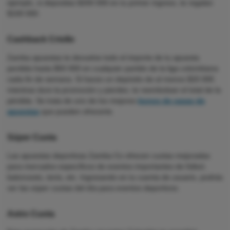
ejemplo, si depositas $200 000 en tu primer ingreso, te regalan
$100 000.
Cashback Criollo
Zamba apuestas te devuelve todo el importe de tu apuesta
perdida hasta $50 000 en cualquier partido de la liga colombiana
cada fin de semana. Si haces un depósito de al menos $20 000
mientras dure la promoción y pierdes, te reembolsan el total de la
pérdida. Se trata de uno de los mejores
bonos de casas de
apuestas
que pueden ofrecerte.
Súper Cuota
Las apuestas deportivas Zamba Co ofrecen cuotas mejoradas
para mercados específicos de eventos importantes de fútbol,
baloncesto, tenis, etc. Ingresando en tu cuenta de usuario, podrás
ver las súper cuotas del día para eventos deportivos.
Astro Cuota