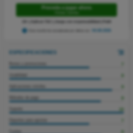
Proceda a jugar ahora
Visitar Zamba
18+ | Aplican T&C | Juega con responsabilidad | Publi
04.08.2026
Esta reseña fue actualizada por última vez
ESPECIFICACIONES
Bonos y promociones
7
Usabilidad
8
Aplicaciones móviles
9
Métodos de pago
8
Soporte
10
Deportes para apostar
7
Cuotas
8