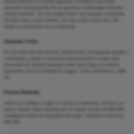
Esta promoción de Zamba apuestas Colombia te permitirá
aumentar las ganancias de tus apuestas combinadas mientras
añades eventos. Tan solo debes hacer una apuesta combinada
de entre tres y ocho eventos, con una cuota mínima de 1.60.
Verás un incremento en tu cuota final.
Apuesta Turbo
En una selección de eventos, podrás hacer una apuesta simple o
combinada y recibir un aumento porcentual de tu cuota. Esta
promoción de Zamba apuestas online tiene lugar en eventos
populares como la Champions League, Copa Libertadores, NBA,
etc.
Promo Referido
Invita a tus amigos a jugar en Zamba co apuestas. Si hacen su
primer Zamba super apuesta por un monto mínimo de $50 000,
cumpliendo todos los requisitos del juego, recibirás un bono de
$30 000.