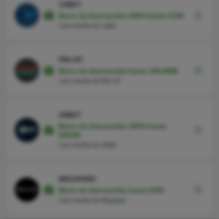
1XBET:
Bono de bienvenida 100% hasta €100
Leer reseña de 1xBet
PIN-UP:
Bono de bienvenida hasta 100,000$
Leer reseña de PIN-UP
20BET:
Bono de bienvenida 100% hasta
€/$100
Leer reseña de 20Bet
MEGAPARI:
Bono de bienvenida hasta €200
Leer reseña de Megapari