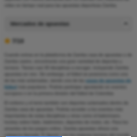
vídeo en tiempo real para las apuestas deportivas Zamba.
Mercados de apuestas
7/10
Cuando entras en la plataforma de Zamba casa de apuestas o de
Zamba casino, encontrarás una gran variedad de deportes y
torneos. Tienes casi 30 disciplinas a escoger, incluyendo Zamba
apuestas en vivo. Sin embargo, el fútbol se posiciona como una
de las más aclamadas, siendo una de las
casas de apuestas de
fútbol
más populares. Podrás participar apostando en eventos
europeos o en la primera división del fútbol de Colombia.
El ciclismo y el tenis también son deportes aclamados dentro de
Zamba casa de apuestas. Podrás acceder a los eventos más
importantes de estas disciplinas y otras como el balonmano,
hockey sobre hielo, bádminton, deportes de motor, etc. Para los
amantes de los juegos online, Zamba apuestas ofrece una
categoría llamada “E-Sports” con los mejores torneos del mundo