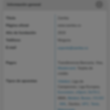
Información general
Título
Zamba
Página oficial
www.zamba.co
Año de fundación
2019
Teléfono
Ninguna
E-mail
soporte@zamba.co
Pagos
Transferencia Bancaria, Visa,
Mastercard
, Tarjeta de
crédito
Tipos de apuestas
Vóleibol
, Liga de
Campeones, Liga Europea,
Eurovision
,
eSport
,
DoTA 2
,
MMA,
Béisbol
,
Boxeo
,
CS:GO
,
NHL
, Dardos,
UFC
,
Tenis
,
Baloncesto
,