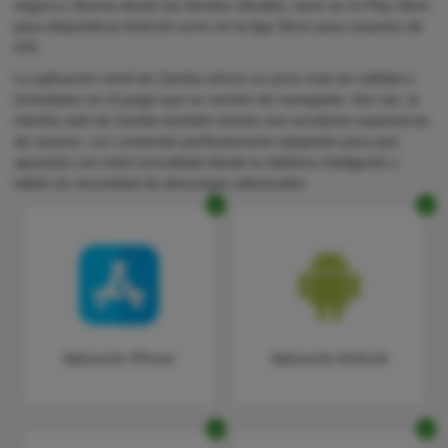
segura y directa desde las tiendas oficiales, tanto en la Play Store
para dispositivos Android como en la App Store para usuarios de
iOS.
La aplicación móvil de Zamba ofrece un poco más de calidad e
inmediatez en el juego que su versión de navegador. Aun así, la
interfaz web de Zamba también brinda una excelente experiencia
de usuario, con contenido perfectamente adaptado para que
apuestes con total comodidad desde tu teléfono inteligente o
tablet sin necesidad de descargas adicionales.
Aplicación iPhone
Aplicación Android